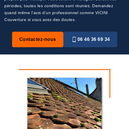
périodes, toutes les conditions sont réunies. Demandez
quand même l’avis d’un professionnel comme VICINI
Couverture si vous avez des doutes.
Contactez-nous
06 46 36 69 34