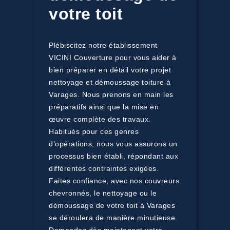
votre toit
Plébiscitez notre établissement
VICINI Couverture pour vous aider à
bien préparer en détail votre projet
nettoyage et démoussage toiture à
Varages. Nous prenons en main les
préparatifs ainsi que la mise en
œuvre complète des travaux.
Habitués pour ces genres
d’opérations, nous vous assurons un
processus bien établi, répondant aux
différentes contraintes exigées.
Faites confiance, avec nos couvreurs
chevronnés, le nettoyage ou le
démoussage de votre toit à Varages
se déroulera de manière minutieuse.