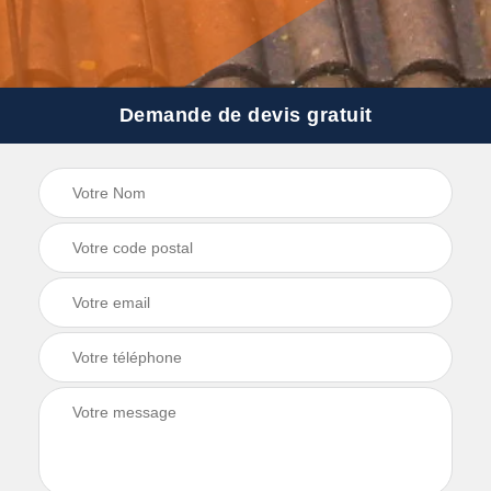
Demande de devis gratuit