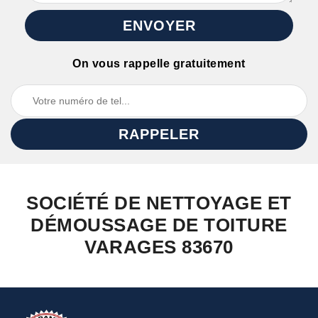
On vous rappelle gratuitement
SOCIÉTÉ DE NETTOYAGE ET
DÉMOUSSAGE DE TOITURE
VARAGES 83670