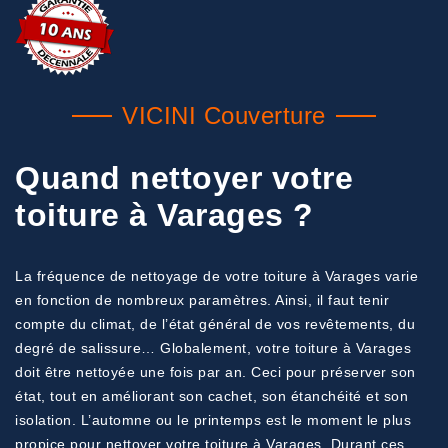
VICINI Couverture
Quand nettoyer votre
toiture à Varages ?
La fréquence de nettoyage de votre toiture à Varages varie
en fonction de nombreux paramètres. Ainsi, il faut tenir
compte du climat, de l’état général de vos revêtements, du
degré de salissure… Globalement, votre toiture à Varages
doit être nettoyée une fois par an. Ceci pour préserver son
état, tout en améliorant son cachet, son étanchéité et son
isolation. L’automne ou le printemps est le moment le plus
propice pour nettoyer votre toiture à Varages. Durant ces