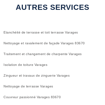
AUTRES SERVICES
Etanchéité de terrasse et toit terrasse Varages
Nettoyage et ravalement de façade Varages 83670
Traitement et changement de charpente Varages
Isolation de toiture Varages
Zingueur et travaux de zinguerie Varages
Nettoyage de terrasse Varages
Couvreur passionné Varages 83670