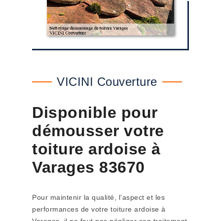
VICINI Couverture
Disponible pour
démousser votre
toiture ardoise à
Varages 83670
Pour maintenir la qualité, l’aspect et les
performances de votre toiture ardoise à