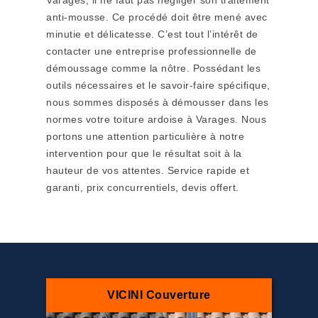
Varages, il ne faut pas négliger son traitement
anti-mousse. Ce procédé doit être mené avec
minutie et délicatesse. C’est tout l’intérêt de
contacter une entreprise professionnelle de
démoussage comme la nôtre. Possédant les
outils nécessaires et le savoir-faire spécifique,
nous sommes disposés à démousser dans les
normes votre toiture ardoise à Varages. Nous
portons une attention particulière à notre
intervention pour que le résultat soit à la
hauteur de vos attentes. Service rapide et
garanti, prix concurrentiels, devis offert.
VICINI Couverture