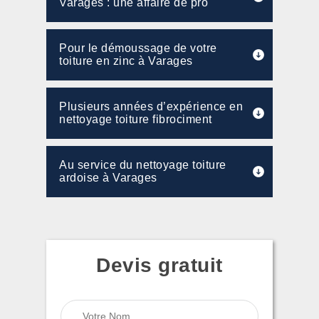
Varages : une affaire de pro
Pour le démoussage de votre
toiture en zinc à Varages
Plusieurs années d’expérience en
nettoyage toiture fibrociment
Au service du nettoyage toiture
ardoise à Varages
Devis gratuit