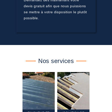
Demandez dès maintenant votre
devis gratuit afin que nous puissions
se mettre à votre disposition le plutôt
possible.
Nos services