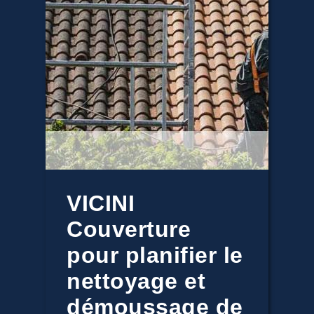
VICINI
Couverture
pour planifier le
nettoyage et
démoussage de