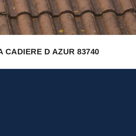
 CADIERE D AZUR 83740