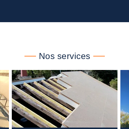
Nos services