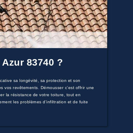
 Azur 83740 ?
ative sa longévité, sa protection et son
es vos revêtements. Démousser c’est offrir une
r la résistance de votre toiture, tout en
ment les problèmes d’infiltration et de fuite