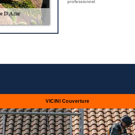
professionnel.
VICINI Couverture