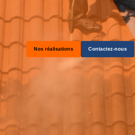
Nos réalisations
Contactez-nous