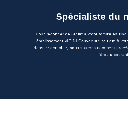
Spécialiste du 
Pour redonner de l’éclat à votre toiture en zinc
établissement VICINI Couverture se tient à votr
dans ce domaine, nous saurons comment procéder p
être au couran