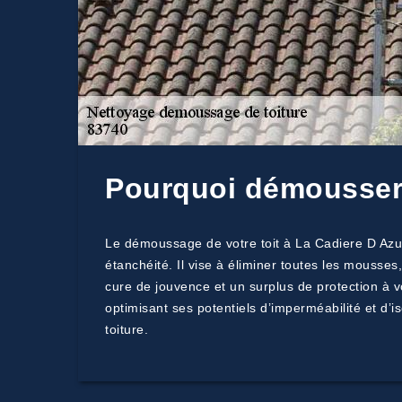
Pourquoi démousser v
Le démoussage de votre toit à La Cadiere D Azur 
étanchéité. Il vise à éliminer toutes les mousse
cure de jouvence et un surplus de protection à vo
optimisant ses potentiels d’imperméabilité et d’i
toiture.