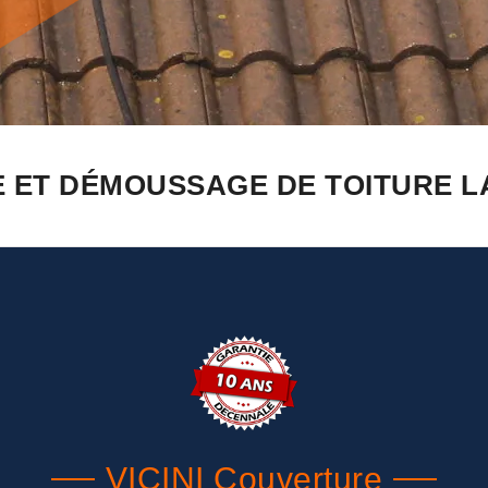
 ET DÉMOUSSAGE DE TOITURE LA
VICINI Couverture