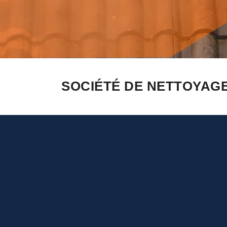
SOCIÉTÉ DE NETTOYAGE