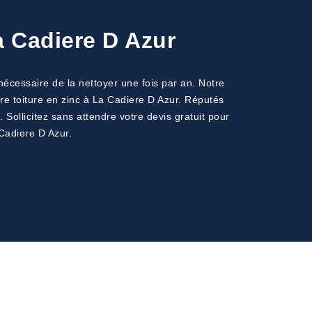
a Cadiere D Azur
 nécessaire de la nettoyer une fois par an. Notre
tre toiture en zinc à La Cadiere D Azur. Réputés
Sollicitez sans attendre votre devis gratuit pour
Cadiere D Azur.