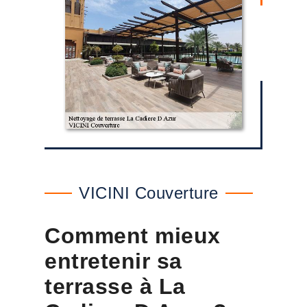
VICINI Couverture
Comment mieux
entretenir sa
terrasse à La