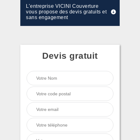
L’entreprise VICINI Couverture
vous propose des devis gratuits et
sans engagement
Devis gratuit