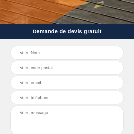
Demande de devis gratuit