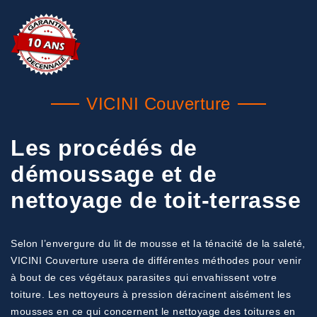
VICINI Couverture
Les procédés de
démoussage et de
nettoyage de toit-terrasse
Selon l’envergure du lit de mousse et la ténacité de la saleté,
VICINI Couverture usera de différentes méthodes pour venir
à bout de ces végétaux parasites qui envahissent votre
toiture. Les nettoyeurs à pression déracinent aisément les
mousses en ce qui concernent le nettoyage des toitures en