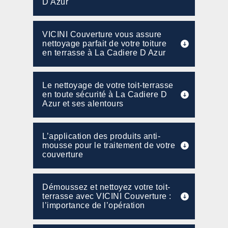
D Azur
VICINI Couverture vous assure
nettoyage parfait de votre toiture
en terrasse à La Cadiere D Azur
Le nettoyage de votre toit-terrasse
en toute sécurité à La Cadiere D
Azur et ses alentours
L’application des produits anti-
mousse pour le traitement de votre
couverture
Démoussez et nettoyez votre toit-
terrasse avec VICINI Couverture :
l’importance de l’opération