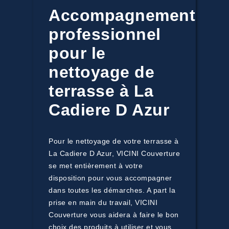
Accompagnement
professionnel
pour le
nettoyage de
terrasse à La
Cadiere D Azur
Pour le nettoyage de votre terrasse à
La Cadiere D Azur, VICINI Couverture
se met entièrement à votre
disposition pour vous accompagner
dans toutes les démarches. A part la
prise en main du travail, VICINI
Couverture vous aidera à faire le bon
choix des produits à utiliser et vous