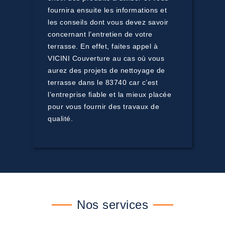
fournira ensuite les informations et
les conseils dont vous devez savoir
concernant l’entretien de votre
terrasse. En effet, faites appel à
VICINI Couverture au cas où vous
aurez des projets de nettoyage de
terrasse dans le 83740 car c’est
l’entreprise fiable et la mieux placée
pour vous fournir des travaux de
qualité.
Nos services