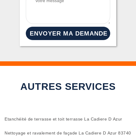
AUTRES SERVICES
Etanchéité de terrasse et toit terrasse La Cadiere D Azur
Nettoyage et ravalement de façade La Cadiere D Azur 83740