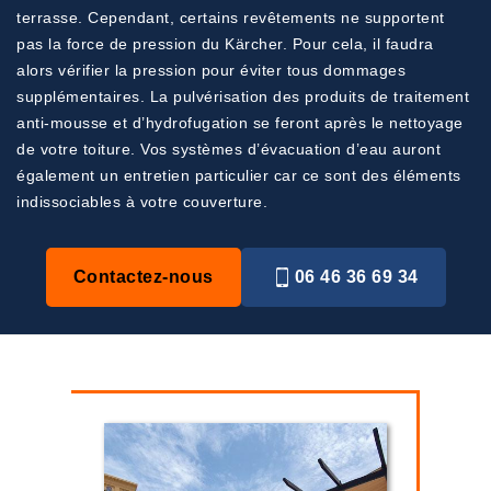
terrasse. Cependant, certains revêtements ne supportent
pas la force de pression du Kärcher. Pour cela, il faudra
alors vérifier la pression pour éviter tous dommages
supplémentaires. La pulvérisation des produits de traitement
anti-mousse et d’hydrofugation se feront après le nettoyage
de votre toiture. Vos systèmes d’évacuation d’eau auront
également un entretien particulier car ce sont des éléments
indissociables à votre couverture.
Contactez-nous
06 46 36 69 34