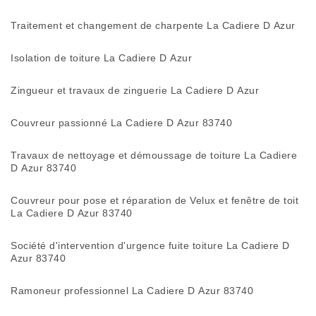
Traitement et changement de charpente La Cadiere D Azur
Isolation de toiture La Cadiere D Azur
Zingueur et travaux de zinguerie La Cadiere D Azur
Couvreur passionné La Cadiere D Azur 83740
Travaux de nettoyage et démoussage de toiture La Cadiere
D Azur 83740
Couvreur pour pose et réparation de Velux et fenêtre de toit
La Cadiere D Azur 83740
Société d'intervention d'urgence fuite toiture La Cadiere D
Azur 83740
Ramoneur professionnel La Cadiere D Azur 83740