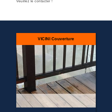
Veuillez le contacter !
VICINI Couverture