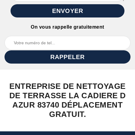
On vous rappelle gratuitement
ENTREPRISE DE NETTOYAGE
DE TERRASSE LA CADIERE D
AZUR 83740 DÉPLACEMENT
GRATUIT.