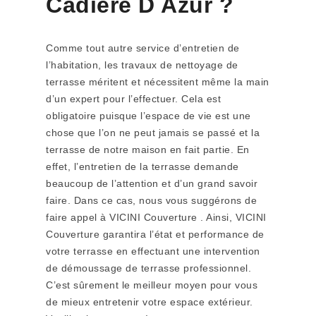
Cadiere D Azur ?
Comme tout autre service d’entretien de
l’habitation, les travaux de nettoyage de
terrasse méritent et nécessitent même la main
d’un expert pour l’effectuer. Cela est
obligatoire puisque l’espace de vie est une
chose que l’on ne peut jamais se passé et la
terrasse de notre maison en fait partie. En
effet, l’entretien de la terrasse demande
beaucoup de l’attention et d’un grand savoir
faire. Dans ce cas, nous vous suggérons de
faire appel à VICINI Couverture . Ainsi, VICINI
Couverture garantira l’état et performance de
votre terrasse en effectuant une intervention
de démoussage de terrasse professionnel.
C’est sûrement le meilleur moyen pour vous
de mieux entretenir votre espace extérieur.