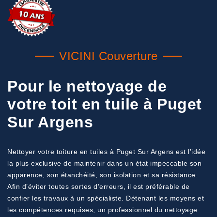
VICINI Couverture
Pour le nettoyage de
votre toit en tuile à Puget
Sur Argens
Nettoyer votre toiture en tuiles à Puget Sur Argens est l’idée
la plus exclusive de maintenir dans un état impeccable son
apparence, son étanchéité, son isolation et sa résistance.
Afin d’éviter toutes sortes d’erreurs, il est préférable de
confier les travaux à un spécialiste. Détenant les moyens et
les compétences requises, un professionnel du nettoyage