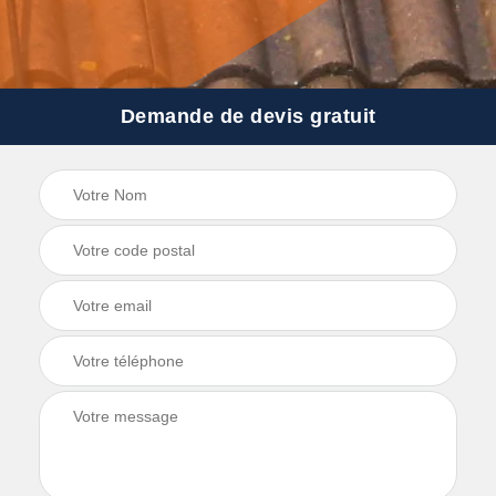
Demande de devis gratuit