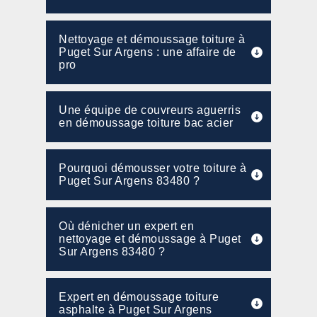
Nettoyage et démoussage toiture à
Puget Sur Argens : une affaire de
pro
Une équipe de couvreurs aguerris
en démoussage toiture bac acier
Pourquoi démousser votre toiture à
Puget Sur Argens 83480 ?
Où dénicher un expert en
nettoyage et démoussage à Puget
Sur Argens 83480 ?
Expert en démoussage toiture
asphalte à Puget Sur Argens