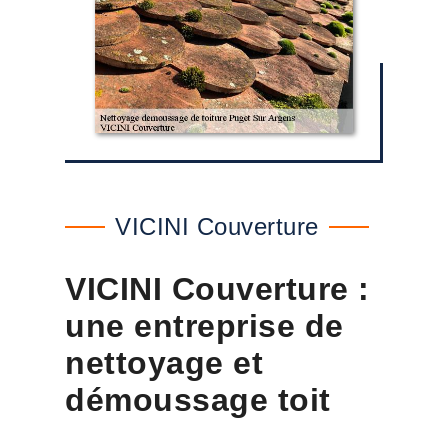
VICINI Couverture
VICINI Couverture :
une entreprise de
nettoyage et
démoussage toit