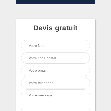
Devis gratuit