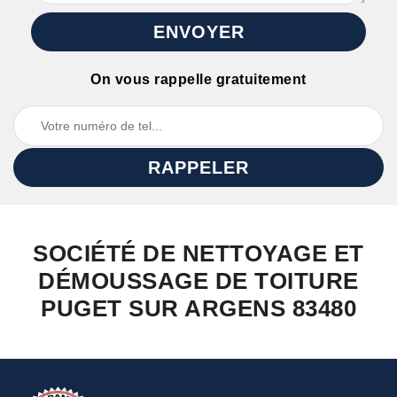
On vous rappelle gratuitement
SOCIÉTÉ DE NETTOYAGE ET
DÉMOUSSAGE DE TOITURE
PUGET SUR ARGENS 83480