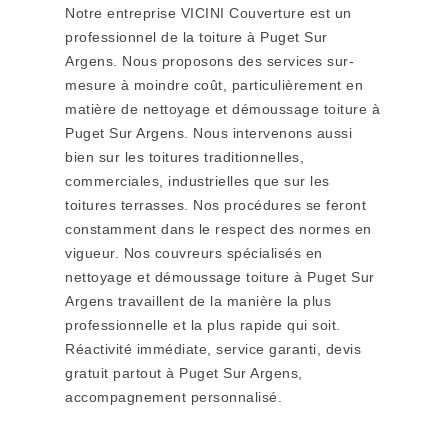
Notre entreprise VICINI Couverture est un
professionnel de la toiture à Puget Sur
Argens. Nous proposons des services sur-
mesure à moindre coût, particulièrement en
matière de nettoyage et démoussage toiture à
Puget Sur Argens. Nous intervenons aussi
bien sur les toitures traditionnelles,
commerciales, industrielles que sur les
toitures terrasses. Nos procédures se feront
constamment dans le respect des normes en
vigueur. Nos couvreurs spécialisés en
nettoyage et démoussage toiture à Puget Sur
Argens travaillent de la manière la plus
professionnelle et la plus rapide qui soit.
Réactivité immédiate, service garanti, devis
gratuit partout à Puget Sur Argens,
accompagnement personnalisé.