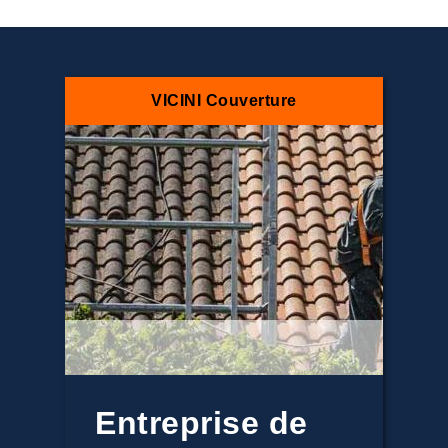
VICINI Couverture
Entreprise de