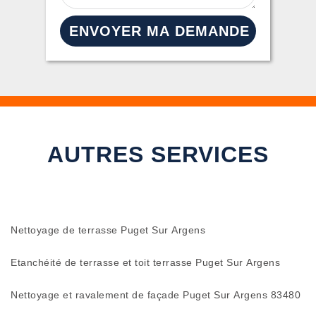
AUTRES SERVICES
Nettoyage de terrasse Puget Sur Argens
Etanchéité de terrasse et toit terrasse Puget Sur Argens
Nettoyage et ravalement de façade Puget Sur Argens 83480