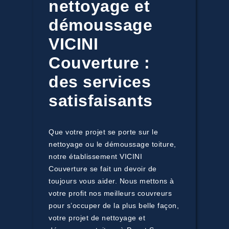
nettoyage et
démoussage
VICINI
Couverture :
des services
satisfaisants
Que votre projet se porte sur le
nettoyage ou le démoussage toiture,
notre établissement VICINI
Couverture se fait un devoir de
toujours vous aider. Nous mettons à
votre profit nos meilleurs couvreurs
pour s’occuper de la plus belle façon,
votre projet de nettoyage et