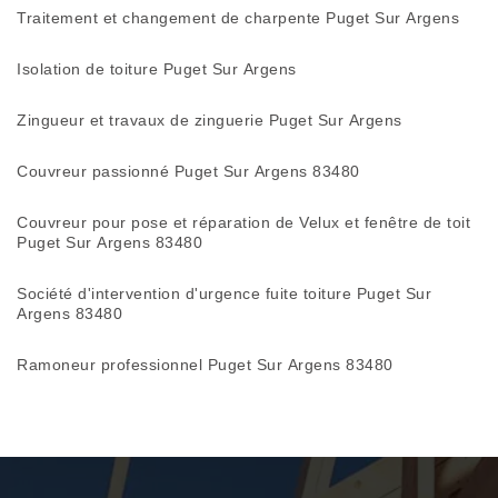
Traitement et changement de charpente Puget Sur Argens
Isolation de toiture Puget Sur Argens
Zingueur et travaux de zinguerie Puget Sur Argens
Couvreur passionné Puget Sur Argens 83480
Couvreur pour pose et réparation de Velux et fenêtre de toit
Puget Sur Argens 83480
Société d'intervention d'urgence fuite toiture Puget Sur
Argens 83480
Ramoneur professionnel Puget Sur Argens 83480