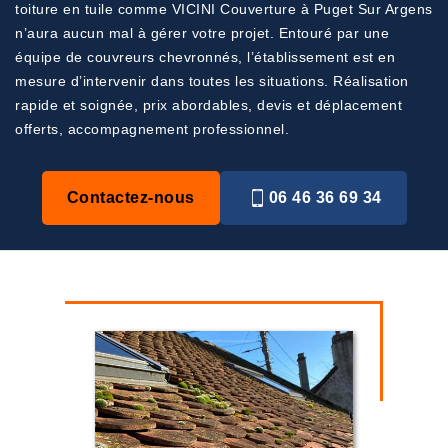
toiture en tuile comme VICINI Couverture à Puget Sur Argens
n’aura aucun mal à gérer votre projet. Entouré par une
équipe de couvreurs chevronnés, l’établissement est en
mesure d’intervenir dans toutes les situations. Réalisation
rapide et soignée, prix abordables, devis et déplacement
offerts, accompagnement professionnel.
Contactez-nous
06 46 36 69 34