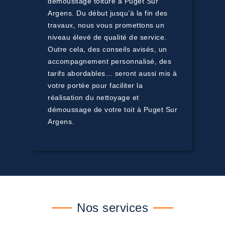
démoussage toiture à Puget Sur
Argens. Du début jusqu’à la fin des
travaux, nous vous promettons un
niveau élevé de qualité de service.
Outre cela, des conseils avisés, un
accompagnement personnalisé, des
tarifs abordables… seront aussi mis à
votre portée pour faciliter la
réalisation du nettoyage et
démoussage de votre toit à Puget Sur
Argens.
Nos services