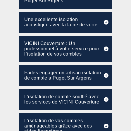
Puget Sur Argens
Une excellente isolation
acoustique avec la laine de verre
VICINI Couverture : Un
professionnel à votre service pour
l’isolation de vos combles
Faites engager un artisan isolation
de comble à Puget Sur Argens
L’isolation de comble soufflé avec
les services de VICINI Couverture
L'isolation de vos combles
aménageables grâce avec des