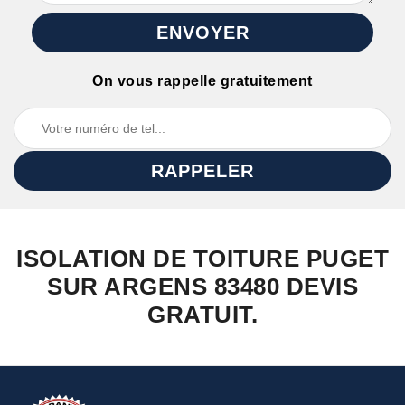
On vous rappelle gratuitement
ISOLATION DE TOITURE PUGET
SUR ARGENS 83480 DEVIS
GRATUIT.