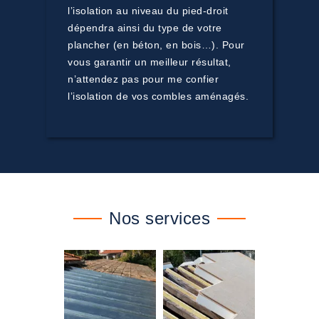
l’isolation au niveau du pied-droit
dépendra ainsi du type de votre
plancher (en béton, en bois…). Pour
vous garantir un meilleur résultat,
n’attendez pas pour me confier
l’isolation de vos combles aménagés.
Nos services