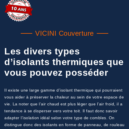
VICINI Couverture
Les divers types
d’isolants thermiques que
vous pouvez posséder
Il existe une large gamme d’isolant thermique qui pourraient
vous aider à préserver la chaleur au sein de votre espace de
vie. La noter que l’air chaud est plus léger que l’air froid, il a
tendance à se disperser vers votre toit. Il faut donc savoir
adapter l’isolation idéal selon votre type de combles. On
distingue donc des isolants en forme de panneau, de rouleau