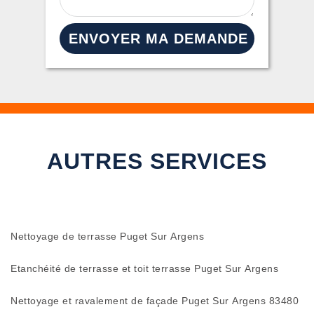
AUTRES SERVICES
Nettoyage de terrasse Puget Sur Argens
Etanchéité de terrasse et toit terrasse Puget Sur Argens
Nettoyage et ravalement de façade Puget Sur Argens 83480