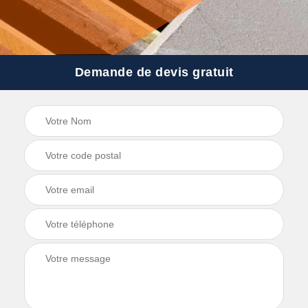
Demande de devis gratuit