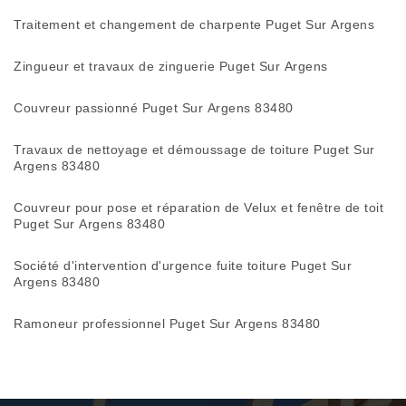
Traitement et changement de charpente Puget Sur Argens
Zingueur et travaux de zinguerie Puget Sur Argens
Couvreur passionné Puget Sur Argens 83480
Travaux de nettoyage et démoussage de toiture Puget Sur
Argens 83480
Couvreur pour pose et réparation de Velux et fenêtre de toit
Puget Sur Argens 83480
Société d'intervention d'urgence fuite toiture Puget Sur
Argens 83480
Ramoneur professionnel Puget Sur Argens 83480