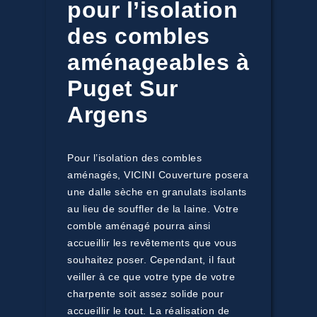
pour l’isolation
des combles
aménageables à
Puget Sur
Argens
Pour l’isolation des combles
aménagés, VICINI Couverture posera
une dalle sèche en granulats isolants
au lieu de souffler de la laine. Votre
comble aménagé pourra ainsi
accueillir les revêtements que vous
souhaitez poser. Cependant, il faut
veiller à ce que votre type de votre
charpente soit assez solide pour
accueillir le tout. La réalisation de