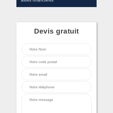
aides financières
Devis gratuit