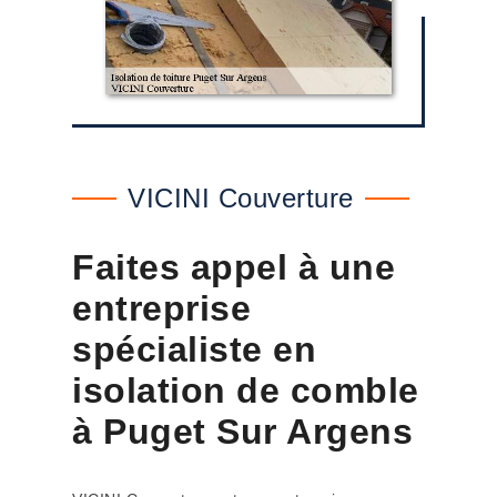
VICINI Couverture
Faites appel à une
entreprise
spécialiste en
isolation de comble
à Puget Sur Argens