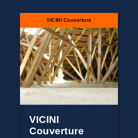
VICINI Couverture
VICINI
Couverture