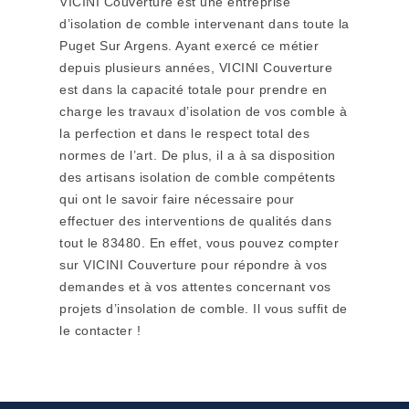
VICINI Couverture est une entreprise
d’isolation de comble intervenant dans toute la
Puget Sur Argens. Ayant exercé ce métier
depuis plusieurs années, VICINI Couverture
est dans la capacité totale pour prendre en
charge les travaux d’isolation de vos comble à
la perfection et dans le respect total des
normes de l’art. De plus, il a à sa disposition
des artisans isolation de comble compétents
qui ont le savoir faire nécessaire pour
effectuer des interventions de qualités dans
tout le 83480. En effet, vous pouvez compter
sur VICINI Couverture pour répondre à vos
demandes et à vos attentes concernant vos
projets d’insolation de comble. Il vous suffit de
le contacter !