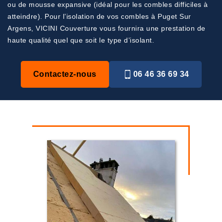
ou de mousse expansive (idéal pour les combles difficiles à
atteindre). Pour l’isolation de vos combles à Puget Sur
Argens, VICINI Couverture vous fournira une prestation de
haute qualité quel que soit le type d’isolant.
Contactez-nous
06 46 36 69 34