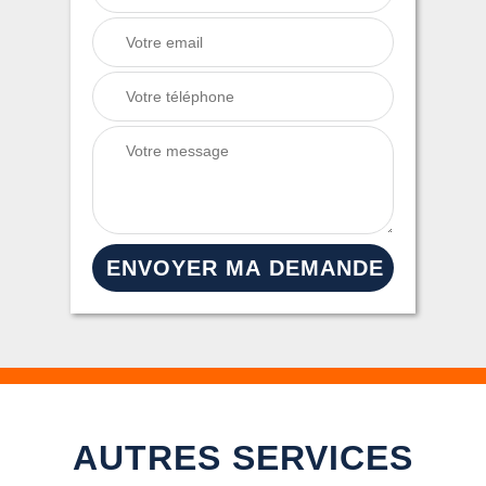
AUTRES SERVICES