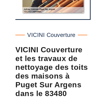
VICINI Couverture
VICINI Couverture
et les travaux de
nettoyage des toits
des maisons à
Puget Sur Argens
dans le 83480