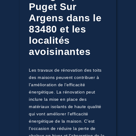
Puget Sur
Argens dans le
83480 et les
localités
avoisinantes
Les travaux de rénovation des toits
des maisons peuvent contribuer à
l'amélioration de l'efficacité
énergétique. La rénovation peut
inclure la mise en place des
matériaux isolants de haute qualité
qui vont améliorer l'efficacité
énergétique de la maison. C'est
l'occasion de réduire la perte de
chaleur en hiver et l'absorption de la