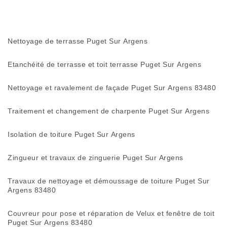
Nettoyage de terrasse Puget Sur Argens
Etanchéité de terrasse et toit terrasse Puget Sur Argens
Nettoyage et ravalement de façade Puget Sur Argens 83480
Traitement et changement de charpente Puget Sur Argens
Isolation de toiture Puget Sur Argens
Zingueur et travaux de zinguerie Puget Sur Argens
Travaux de nettoyage et démoussage de toiture Puget Sur
Argens 83480
Couvreur pour pose et réparation de Velux et fenêtre de toit
Puget Sur Argens 83480