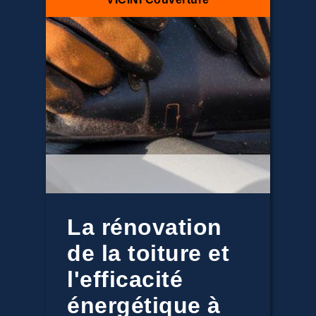
La rénovation
de la toiture et
l'efficacité
énergétique à