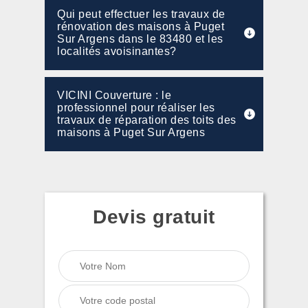
Qui peut effectuer les travaux de
rénovation des maisons à Puget
Sur Argens dans le 83480 et les
localités avoisinantes?
VICINI Couverture : le
professionnel pour réaliser les
travaux de réparation des toits des
maisons à Puget Sur Argens
Devis gratuit