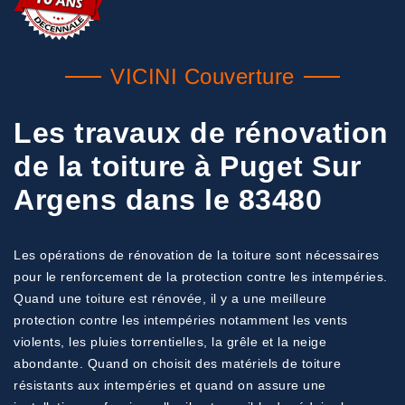
VICINI Couverture
Les travaux de rénovation
de la toiture à Puget Sur
Argens dans le 83480
Les opérations de rénovation de la toiture sont nécessaires
pour le renforcement de la protection contre les intempéries.
Quand une toiture est rénovée, il y a une meilleure
protection contre les intempéries notamment les vents
violents, les pluies torrentielles, la grêle et la neige
abondante. Quand on choisit des matériels de toiture
résistants aux intempéries et quand on assure une