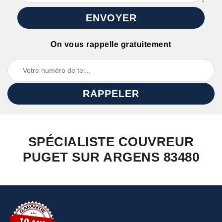
On vous rappelle gratuitement
SPÉCIALISTE COUVREUR
PUGET SUR ARGENS 83480