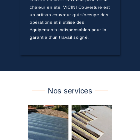
chaleur en été. VICINI Couverture est
un artisan couvreur qui s'occupe des
opérations et il utilise des
équipements indispensables pour la
garantie d'un travail soigné.
Nos services