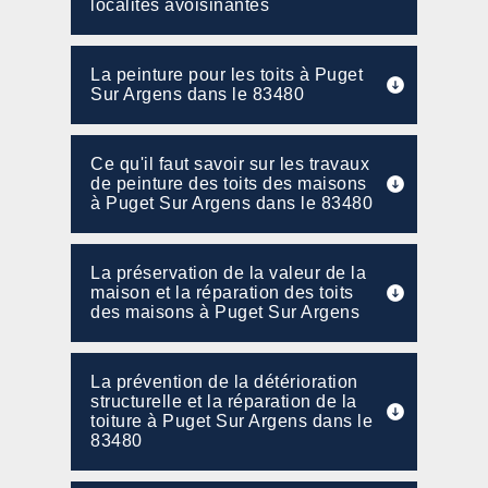
localités avoisinantes
La peinture pour les toits à Puget
Sur Argens dans le 83480
Ce qu'il faut savoir sur les travaux
de peinture des toits des maisons
à Puget Sur Argens dans le 83480
La préservation de la valeur de la
maison et la réparation des toits
des maisons à Puget Sur Argens
La prévention de la détérioration
structurelle et la réparation de la
toiture à Puget Sur Argens dans le
83480