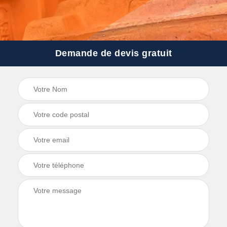
Demande de devis gratuit