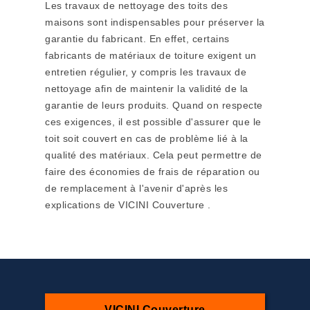
Les travaux de nettoyage des toits des
maisons sont indispensables pour préserver la
garantie du fabricant. En effet, certains
fabricants de matériaux de toiture exigent un
entretien régulier, y compris les travaux de
nettoyage afin de maintenir la validité de la
garantie de leurs produits. Quand on respecte
ces exigences, il est possible d'assurer que le
toit soit couvert en cas de problème lié à la
qualité des matériaux. Cela peut permettre de
faire des économies de frais de réparation ou
de remplacement à l'avenir d'après les
explications de VICINI Couverture .
VICINI Couverture