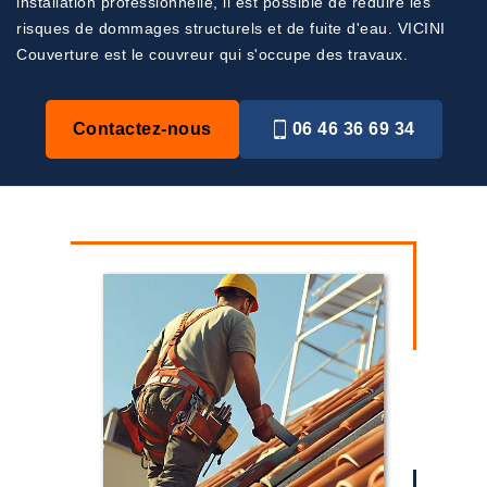
installation professionnelle, il est possible de réduire les
risques de dommages structurels et de fuite d'eau. VICINI
Couverture est le couvreur qui s'occupe des travaux.
Contactez-nous
06 46 36 69 34