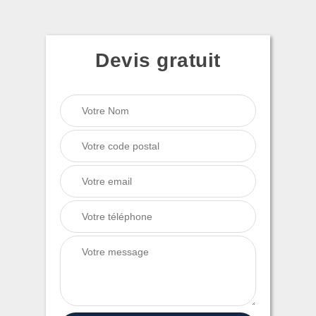
Devis gratuit