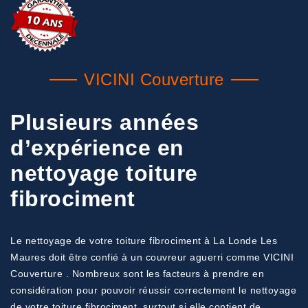
VICINI Couverture
Plusieurs années
d’expérience en
nettoyage toiture
fibrociment
Le nettoyage de votre toiture fibrociment à La Londe Les
Maures doit être confié à un couvreur aguerri comme VICINI
Couverture . Nombreux sont les facteurs à prendre en
considération pour pouvoir réussir correctement le nettoyage
de votre toiture fibrociment, surtout si elle contient de