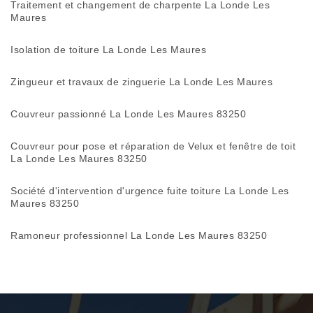
Traitement et changement de charpente La Londe Les
Maures
Isolation de toiture La Londe Les Maures
Zingueur et travaux de zinguerie La Londe Les Maures
Couvreur passionné La Londe Les Maures 83250
Couvreur pour pose et réparation de Velux et fenêtre de toit
La Londe Les Maures 83250
Société d'intervention d'urgence fuite toiture La Londe Les
Maures 83250
Ramoneur professionnel La Londe Les Maures 83250