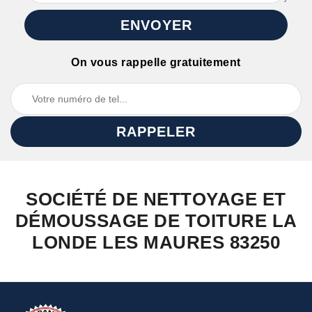
On vous rappelle gratuitement
SOCIÉTÉ DE NETTOYAGE ET
DÉMOUSSAGE DE TOITURE LA
LONDE LES MAURES 83250