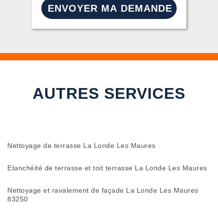
AUTRES SERVICES
Nettoyage de terrasse La Londe Les Maures
Etanchéité de terrasse et toit terrasse La Londe Les Maures
Nettoyage et ravalement de façade La Londe Les Maures
83250