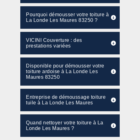
Pourquoi démousser votre toiture à
La Londe Les Maures 83250 ?
VICINI Couverture : des
prestations variées
Disponible pour démousser votre
toiture ardoise à La Londe Les
Maures 83250
Entreprise de démoussage toiture
tuile à La Londe Les Maures
Quand nettoyer votre toiture à La
Londe Les Maures ?