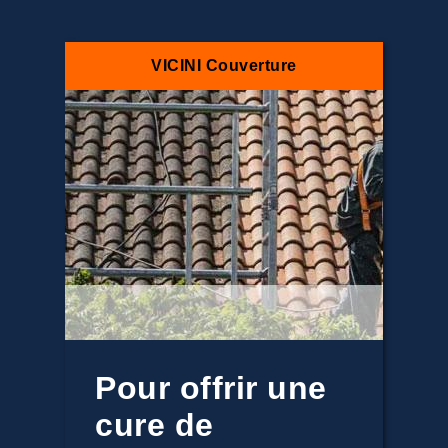
VICINI Couverture
Pour offrir une
cure de