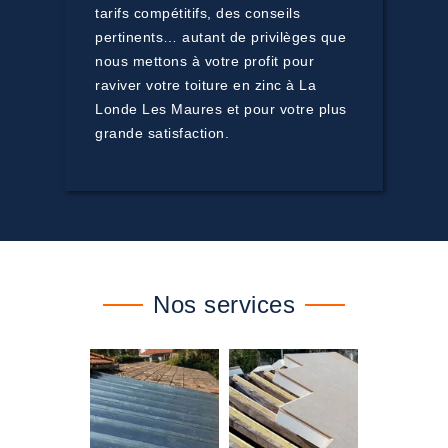
tarifs compétitifs, des conseils
pertinents… autant de privilèges que
nous mettons à votre profit pour
raviver votre toiture en zinc à La
Londe Les Maures et pour votre plus
grande satisfaction.
Nos services