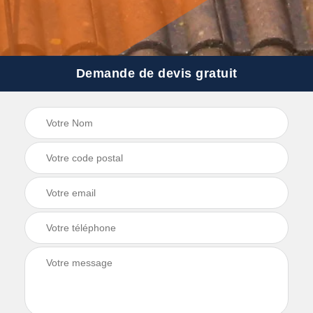
Demande de devis gratuit