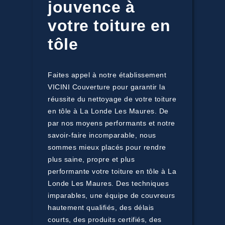
jouvence à
votre toiture en
tôle
Faites appel à notre établissement
VICINI Couverture pour garantir la
réussite du nettoyage de votre toiture
en tôle à La Londe Les Maures. De
par nos moyens performants et notre
savoir-faire incomparable, nous
sommes mieux placés pour rendre
plus saine, propre et plus
performante votre toiture en tôle à La
Londe Les Maures. Des techniques
imparables, une équipe de couvreurs
hautement qualifiés, des délais
courts, des produits certifiés, des