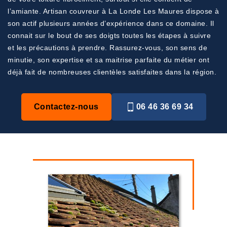
l’amiante. Artisan couvreur à La Londe Les Maures dispose à
son actif plusieurs années d’expérience dans ce domaine. Il
connait sur le bout de ses doigts toutes les étapes à suivre
et les précautions à prendre. Rassurez-vous, son sens de
minutie, son expertise et sa maitrise parfaite du métier ont
déjà fait de nombreuses clientèles satisfaites dans la région.
Contactez-nous
06 46 36 69 34