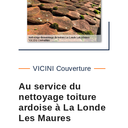
VICINI Couverture
Au service du
nettoyage toiture
ardoise à La Londe
Les Maures