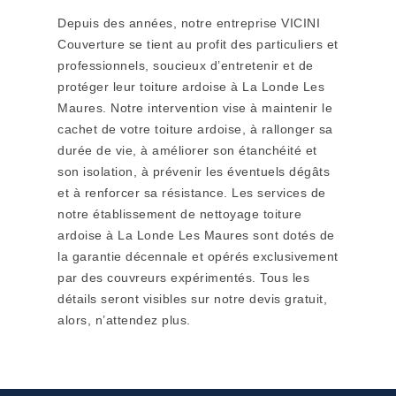
Depuis des années, notre entreprise VICINI
Couverture se tient au profit des particuliers et
professionnels, soucieux d’entretenir et de
protéger leur toiture ardoise à La Londe Les
Maures. Notre intervention vise à maintenir le
cachet de votre toiture ardoise, à rallonger sa
durée de vie, à améliorer son étanchéité et
son isolation, à prévenir les éventuels dégâts
et à renforcer sa résistance. Les services de
notre établissement de nettoyage toiture
ardoise à La Londe Les Maures sont dotés de
la garantie décennale et opérés exclusivement
par des couvreurs expérimentés. Tous les
détails seront visibles sur notre devis gratuit,
alors, n’attendez plus.