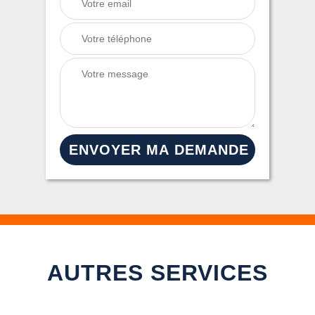
AUTRES SERVICES