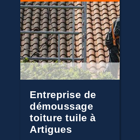
Entreprise de
démoussage
toiture tuile à
Artigues