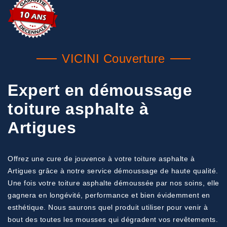
VICINI Couverture
Expert en démoussage
toiture asphalte à
Artigues
Offrez une cure de jouvence à votre toiture asphalte à
Artigues grâce à notre service démoussage de haute qualité.
Une fois votre toiture asphalte démoussée par nos soins, elle
gagnera en longévité, performance et bien évidemment en
esthétique. Nous saurons quel produit utiliser pour venir à
bout des toutes les mousses qui dégradent vos revêtements.