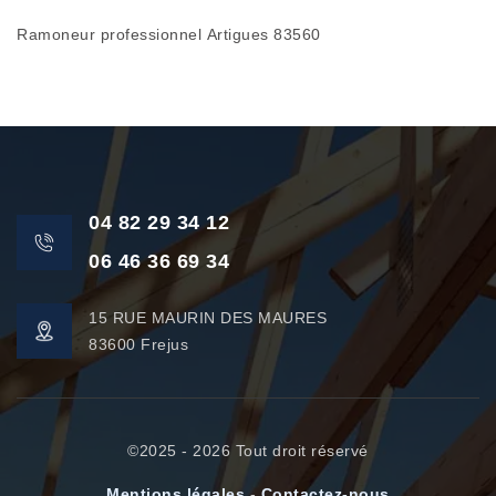
Ramoneur professionnel Artigues 83560
04 82 29 34 12
06 46 36 69 34
15 RUE MAURIN DES MAURES
83600 Frejus
©2025 - 2026 Tout droit réservé
Mentions légales
-
Contactez-nous