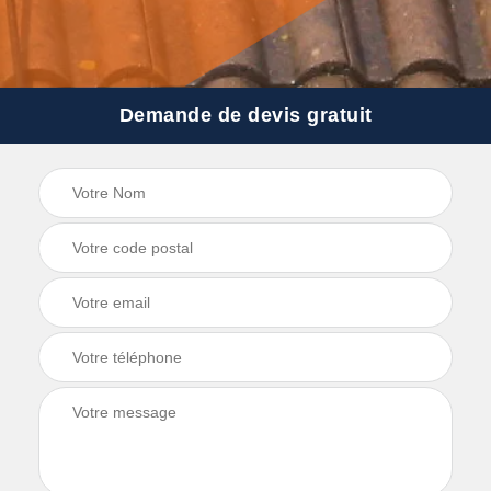
Demande de devis gratuit