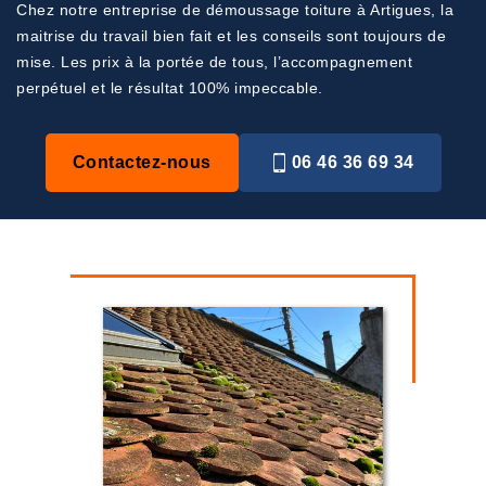
Chez notre entreprise de démoussage toiture à Artigues, la
maitrise du travail bien fait et les conseils sont toujours de
mise. Les prix à la portée de tous, l’accompagnement
perpétuel et le résultat 100% impeccable.
Contactez-nous
06 46 36 69 34