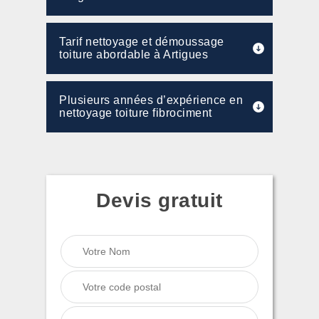
Tarif nettoyage et démoussage
toiture abordable à Artigues
Plusieurs années d’expérience en
nettoyage toiture fibrociment
Devis gratuit