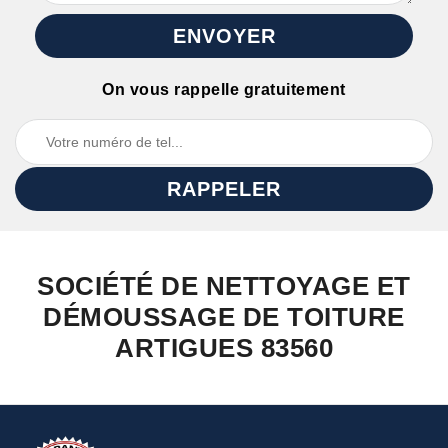
On vous rappelle gratuitement
SOCIÉTÉ DE NETTOYAGE ET
DÉMOUSSAGE DE TOITURE
ARTIGUES 83560