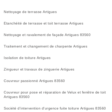
Nettoyage de terrasse Artigues
Etanchéité de terrasse et toit terrasse Artigues
Nettoyage et ravalement de façade Artigues 83560
Traitement et changement de charpente Artigues
Isolation de toiture Artigues
Zingueur et travaux de zinguerie Artigues
Couvreur passionné Artigues 83560
Couvreur pour pose et réparation de Velux et fenêtre de toit
Artigues 83560
Société d'intervention d'urgence fuite toiture Artigues 83560