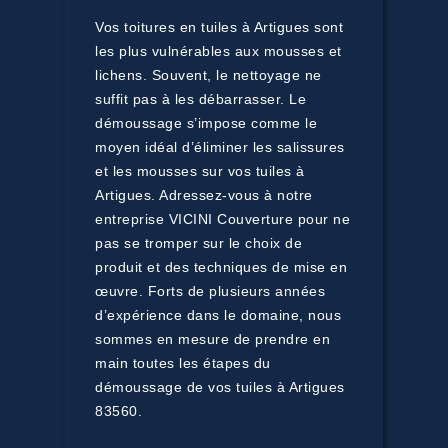
Vos toitures en tuiles à Artigues sont
les plus vulnérables aux mousses et
lichens. Souvent, le nettoyage ne
suffit pas à les débarrasser. Le
démoussage s’impose comme le
moyen idéal d’éliminer les salissures
et les mousses sur vos tuiles à
Artigues. Adressez-vous à notre
entreprise VICINI Couverture pour ne
pas se tromper sur le choix de
produit et des techniques de mise en
œuvre. Forts de plusieurs années
d’expérience dans le domaine, nous
sommes en mesure de prendre en
main toutes les étapes du
démoussage de vos tuiles à Artigues
83560.