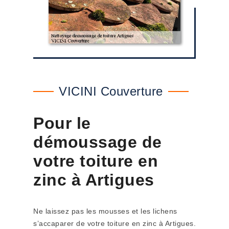
VICINI Couverture
Pour le
démoussage de
votre toiture en
zinc à Artigues
Ne laissez pas les mousses et les lichens
s’accaparer de votre toiture en zinc à Artigues.