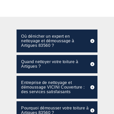
Où dénicher un expert en
nettoyage et démoussage à
Artigues 83560 ?
Quand nettoyer votre toiture à
Artigues ?
Entreprise de nettoyage et
démoussage VICINI Couverture :
des services satisfaisants
Pourquoi démousser votre toiture à
Artigues 83560 ?