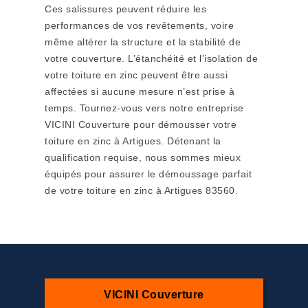
Ces salissures peuvent réduire les
performances de vos revêtements, voire
même altérer la structure et la stabilité de
votre couverture. L’étanchéité et l’isolation de
votre toiture en zinc peuvent être aussi
affectées si aucune mesure n’est prise à
temps. Tournez-vous vers notre entreprise
VICINI Couverture pour démousser votre
toiture en zinc à Artigues. Détenant la
qualification requise, nous sommes mieux
équipés pour assurer le démoussage parfait
de votre toiture en zinc à Artigues 83560.
VICINI Couverture