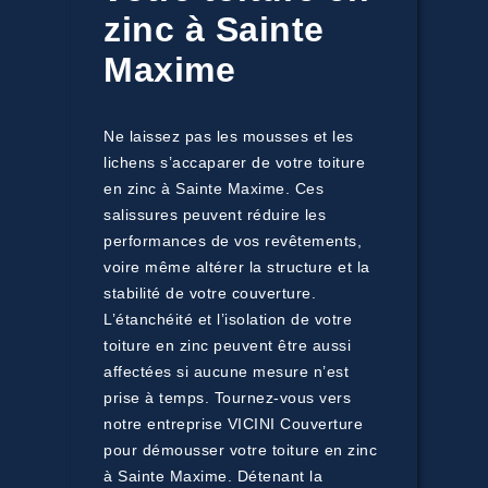
zinc à Sainte
Maxime
Ne laissez pas les mousses et les
lichens s’accaparer de votre toiture
en zinc à Sainte Maxime. Ces
salissures peuvent réduire les
performances de vos revêtements,
voire même altérer la structure et la
stabilité de votre couverture.
L’étanchéité et l’isolation de votre
toiture en zinc peuvent être aussi
affectées si aucune mesure n’est
prise à temps. Tournez-vous vers
notre entreprise VICINI Couverture
pour démousser votre toiture en zinc
à Sainte Maxime. Détenant la