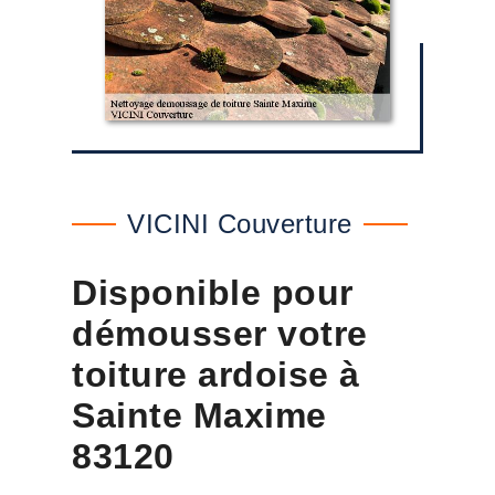
VICINI Couverture
Disponible pour
démousser votre
toiture ardoise à
Sainte Maxime
83120