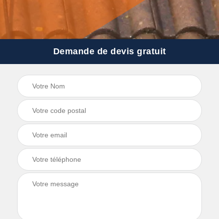
Demande de devis gratuit