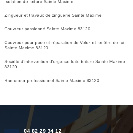
Isolation de toiture Sainte Maxime
Zingueur et travaux de zinguerie Sainte Maxime
Couvreur passionné Sainte Maxime 83120
Couvreur pour pose et réparation de Velux et fenêtre de toit
Sainte Maxime 83120
Société d'intervention d'urgence fuite toiture Sainte Maxime
83120
Ramoneur professionnel Sainte Maxime 83120
04 82 29 34 12