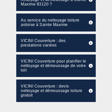
Maxime 83120 ?
Au service du nettoyage toiture
ardoise à Sainte Maxime
VICINI Couverture : des
prestations variées
VICINI Couverture pour planifier le
nettoyage et démoussage de votre
toit
VICINI Couverture : devis
nettoyage et démoussage toiture
gratuit