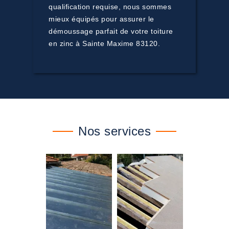
qualification requise, nous sommes
mieux équipés pour assurer le
démoussage parfait de votre toiture
en zinc à Sainte Maxime 83120.
Nos services