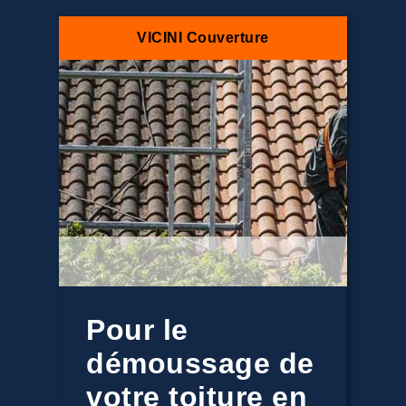
VICINI Couverture
Pour le
démoussage de
votre toiture en