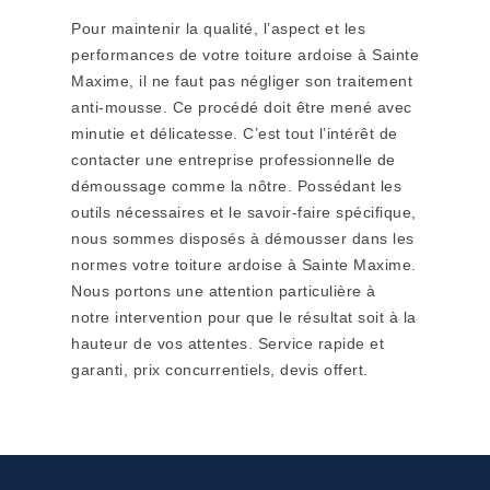
Pour maintenir la qualité, l’aspect et les
performances de votre toiture ardoise à Sainte
Maxime, il ne faut pas négliger son traitement
anti-mousse. Ce procédé doit être mené avec
minutie et délicatesse. C’est tout l’intérêt de
contacter une entreprise professionnelle de
démoussage comme la nôtre. Possédant les
outils nécessaires et le savoir-faire spécifique,
nous sommes disposés à démousser dans les
normes votre toiture ardoise à Sainte Maxime.
Nous portons une attention particulière à
notre intervention pour que le résultat soit à la
hauteur de vos attentes. Service rapide et
garanti, prix concurrentiels, devis offert.