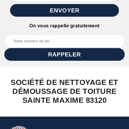
On vous rappelle gratuitement
SOCIÉTÉ DE NETTOYAGE ET
DÉMOUSSAGE DE TOITURE
SAINTE MAXIME 83120