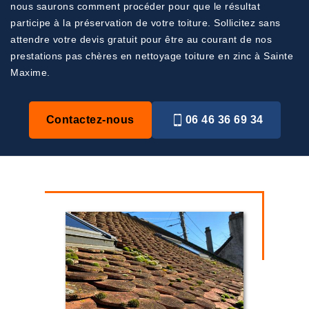
nous saurons comment procéder pour que le résultat
participe à la préservation de votre toiture. Sollicitez sans
attendre votre devis gratuit pour être au courant de nos
prestations pas chères en nettoyage toiture en zinc à Sainte
Maxime.
Contactez-nous
06 46 36 69 34