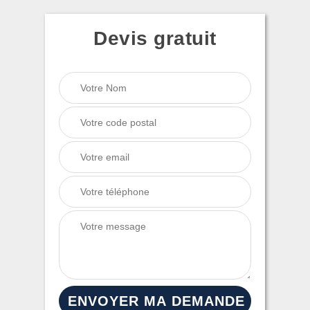
Devis gratuit