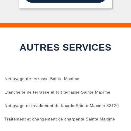
AUTRES SERVICES
Nettoyage de terrasse Sainte Maxime
Etanchéité de terrasse et toit terrasse Sainte Maxime
Nettoyage et ravalement de façade Sainte Maxime 83120
Traitement et changement de charpente Sainte Maxime