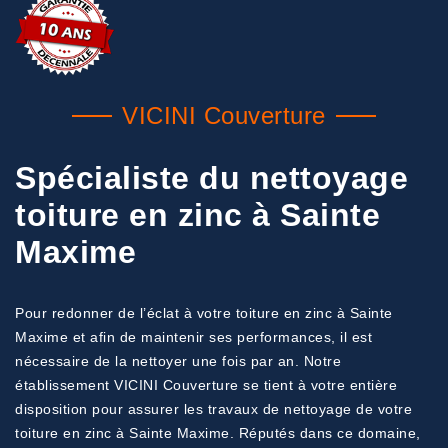
VICINI Couverture
Spécialiste du nettoyage
toiture en zinc à Sainte
Maxime
Pour redonner de l’éclat à votre toiture en zinc à Sainte
Maxime et afin de maintenir ses performances, il est
nécessaire de la nettoyer une fois par an. Notre
établissement VICINI Couverture se tient à votre entière
disposition pour assurer les travaux de nettoyage de votre
toiture en zinc à Sainte Maxime. Réputés dans ce domaine,