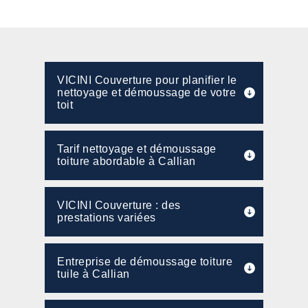
VICINI Couverture pour planifier le
nettoyage et démoussage de votre
toit
Tarif nettoyage et démoussage
toiture abordable à Callian
VICINI Couverture : des
prestations variées
Entreprise de démoussage toiture
tuile à Callian