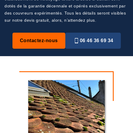
dotés de la garantie décennale et opérés exclusivement par
des couvreurs expérimentés. Tous les détails seront visibles
sur notre devis gratuit, alors, n’attendez plus.
Contactez-nous
06 46 36 69 34