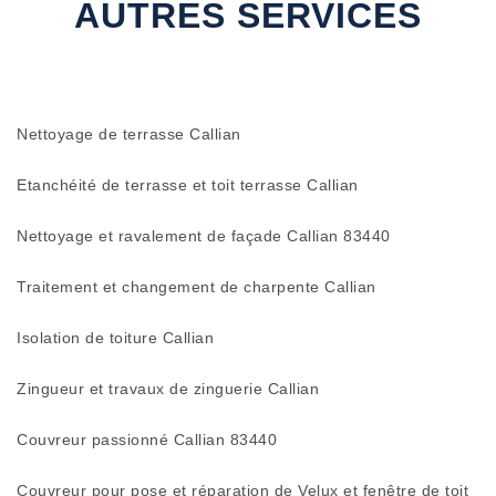
AUTRES SERVICES
Nettoyage de terrasse Callian
Etanchéité de terrasse et toit terrasse Callian
Nettoyage et ravalement de façade Callian 83440
Traitement et changement de charpente Callian
Isolation de toiture Callian
Zingueur et travaux de zinguerie Callian
Couvreur passionné Callian 83440
Couvreur pour pose et réparation de Velux et fenêtre de toit