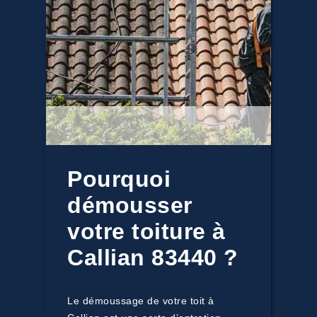
Pourquoi
démousser
votre toiture à
Callian 83440 ?
Le démoussage de votre toit à