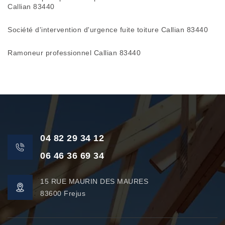
Callian 83440
Société d'intervention d'urgence fuite toiture Callian 83440
Ramoneur professionnel Callian 83440
04 82 29 34 12
06 46 36 69 34
15 RUE MAURIN DES MAURES
83600 Frejus