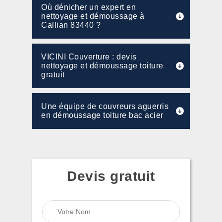
Où dénicher un expert en
nettoyage et démoussage à
Callian 83440 ?
VICINI Couverture : devis
nettoyage et démoussage toiture
gratuit
Une équipe de couvreurs aguerris
en démoussage toiture bac acier
Devis gratuit