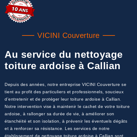
VICINI Couverture
Au service du nettoyage
toiture ardoise à Callian
Depuis des années, notre entreprise VICINI Couverture se
tient au profit des particuliers et professionnels, soucieux
d’entretenir et de protéger leur toiture ardoise à Callian.
Notre intervention vise à maintenir le cachet de votre toiture
ardoise, à rallonger sa durée de vie, à améliorer son
étanchéité et son isolation, à prévenir les éventuels dégâts
et à renforcer sa résistance. Les services de notre
établissement de nettoyage toiture ardoise à Callian sont