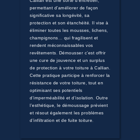
Callian est une sorte d’entretien,
permettant d’améliorer de façon
significative sa longévité, sa
protection et son étanchéité. Il vise à
éliminer toutes les mousses, lichens,
champignons… qui fragilisent et
rendent méconnaissables vos
revêtements. Démousser c’est offrir
une cure de jouvence et un surplus
de protection à votre toiture à Callian.
Cette pratique participe à renforcer la
résistance de votre toiture, tout en
optimisant ses potentiels
d’imperméabilité et d’isolation. Outre
l’esthétique, le démoussage prévient
et résout également les problèmes
d’infiltration et de fuite toiture.