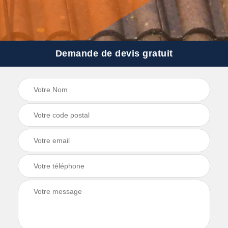
Demande de devis gratuit