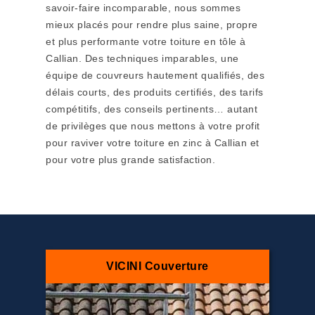
savoir-faire incomparable, nous sommes
mieux placés pour rendre plus saine, propre
et plus performante votre toiture en tôle à
Callian. Des techniques imparables, une
équipe de couvreurs hautement qualifiés, des
délais courts, des produits certifiés, des tarifs
compétitifs, des conseils pertinents… autant
de privilèges que nous mettons à votre profit
pour raviver votre toiture en zinc à Callian et
pour votre plus grande satisfaction.
VICINI Couverture