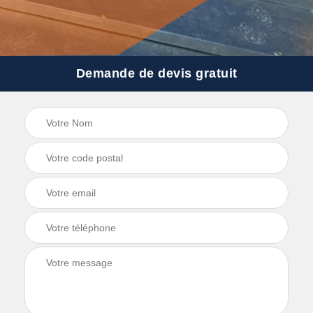
Demande de devis gratuit