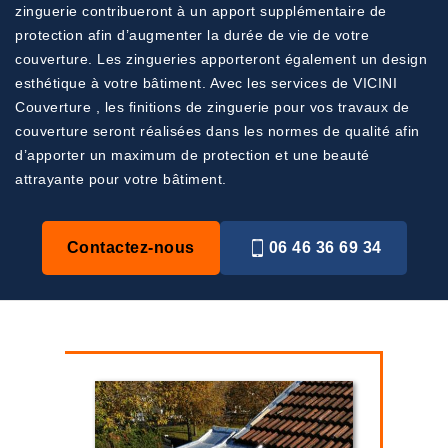
zinguerie contribueront à un apport supplémentaire de
protection afin d’augmenter la durée de vie de votre
couverture. Les zingueries apporteront également un design
esthétique à votre bâtiment. Avec les services de VICINI
Couverture , les finitions de zinguerie pour vos travaux de
couverture seront réalisées dans les normes de qualité afin
d’apporter un maximum de protection et une beauté
attrayante pour votre bâtiment.
Contactez-nous
06 46 36 69 34