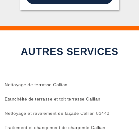
AUTRES SERVICES
Nettoyage de terrasse Callian
Etanchéité de terrasse et toit terrasse Callian
Nettoyage et ravalement de façade Callian 83440
Traitement et changement de charpente Callian