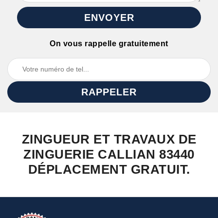
On vous rappelle gratuitement
ZINGUEUR ET TRAVAUX DE
ZINGUERIE CALLIAN 83440
DÉPLACEMENT GRATUIT.