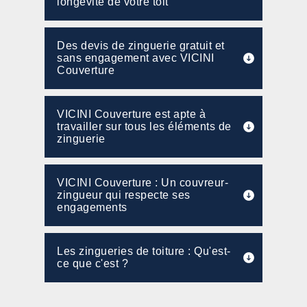
longévité de votre toit
Des devis de zinguerie gratuit et
sans engagement avec VICINI
Couverture
VICINI Couverture est apte à
travailler sur tous les éléments de
zinguerie
VICINI Couverture : Un couvreur-
zingueur qui respecte ses
engagements
Les zingueries de toiture : Qu'est-
ce que c'est ?