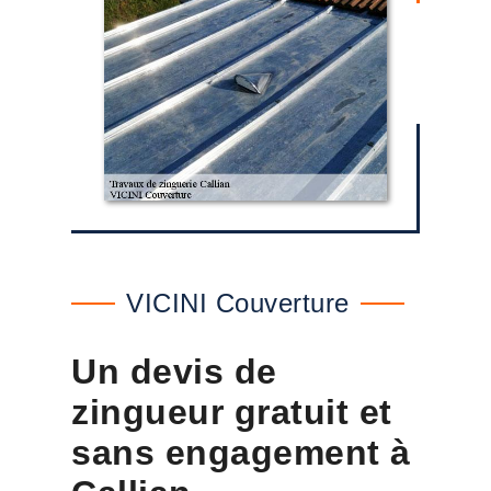
VICINI Couverture
Un devis de
zingueur gratuit et
sans engagement à