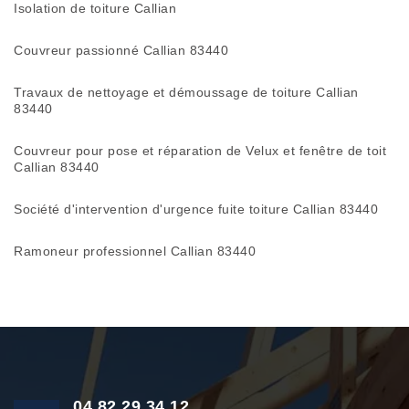
Isolation de toiture Callian
Couvreur passionné Callian 83440
Travaux de nettoyage et démoussage de toiture Callian
83440
Couvreur pour pose et réparation de Velux et fenêtre de toit
Callian 83440
Société d'intervention d'urgence fuite toiture Callian 83440
Ramoneur professionnel Callian 83440
04 82 29 34 12