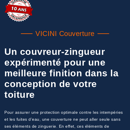
VICINI Couverture
Un couvreur-zingueur
expérimenté pour une
meilleure finition dans la
conception de votre
toiture
Pour assurer une protection optimale contre les intempéries
et les fuites d’eau, une couverture ne peut aller seule sans
ses éléments de zinguerie. En effet, ces éléments de