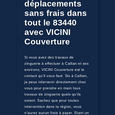
déplacements
sans frais dans
tout le 83440
avec VICINI
Couverture
Si vous avez des travaux de
zinguerie à effectuer à Callian et ses
environs, VICINI Couverture est le
contact qu’il vous faut. Sis à Callian,
je peux intervenir directement chez
vous pour prendre en main tous
travaux de zinguerie quels qu’ils
soient. Sachez que pour toutes
intervention dans la région, vous
n’aurez aucun frais à payer. Etant un