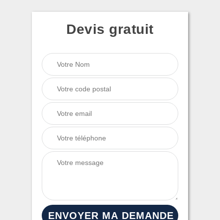
Devis gratuit