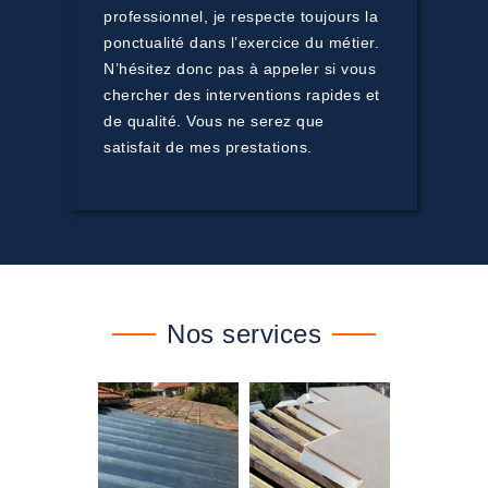
professionnel, je respecte toujours la
ponctualité dans l’exercice du métier.
N’hésitez donc pas à appeler si vous
chercher des interventions rapides et
de qualité. Vous ne serez que
satisfait de mes prestations.
Nos services