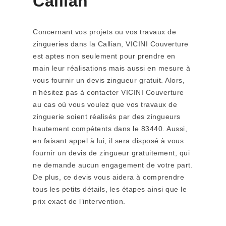
Callian
Concernant vos projets ou vos travaux de
zingueries dans la Callian, VICINI Couverture
est aptes non seulement pour prendre en
main leur réalisations mais aussi en mesure à
vous fournir un devis zingueur gratuit. Alors,
n’hésitez pas à contacter VICINI Couverture
au cas où vous voulez que vos travaux de
zinguerie soient réalisés par des zingueurs
hautement compétents dans le 83440. Aussi,
en faisant appel à lui, il sera disposé à vous
fournir un devis de zingueur gratuitement, qui
ne demande aucun engagement de votre part.
De plus, ce devis vous aidera à comprendre
tous les petits détails, les étapes ainsi que le
prix exact de l’intervention.