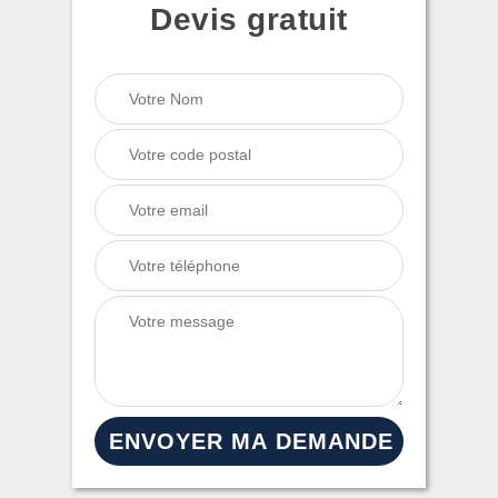
Devis gratuit