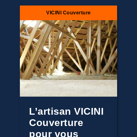
VICINI Couverture
L’artisan VICINI
Couverture
pour vous