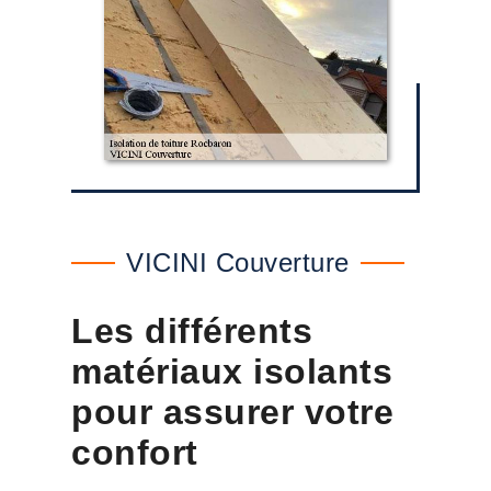
VICINI Couverture
Les différents
matériaux isolants
pour assurer votre
confort