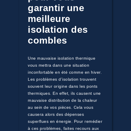
garantir une
meilleure
isolation des
combles
Une mauvaise isolation thermique
vous mettra dans une situation
inconfortable en été comme en hiver.
Les problèmes d’isolation trouvent
souvent leur origine dans les ponts
thermiques. En effet, ils causent une
mauvaise distribution de la chaleur
au sein de vos pièces. Cela vous
causera alors des dépenses
superflues en énergie. Pour remédier
à ces problèmes, faites recours aux