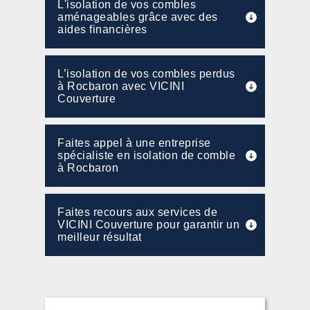
L'isolation de vos combles
aménageables grâce avec des
aides financières
L’isolation de vos combles perdus
à Rocbaron avec VICINI
Couverture
Faites appel à une entreprise
spécialiste en isolation de comble
à Rocbaron
Faites recours aux services de
VICINI Couverture pour garantir un
meilleur résultat