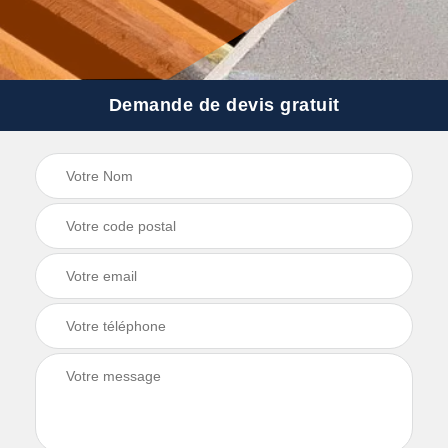
Demande de devis gratuit