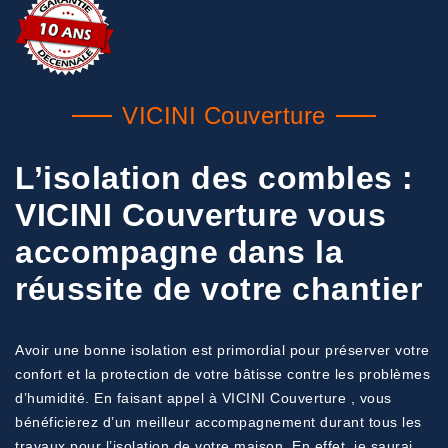
VICINI Couverture
L’isolation des combles :
VICINI Couverture vous
accompagne dans la
réussite de votre chantier
Avoir une bonne isolation est primordial pour préserver votre
confort et la protection de votre bâtisse contre les problèmes
d’humidité. En faisant appel à VICINI Couverture , vous
bénéficierez d’un meilleur accompagnement durant tous les
travaux pour l’isolation de votre maison. En effet, je saurai