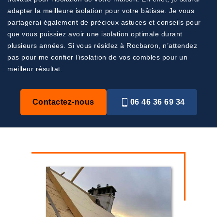
adapter la meilleure isolation pour votre bâtisse. Je vous
partagerai également de précieux astuces et conseils pour
que vous puissiez avoir une isolation optimale durant
plusieurs années. Si vous résidez à Rocbaron, n’attendez
pas pour me confier l’isolation de vos combles pour un
meilleur résultat.
Contactez-nous
06 46 36 69 34