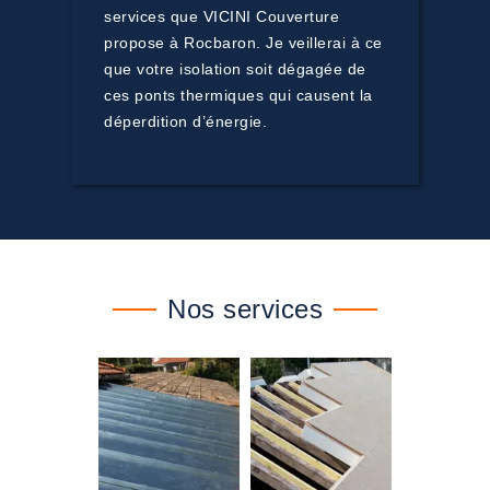
services que VICINI Couverture
propose à Rocbaron. Je veillerai à ce
que votre isolation soit dégagée de
ces ponts thermiques qui causent la
déperdition d’énergie.
Nos services