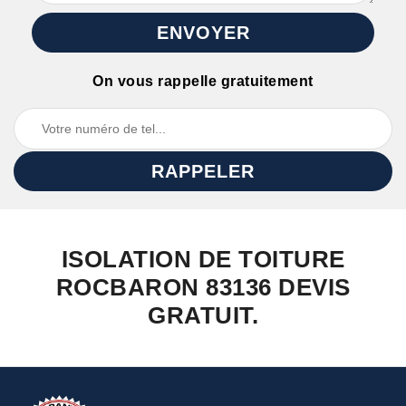
On vous rappelle gratuitement
ISOLATION DE TOITURE
ROCBARON 83136 DEVIS
GRATUIT.