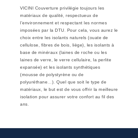
VICINI Couverture privilégie toujours les
matériaux de qualité, respectueux de
l’environnement et respectant les normes
imposées par la DTU. Pour cela, vous aurez le
choix entre les isolants naturels (ouate de
cellulose, fibres de bois, liège), les isolants à
base de minéraux (laines de roche ou les
laines de verre, le verre cellulaire, la perlite
expansée) et les isolants synthétiques
(mousse de polystyrène ou de
polyuréthane…). Quel que soit le type de
matériaux, le but est de vous offrir la meilleure
isolation pour assurer votre confort au fil des
ans.