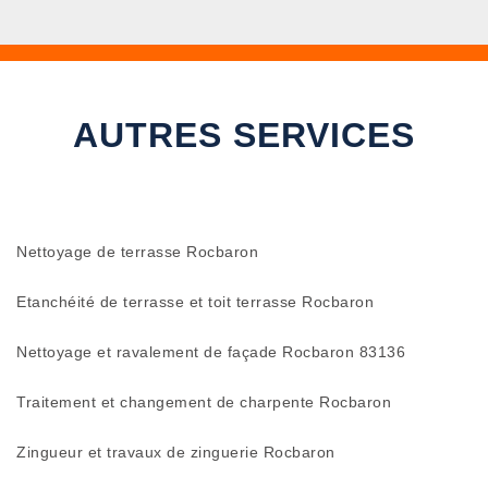
AUTRES SERVICES
Nettoyage de terrasse Rocbaron
Etanchéité de terrasse et toit terrasse Rocbaron
Nettoyage et ravalement de façade Rocbaron 83136
Traitement et changement de charpente Rocbaron
Zingueur et travaux de zinguerie Rocbaron