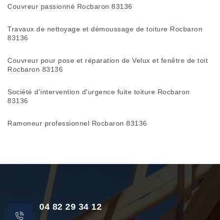
Couvreur passionné Rocbaron 83136
Travaux de nettoyage et démoussage de toiture Rocbaron
83136
Couvreur pour pose et réparation de Velux et fenêtre de toit
Rocbaron 83136
Société d'intervention d'urgence fuite toiture Rocbaron
83136
Ramoneur professionnel Rocbaron 83136
04 82 29 34 12