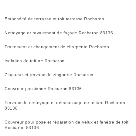
Etanchéité de terrasse et toit terrasse Rocbaron
Nettoyage et ravalement de façade Rocbaron 83136
Traitement et changement de charpente Rocbaron
Isolation de toiture Rocbaron
Zingueur et travaux de zinguerie Rocbaron
Couvreur passionné Rocbaron 83136
Travaux de nettoyage et démoussage de toiture Rocbaron
83136
Couvreur pour pose et réparation de Velux et fenêtre de toit
Rocbaron 83136