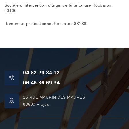
Société d'intervention d'urgence fuite toiture Rocbaron
83136
Ramoneur professionnel Rocbaron 83136
04 82 29 34 12
06 46 36 69 34
15 RUE MAURIN DES MAURES
83600 Frejus