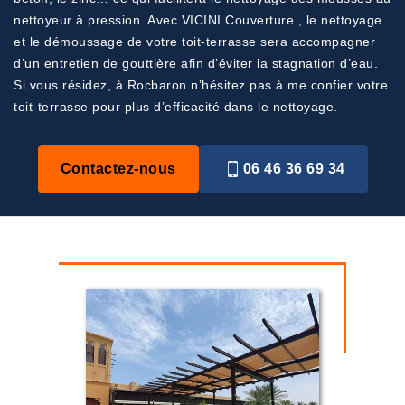
nettoyeur à pression. Avec VICINI Couverture , le nettoyage
et le démoussage de votre toit-terrasse sera accompagner
d’un entretien de gouttière afin d’éviter la stagnation d’eau.
Si vous résidez, à Rocbaron n’hésitez pas à me confier votre
toit-terrasse pour plus d’efficacité dans le nettoyage.
Contactez-nous
06 46 36 69 34