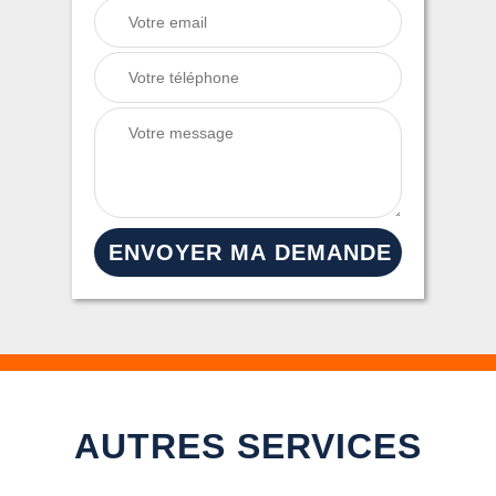
AUTRES SERVICES