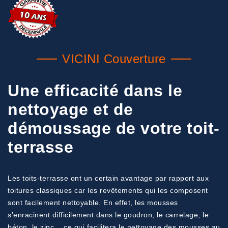
VICINI Couverture
Une efficacité dans le
nettoyage et de
démoussage de votre toit-
terrasse
Les toits-terrasse ont un certain avantage par rapport aux
toitures classiques car les revêtements qui les composent
sont facilement nettoyable. En effet, les mousses
s’enracinent difficilement dans le goudron, le carrelage, le
béton, le zinc… ce qui facilitera le nettoyage des mousses au