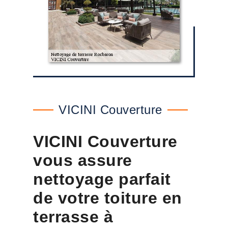
VICINI Couverture
VICINI Couverture
vous assure
nettoyage parfait
de votre toiture en
terrasse à