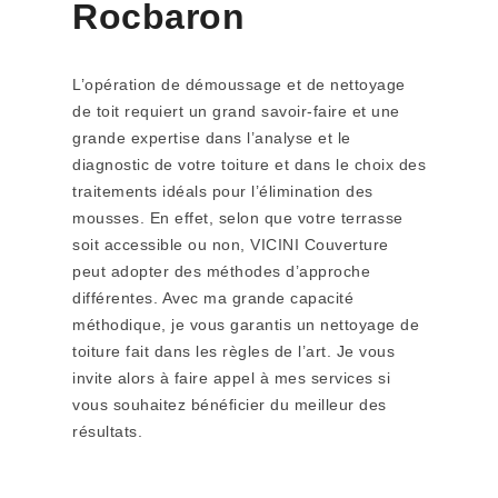
Rocbaron
L’opération de démoussage et de nettoyage
de toit requiert un grand savoir-faire et une
grande expertise dans l’analyse et le
diagnostic de votre toiture et dans le choix des
traitements idéals pour l’élimination des
mousses. En effet, selon que votre terrasse
soit accessible ou non, VICINI Couverture
peut adopter des méthodes d’approche
différentes. Avec ma grande capacité
méthodique, je vous garantis un nettoyage de
toiture fait dans les règles de l’art. Je vous
invite alors à faire appel à mes services si
vous souhaitez bénéficier du meilleur des
résultats.