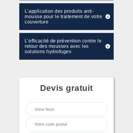
L’application des produits anti-
mousse pour le traitement de votre
couverture
L’efficacité de prévention contre le
retour des mousses avec les
solutions hydrofuges
Devis gratuit