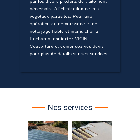
par les divers produits de traitement
nécessaire à l’élimination de ces
végétaux parasites. Pour une
opération de démoussage et de
nettoyage fiable et moins cher à
Rocbaron, contactez VICINI
Couverture et demandez vos devis
pour plus de détails sur ses services.
Nos services