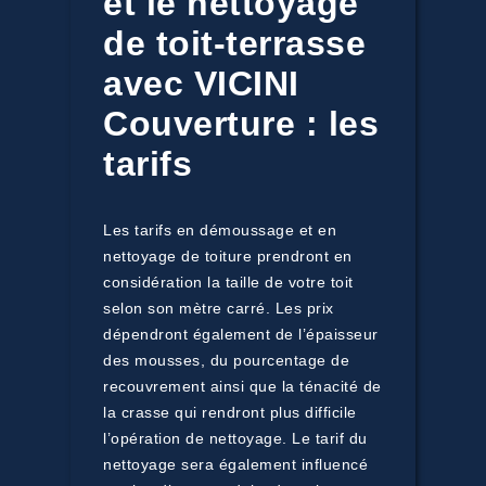
et le nettoyage
de toit-terrasse
avec VICINI
Couverture : les
tarifs
Les tarifs en démoussage et en
nettoyage de toiture prendront en
considération la taille de votre toit
selon son mètre carré. Les prix
dépendront également de l’épaisseur
des mousses, du pourcentage de
recouvrement ainsi que la ténacité de
la crasse qui rendront plus difficile
l’opération de nettoyage. Le tarif du
nettoyage sera également influencé