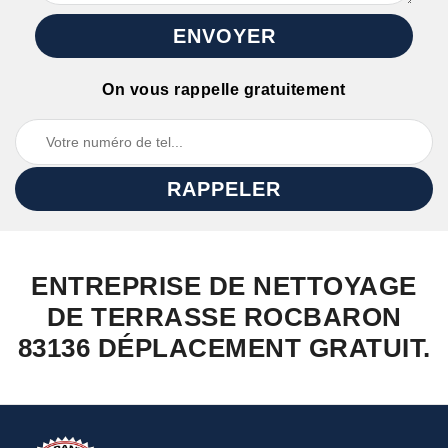
On vous rappelle gratuitement
ENTREPRISE DE NETTOYAGE
DE TERRASSE ROCBARON
83136 DÉPLACEMENT GRATUIT.