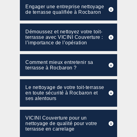
Engager une entreprise nettoyage
de terrasse qualifiée à Rocbaron
Démoussez et nettoyez votre toit-
terrasse avec VICINI Couverture :
l’importance de l’opération
Comment mieux entretenir sa
terrasse à Rocbaron ?
Le nettoyage de votre toit-terrasse
en toute sécurité à Rocbaron et
ses alentours
VICINI Couverture pour un
nettoyage de qualité pour votre
terrasse en carrelage