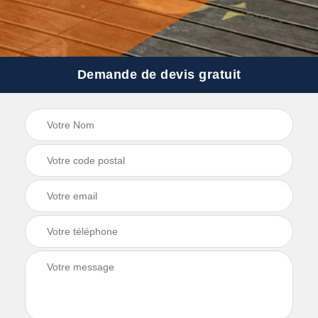
Demande de devis gratuit