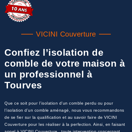
VICINI Couverture
Confiez l’isolation de
comble de votre maison à
un professionnel à
Tourves
Que ce soit pour l’isolation d’un comble perdu ou pour
l’isolation d’un comble aménagé, nous vous recommandons
de se fier sur la qualification et au savoir faire de VICINI
Couverture pour les réaliser à la perfection. Ainsi, en faisant
appel à VICINI Couverture , toute intervention concernant