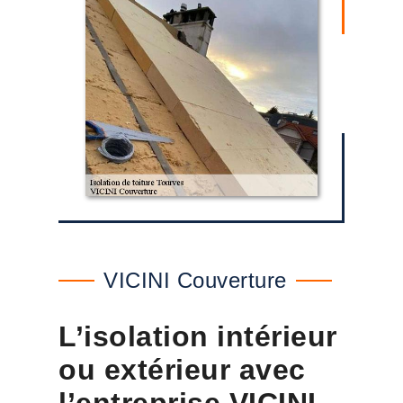
VICINI Couverture
L’isolation intérieur
ou extérieur avec