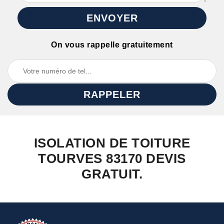
On vous rappelle gratuitement
ISOLATION DE TOITURE
TOURVES 83170 DEVIS
GRATUIT.