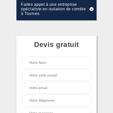
Faites appel à une entreprise
spécialiste en isolation de comble
à Tourves
Devis gratuit