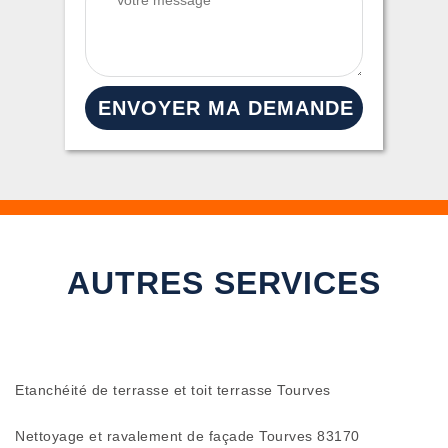
AUTRES SERVICES
Etanchéité de terrasse et toit terrasse Tourves
Nettoyage et ravalement de façade Tourves 83170