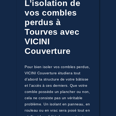
L’isolation de
vos combles
perdus à
Tourves avec
VICINI
Couverture
Pour bien isoler vos combles perdus,
VICINI Couverture étudiera tout
d’abord la structure de votre bâtisse
et l’accès à ces derniers. Que votre
comble possède un plancher ou non,
cela ne consiste pas un véritable
problème. Un isolant en panneau, en
rouleau ou en vrac sera posé tout en