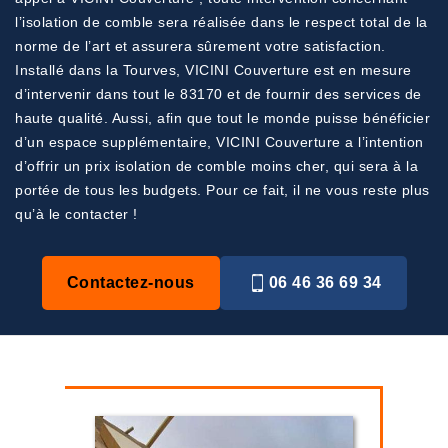
l’isolation de comble sera réalisée dans le respect total de la
norme de l’art et assurera sûrement votre satisfaction.
Installé dans la Tourves, VICINI Couverture est en mesure
d’intervenir dans tout le 83170 et de fournir des services de
haute qualité. Aussi, afin que tout le monde puisse bénéficier
d’un espace supplémentaire, VICINI Couverture a l’intention
d’offrir un prix isolation de comble moins cher, qui sera à la
portée de tous les budgets. Pour ce fait, il ne vous reste plus
qu’à le contacter !
Contactez-nous
06 46 36 69 34