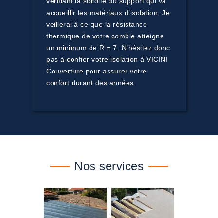
vérifiant la solidité du support qui va
accueillir les matériaux d’isolation. Je
veillerai à ce que la résistance
thermique de votre comble atteigne
un minimum de R = 7. N’hésitez donc
pas à confier votre isolation à VICINI
Couverture pour assurer votre
confort durant des années.
Nos services