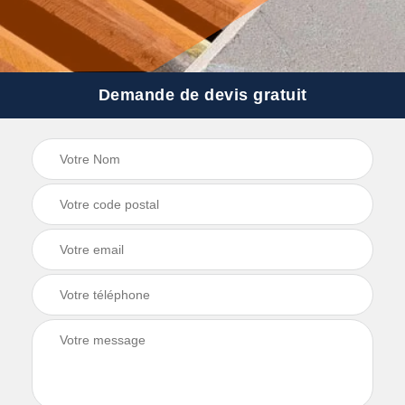
Demande de devis gratuit