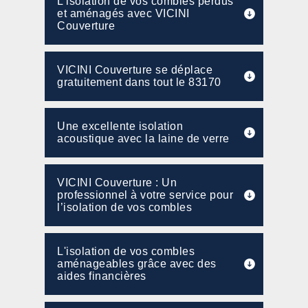
L’isolation de vos combles perdus
et aménagés avec VICINI
Couverture
VICINI Couverture se déplace
gratuitement dans tout le 83170
Une excellente isolation
acoustique avec la laine de verre
VICINI Couverture : Un
professionnel à votre service pour
l’isolation de vos combles
L'isolation de vos combles
aménageables grâce avec des
aides financières