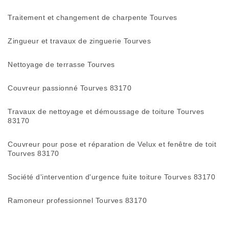
Traitement et changement de charpente Tourves
Zingueur et travaux de zinguerie Tourves
Nettoyage de terrasse Tourves
Couvreur passionné Tourves 83170
Travaux de nettoyage et démoussage de toiture Tourves
83170
Couvreur pour pose et réparation de Velux et fenêtre de toit
Tourves 83170
Société d'intervention d'urgence fuite toiture Tourves 83170
Ramoneur professionnel Tourves 83170