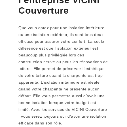
l’entreprise VICINI
Couverture
Que vous optez pour une isolation intérieure
ou une isolation extérieur, ils sont tous deux
efficace pour assurer votre confort. La seule
différence est que l’isolation extérieur est
beaucoup plus privilégiée lors des
construction neuve ou pour les rénovations de
toiture. Elle permet de préserver l’esthétique
de votre toiture quand la charpente est trop
apparente. L’isolation intérieure est idéale
quand votre charpente ne présente aucun
défaut. Elle vous permettra aussi d’avoir une
bonne isolation lorsque votre budget est
limité. Avec les services de VICINI Couverture
, vous serez toujours sûr d’avoir une isolation
efficace dans son rôle.