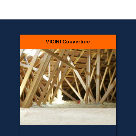
VICINI Couverture