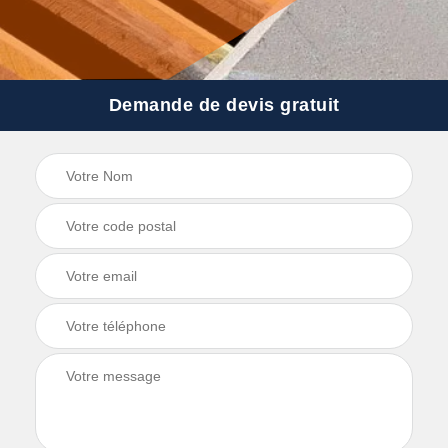
Demande de devis gratuit