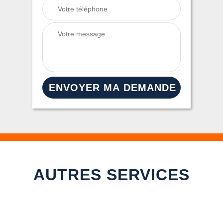
AUTRES SERVICES