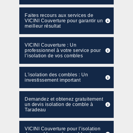
Faites recours aux services de
VICINI Couverture pour garantir un
meilleur résultat
VICINI Couverture : Un
professionnel à votre service pour
l’isolation de vos combles
L'isolation des combles : Un
investissement important
Demandez et obtenez gratuitement
un devis isolation de comble à
Taradeau
VICINI Couverture pour l’isolation