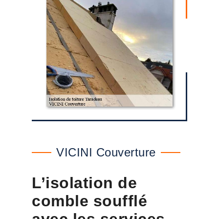
VICINI Couverture
L’isolation de
comble soufflé