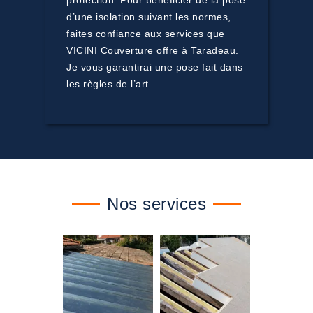
protection. Pour bénéficier de la pose
d’une isolation suivant les normes,
faites confiance aux services que
VICINI Couverture offre à Taradeau.
Je vous garantirai une pose fait dans
les règles de l’art.
Nos services