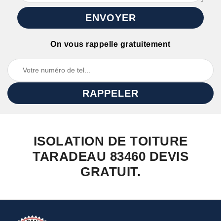
On vous rappelle gratuitement
ISOLATION DE TOITURE
TARADEAU 83460 DEVIS
GRATUIT.