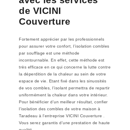
avec les services
de VICINI
Couverture
Fortement apprécier par les professionnels
pour assurer votre confort, l’isolation combles
par soufflage est une méthode
incontournable. En effet, cette méthode est
très efficace en ce qui concerne la lutte contre
la déperdition de la chaleur au sein de votre
espace de vie. Etant fixé dans les sinuosités
de vos combles, l’isolant permettra de repartir
uniformément la chaleur dans votre intérieur.
Pour bénéficier d’un meilleur résultat, confier
l’isolation des combles de votre maison à
Taradeau à l’entreprise VICINI Couverture .
Vous serez garantis d’une prestation de haute
qualité.