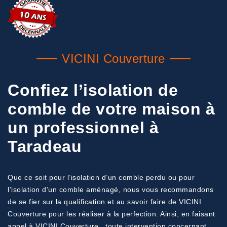
VICINI Couverture
Confiez l’isolation de
comble de votre maison à
un professionnel à
Taradeau
Que ce soit pour l’isolation d’un comble perdu ou pour
l’isolation d’un comble aménagé, nous vous recommandons
de se fier sur la qualification et au savoir faire de VICINI
Couverture pour les réaliser à la perfection. Ainsi, en faisant
appel à VICINI Couverture , toute intervention concernant