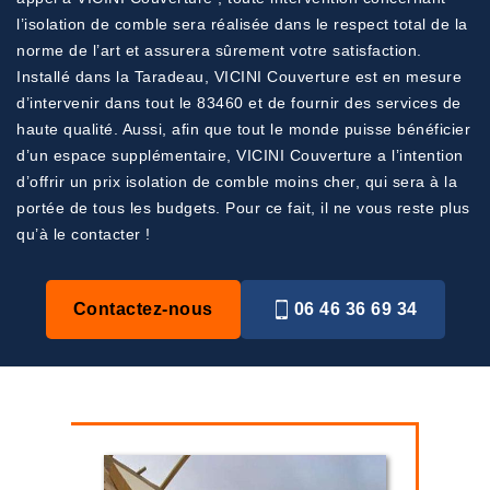
l’isolation de comble sera réalisée dans le respect total de la
norme de l’art et assurera sûrement votre satisfaction.
Installé dans la Taradeau, VICINI Couverture est en mesure
d’intervenir dans tout le 83460 et de fournir des services de
haute qualité. Aussi, afin que tout le monde puisse bénéficier
d’un espace supplémentaire, VICINI Couverture a l’intention
d’offrir un prix isolation de comble moins cher, qui sera à la
portée de tous les budgets. Pour ce fait, il ne vous reste plus
qu’à le contacter !
Contactez-nous
06 46 36 69 34