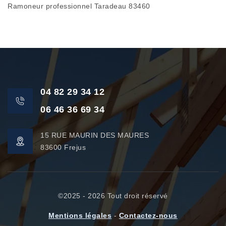
Ramoneur professionnel Taradeau 83460
04 82 29 34 12
06 46 36 69 34
15 RUE MAURIN DES MAURES
83600 Frejus
©2025 - 2026 Tout droit réservé
Mentions légales
-
Contactez-nous