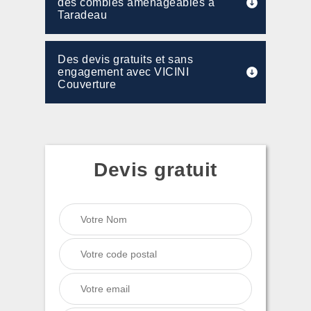
des combles aménageables à
Taradeau
Des devis gratuits et sans
engagement avec VICINI
Couverture
Devis gratuit