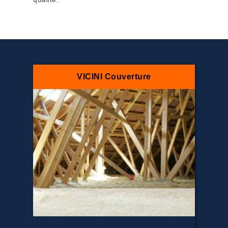
VICINI Couverture