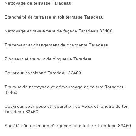
Nettoyage de terrasse Taradeau
Etanchéité de terrasse et toit terrasse Taradeau
Nettoyage et ravalement de façade Taradeau 83460
Traitement et changement de charpente Taradeau
Zingueur et travaux de zinguerie Taradeau
Couvreur passionné Taradeau 83460
Travaux de nettoyage et démoussage de toiture Taradeau
83460
Couvreur pour pose et réparation de Velux et fenêtre de toit
Taradeau 83460
Société d'intervention d'urgence fuite toiture Taradeau 83460