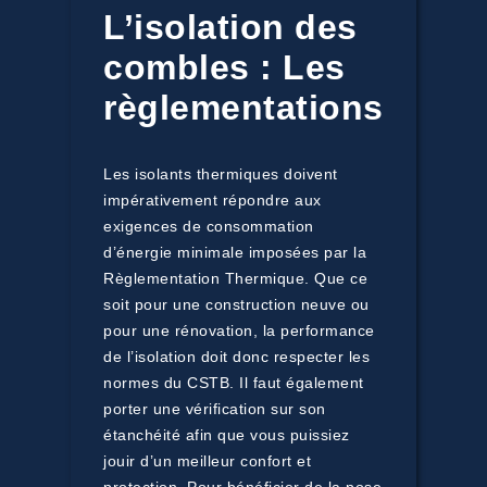
L’isolation des
combles : Les
règlementations
Les isolants thermiques doivent
impérativement répondre aux
exigences de consommation
d’énergie minimale imposées par la
Règlementation Thermique. Que ce
soit pour une construction neuve ou
pour une rénovation, la performance
de l’isolation doit donc respecter les
normes du CSTB. Il faut également
porter une vérification sur son
étanchéité afin que vous puissiez
jouir d’un meilleur confort et