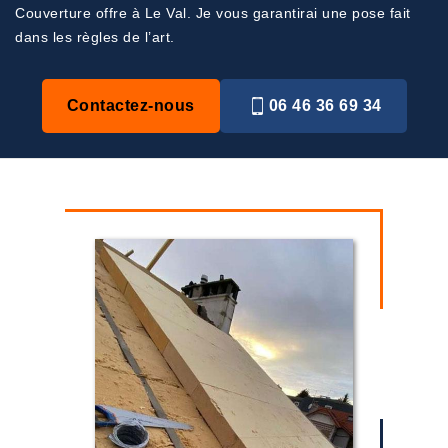
Couverture offre à Le Val. Je vous garantirai une pose fait
dans les règles de l’art.
Contactez-nous
06 46 36 69 34