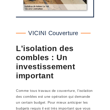
VICINI Couverture
L'isolation des
combles : Un
investissement
important
Comme tous travaux de couverture, l’isolation
des combles est une opération qui demande
un certain budget. Pour mieux anticiper les
budgets requis il est très important que vous