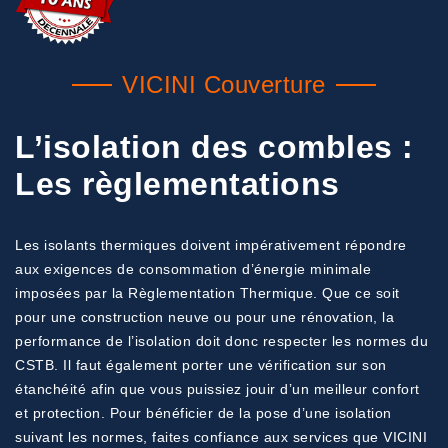
VICINI Couverture
L’isolation des combles :
Les règlementations
Les isolants thermiques doivent impérativement répondre
aux exigences de consommation d’énergie minimale
imposées par la Règlementation Thermique. Que ce soit
pour une construction neuve ou pour une rénovation, la
performance de l’isolation doit donc respecter les normes du
CSTB. Il faut également porter une vérification sur son
étanchéité afin que vous puissiez jouir d’un meilleur confort
et protection. Pour bénéficier de la pose d’une isolation
suivant les normes, faites confiance aux services que VICINI