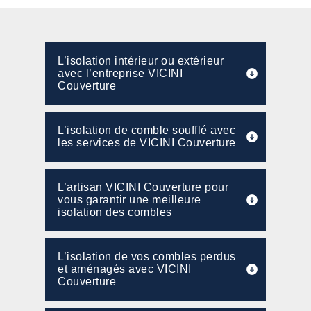
L’isolation intérieur ou extérieur
avec l’entreprise VICINI
Couverture
L’isolation de comble soufflé avec
les services de VICINI Couverture
L’artisan VICINI Couverture pour
vous garantir une meilleure
isolation des combles
L’isolation de vos combles perdus
et aménagés avec VICINI
Couverture