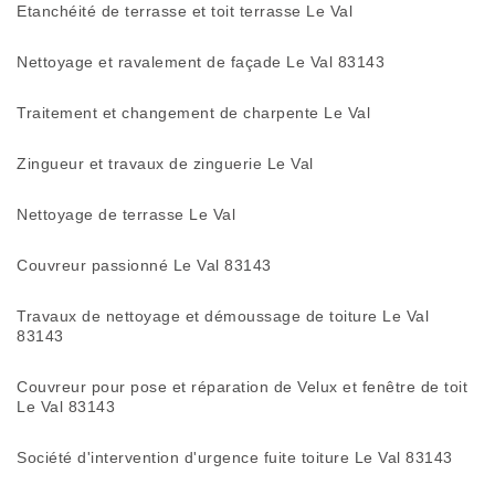
Etanchéité de terrasse et toit terrasse Le Val
Nettoyage et ravalement de façade Le Val 83143
Traitement et changement de charpente Le Val
Zingueur et travaux de zinguerie Le Val
Nettoyage de terrasse Le Val
Couvreur passionné Le Val 83143
Travaux de nettoyage et démoussage de toiture Le Val
83143
Couvreur pour pose et réparation de Velux et fenêtre de toit
Le Val 83143
Société d'intervention d'urgence fuite toiture Le Val 83143