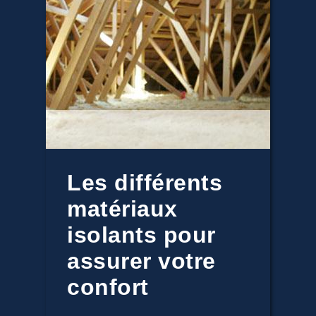
Les différents
matériaux
isolants pour
assurer votre
confort