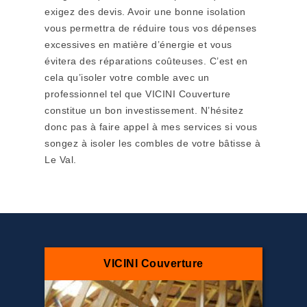
exigez des devis. Avoir une bonne isolation
vous permettra de réduire tous vos dépenses
excessives en matière d’énergie et vous
évitera des réparations coûteuses. C’est en
cela qu’isoler votre comble avec un
professionnel tel que VICINI Couverture
constitue un bon investissement. N’hésitez
donc pas à faire appel à mes services si vous
songez à isoler les combles de votre bâtisse à
Le Val.
VICINI Couverture