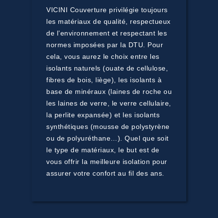
VICINI Couverture privilégie toujours
les matériaux de qualité, respectueux
de l’environnement et respectant les
normes imposées par la DTU. Pour
cela, vous aurez le choix entre les
isolants naturels (ouate de cellulose,
fibres de bois, liège), les isolants à
base de minéraux (laines de roche ou
les laines de verre, le verre cellulaire,
la perlite expansée) et les isolants
synthétiques (mousse de polystyrène
ou de polyuréthane…). Quel que soit
le type de matériaux, le but est de
vous offrir la meilleure isolation pour
assurer votre confort au fil des ans.