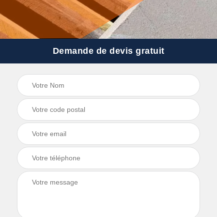
Demande de devis gratuit