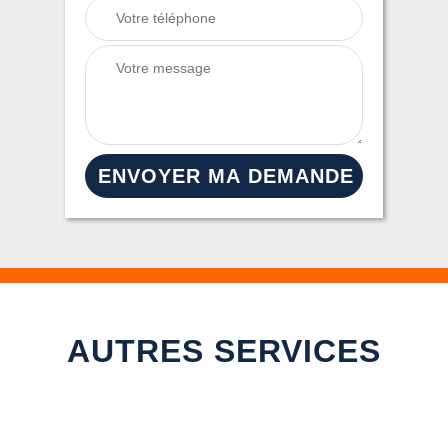
AUTRES SERVICES