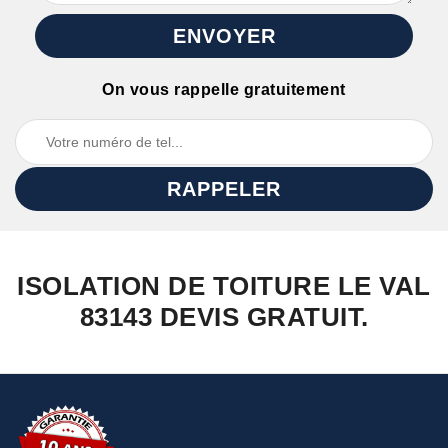
On vous rappelle gratuitement
ISOLATION DE TOITURE LE VAL
83143 DEVIS GRATUIT.