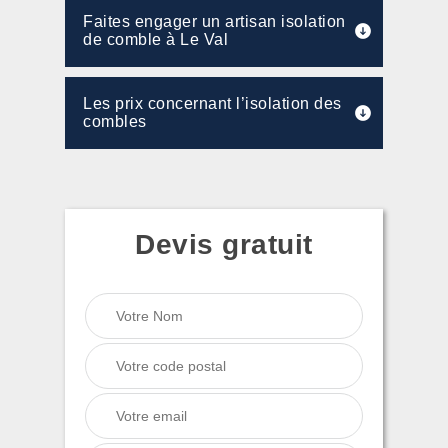
Faites engager un artisan isolation
de comble à Le Val
Les prix concernant l’isolation des
combles
Devis gratuit