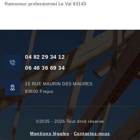
Ramoneur professionnel Le Val 83143
04 82 29 34 12
06 46 36 69 34
15 RUE MAURIN DES MAURES
83600 Frejus
©2025 - 2026 Tout droit réservé
Mentions légales
-
Contactez-nous