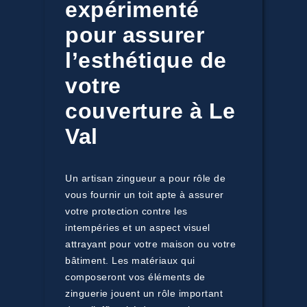
expérimenté
pour assurer
l’esthétique de
votre
couverture à Le
Val
Un artisan zingueur a pour rôle de
vous fournir un toit apte à assurer
votre protection contre les
intempéries et un aspect visuel
attrayant pour votre maison ou votre
bâtiment. Les matériaux qui
composeront vos éléments de
zinguerie jouent un rôle important