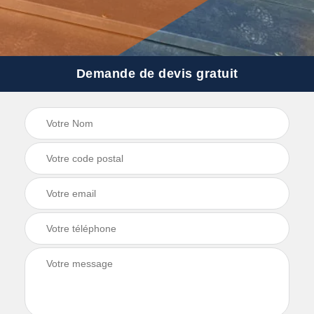
Demande de devis gratuit