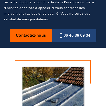
respecte toujours la ponctualité dans l’exercice du métier.
N’hésitez donc pas à appeler si vous chercher des
interventions rapides et de qualité. Vous ne serez que
satisfait de mes prestations.
Contactez-nous
06 46 36 69 34