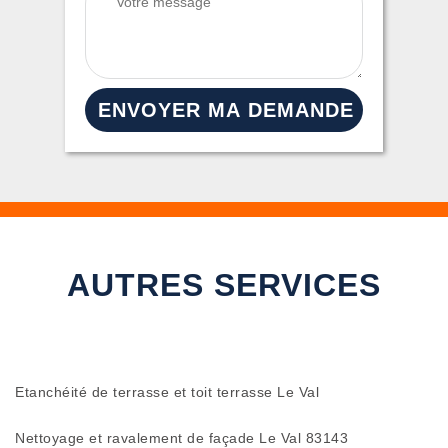
AUTRES SERVICES
Etanchéité de terrasse et toit terrasse Le Val
Nettoyage et ravalement de façade Le Val 83143