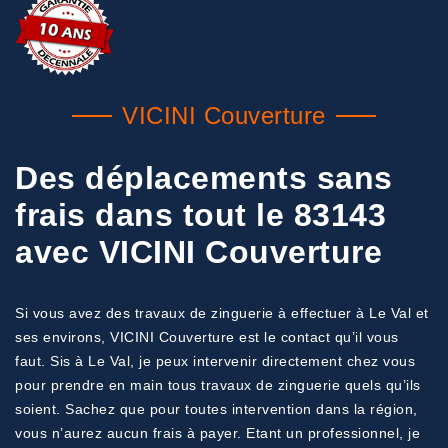
VICINI Couverture
Des déplacements sans
frais dans tout le 83143
avec VICINI Couverture
Si vous avez des travaux de zinguerie à effectuer à Le Val et
ses environs, VICINI Couverture est le contact qu’il vous
faut. Sis à Le Val, je peux intervenir directement chez vous
pour prendre en main tous travaux de zinguerie quels qu’ils
soient. Sachez que pour toutes intervention dans la région,
vous n’aurez aucun frais à payer. Etant un professionnel, je