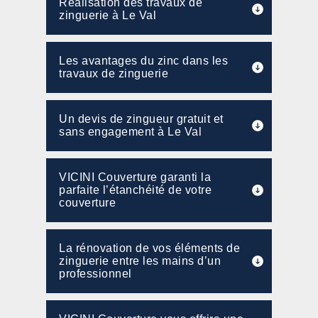
Réalisation des travaux de
zinguerie à Le Val
Les avantages du zinc dans les
travaux de zinguerie
Un devis de zingueur gratuit et
sans engagement à Le Val
VICINI Couverture garanti la
parfaite l’étanchéité de votre
couverture
La rénovation de vos éléments de
zinguerie entre les mains d’un
professionnel