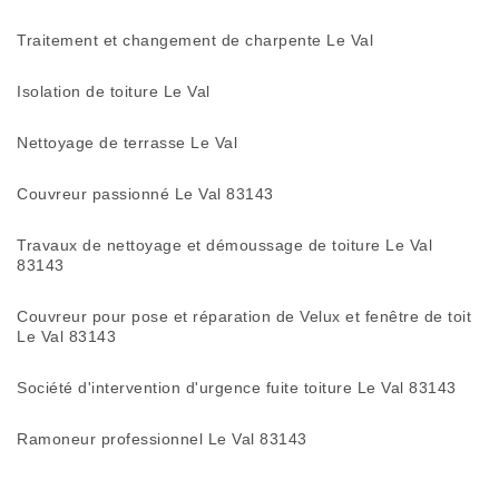
Traitement et changement de charpente Le Val
Isolation de toiture Le Val
Nettoyage de terrasse Le Val
Couvreur passionné Le Val 83143
Travaux de nettoyage et démoussage de toiture Le Val
83143
Couvreur pour pose et réparation de Velux et fenêtre de toit
Le Val 83143
Société d'intervention d'urgence fuite toiture Le Val 83143
Ramoneur professionnel Le Val 83143