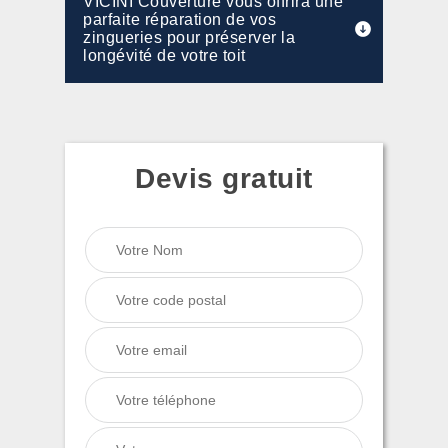
VICINI Couverture vous offrira une
parfaite réparation de vos
zingueries pour préserver la
longévité de votre toit
Devis gratuit