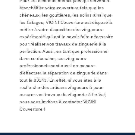
Pour les éléments métalliques qui servent à
étanchéifier votre couverture tels que les
chéneaux, les gouttières, les solins ainsi que
les faitages, VICINI Couverture est disposé à
mettre à votre disposition des zingueurs
expérimenté qui ont le savoir faire nécessaire
pour réaliser vos travaux de zinguerie à la
perfection. Aussi, en tant que professionnel
dans ce domaine, ces zingueurs
professionnels sont aussi en mesure
d’effectuer la réparation de zinguerie dans
tout le 83143. En effet, si vous êtes à la
recherche des artisans zingueurs à pour
assurer vos travaux de zinguerie à Le Val,
nous vous invitons à contacter VICINI
Couverture !