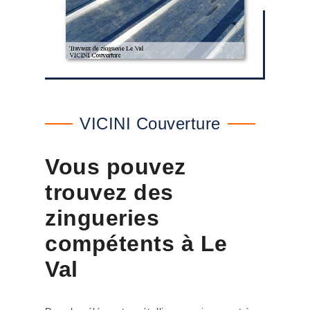
VICINI Couverture
Vous pouvez
trouvez des
zingueries
compétents à Le
Val