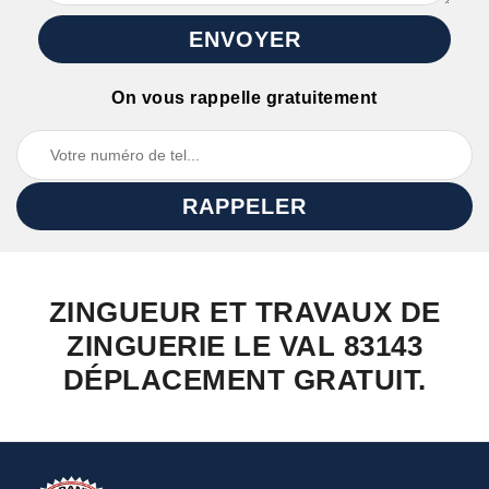
On vous rappelle gratuitement
ZINGUEUR ET TRAVAUX DE
ZINGUERIE LE VAL 83143
DÉPLACEMENT GRATUIT.