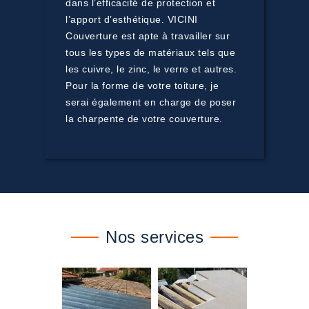
dans l’efficacité de protection et
l’apport d’esthétique. VICINI
Couverture est apte à travailler sur
tous les types de matériaux tels que
les cuivre, le zinc, le verre et autres.
Pour la forme de votre toiture, je
serai également en charge de poser
la charpente de votre couverture.
Nos services