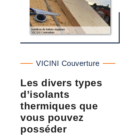
VICINI Couverture
Les divers types
d’isolants
thermiques que
vous pouvez
posséder