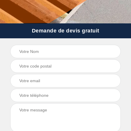
Demande de devis gratuit