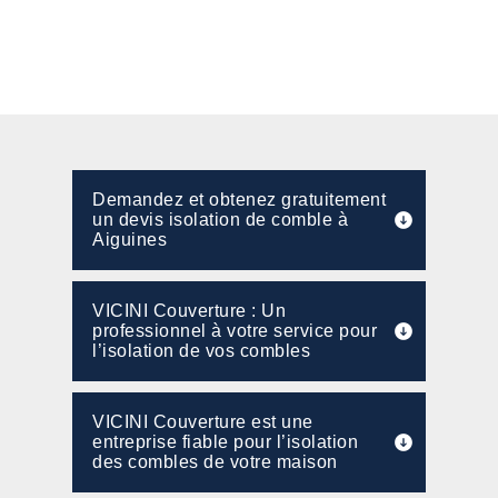
Demandez et obtenez gratuitement
un devis isolation de comble à
Aiguines
VICINI Couverture : Un
professionnel à votre service pour
l’isolation de vos combles
VICINI Couverture est une
entreprise fiable pour l’isolation
des combles de votre maison