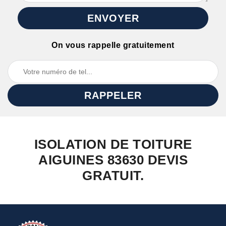
On vous rappelle gratuitement
ISOLATION DE TOITURE
AIGUINES 83630 DEVIS
GRATUIT.