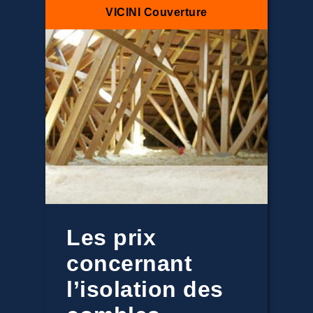
VICINI Couverture
Les prix
concernant
l’isolation des