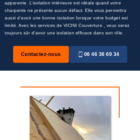
apparente. L’isolation intérieure est idéale quand votre
charpente ne présente aucun défaut. Elle vous permettra
aussi d’avoir une bonne isolation lorsque votre budget est
limité. Avec les services de VICINI Couverture , vous serez
toujours sûr d’avoir une isolation efficace dans son rôle.
Contactez-nous
06 46 36 69 34