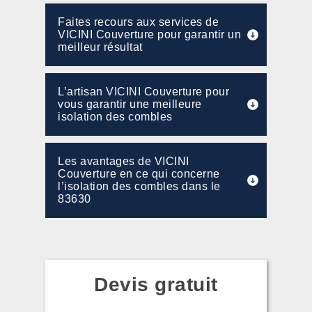
Faites recours aux services de
VICINI Couverture pour garantir un
meilleur résultat
L’artisan VICINI Couverture pour
vous garantir une meilleure
isolation des combles
Les avantages de VICINI
Couverture en ce qui concerne
l’isolation des combles dans le
83630
Devis gratuit