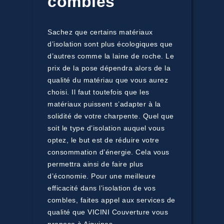
combles
Sachez que certains matériaux
d’isolation sont plus écologiques que
d’autres comme la laine de roche. Le
prix de la pose dépendra alors de la
qualité du matériau que vous aurez
choisi. Il faut toutefois que les
matériaux puissent s’adapter à la
solidité de votre charpente. Quel que
soit le type d’isolation auquel vous
optez, le but est de réduire votre
consommation d’énergie. Cela vous
permettra ainsi de faire plus
d’économie. Pour une meilleure
efficacité dans l’isolation de vos
combles, faites appel aux services de
qualité que VICINI Couverture vous