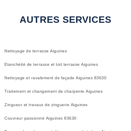
AUTRES SERVICES
Nettoyage de terrasse Aiguines
Etanchéité de terrasse et toit terrasse Aiguines
Nettoyage et ravalement de façade Aiguines 83630
Traitement et changement de charpente Aiguines
Zingueur et travaux de zinguerie Aiguines
Couvreur passionné Aiguines 83630