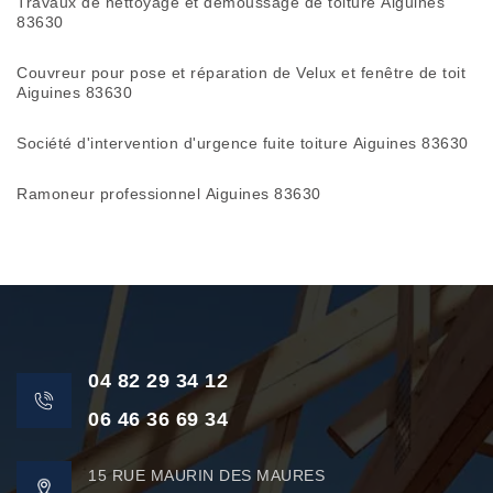
Travaux de nettoyage et démoussage de toiture Aiguines
83630
Couvreur pour pose et réparation de Velux et fenêtre de toit
Aiguines 83630
Société d'intervention d'urgence fuite toiture Aiguines 83630
Ramoneur professionnel Aiguines 83630
04 82 29 34 12
06 46 36 69 34
15 RUE MAURIN DES MAURES