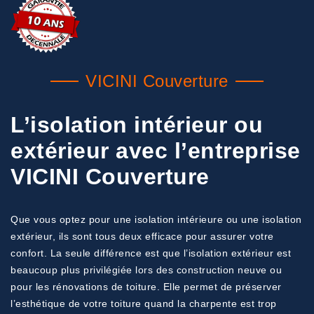
VICINI Couverture
L’isolation intérieur ou
extérieur avec l’entreprise
VICINI Couverture
Que vous optez pour une isolation intérieure ou une isolation
extérieur, ils sont tous deux efficace pour assurer votre
confort. La seule différence est que l’isolation extérieur est
beaucoup plus privilégiée lors des construction neuve ou
pour les rénovations de toiture. Elle permet de préserver
l’esthétique de votre toiture quand la charpente est trop