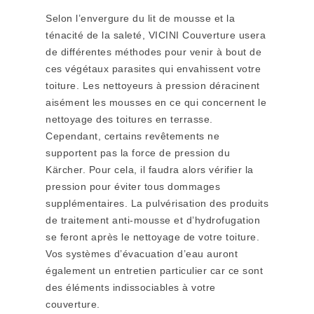
Selon l’envergure du lit de mousse et la
ténacité de la saleté, VICINI Couverture usera
de différentes méthodes pour venir à bout de
ces végétaux parasites qui envahissent votre
toiture. Les nettoyeurs à pression déracinent
aisément les mousses en ce qui concernent le
nettoyage des toitures en terrasse.
Cependant, certains revêtements ne
supportent pas la force de pression du
Kärcher. Pour cela, il faudra alors vérifier la
pression pour éviter tous dommages
supplémentaires. La pulvérisation des produits
de traitement anti-mousse et d’hydrofugation
se feront après le nettoyage de votre toiture.
Vos systèmes d’évacuation d’eau auront
également un entretien particulier car ce sont
des éléments indissociables à votre
couverture.