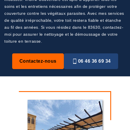
soins et les entretiens nécessaires afin de protéger votre
couverture contre les végétaux parasites. Avec mes services
de qualité irréprochable, votre toit restera fiable et étanche
au fil des années. Si vous résidez dans le 83630, contactez-
moi pour assurer le nettoyage et le démoussage de votre
toiture en terrasse.
Contactez-nous
06 46 36 69 34