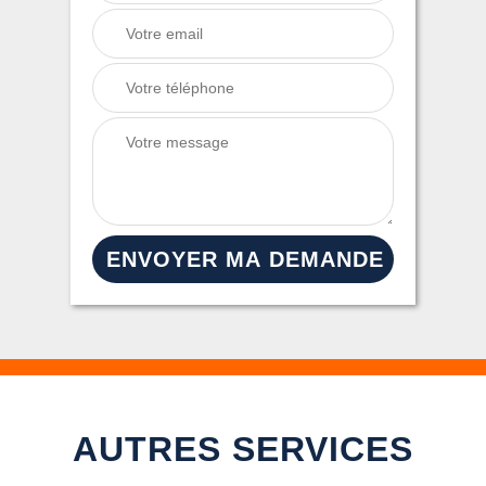
AUTRES SERVICES