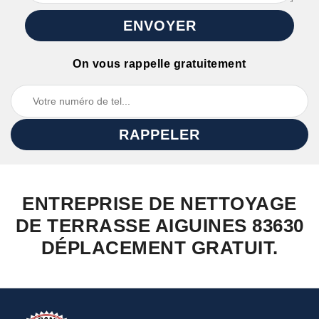
On vous rappelle gratuitement
ENTREPRISE DE NETTOYAGE
DE TERRASSE AIGUINES 83630
DÉPLACEMENT GRATUIT.