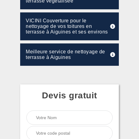
terrasse végétalisée
VICINI Couverture pour le
nettoyage de vos toitures en
terrasse à Aiguines et ses environs
Meilleure service de nettoyage de
terrasse à Aiguines
Devis gratuit