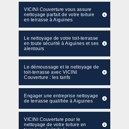
VICINI Couverture vous assure
nettoyage parfait de votre toiture
en terrasse à Aiguines
Le nettoyage de votre toit-terrasse
en toute sécurité à Aiguines et ses
alentours
Le démoussage et le nettoyage de
toit-terrasse avec VICINI
Couverture : les tarifs
Engager une entreprise nettoyage
de terrasse qualifiée à Aiguines
VICINI Couverture pour le
nettoyage de votre toiture en