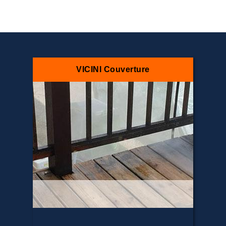
VICINI Couverture