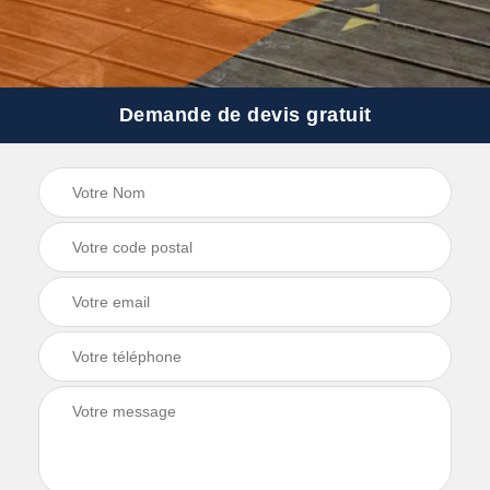
Demande de devis gratuit