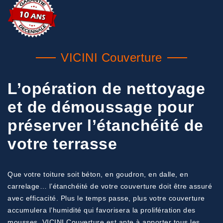
VICINI Couverture
L’opération de nettoyage
et de démoussage pour
préserver l’étanchéité de
votre terrasse
Que votre toiture soit béton, en goudron, en dalle, en
carrelage… l’étanchéité de votre couverture doit être assuré
avec efficacité. Plus le temps passe, plus votre couverture
accumulera l’humidité qui favorisera la prolifération des
mousses. VICINI Couverture est apte à apporter tous les