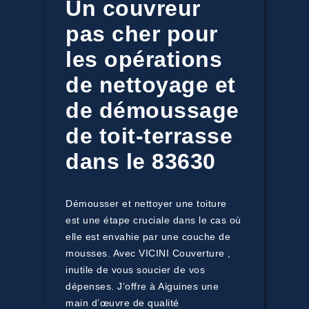
Un couvreur
pas cher pour
les opérations
de nettoyage et
de démoussage
de toit-terrasse
dans le 83630
Démousser et nettoyer une toiture
est une étape cruciale dans le cas où
elle est envahie par une couche de
mousses. Avec VICINI Couverture ,
inutile de vous soucier de vos
dépenses. J’offre à Aiguines une
main d’œuvre de qualité