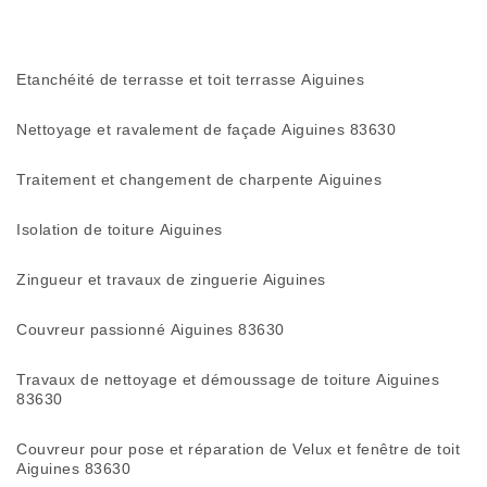
Etanchéité de terrasse et toit terrasse Aiguines
Nettoyage et ravalement de façade Aiguines 83630
Traitement et changement de charpente Aiguines
Isolation de toiture Aiguines
Zingueur et travaux de zinguerie Aiguines
Couvreur passionné Aiguines 83630
Travaux de nettoyage et démoussage de toiture Aiguines
83630
Couvreur pour pose et réparation de Velux et fenêtre de toit
Aiguines 83630