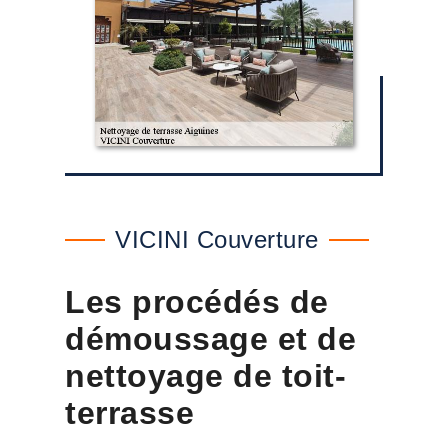
VICINI Couverture
Les procédés de
démoussage et de
nettoyage de toit-
terrasse