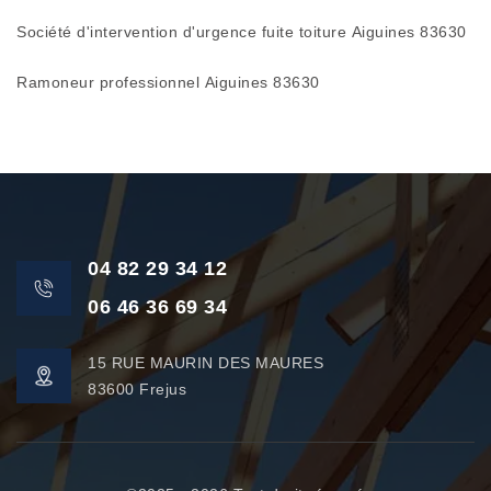
Société d'intervention d'urgence fuite toiture Aiguines 83630
Ramoneur professionnel Aiguines 83630
04 82 29 34 12
06 46 36 69 34
15 RUE MAURIN DES MAURES
83600 Frejus