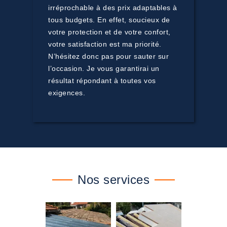
irréprochable à des prix adaptables à
tous budgets. En effet, soucieux de
votre protection et de votre confort,
votre satisfaction est ma priorité.
N’hésitez donc pas pour sauter sur
l’occasion. Je vous garantirai un
résultat répondant à toutes vos
exigences.
Nos services