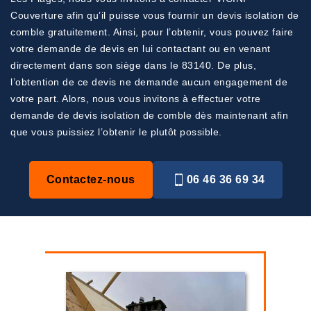
Couverture afin qu’il puisse vous fournir un devis isolation de
comble gratuitement. Ainsi, pour l’obtenir, vous pouvez faire
votre demande de devis en lui contactant ou en venant
directement dans son siège dans le 83140. De plus,
l’obtention de ce devis ne demande aucun engagement de
votre part. Alors, nous vous invitons à effectuer votre
demande de devis isolation de comble dès maintenant afin
que vous puissiez l’obtenir le plutôt possible.
Contactez-nous
06 46 36 69 34