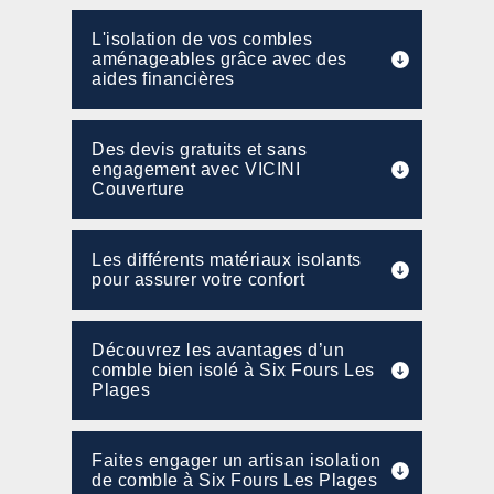
L'isolation de vos combles
aménageables grâce avec des
aides financières
Des devis gratuits et sans
engagement avec VICINI
Couverture
Les différents matériaux isolants
pour assurer votre confort
Découvrez les avantages d’un
comble bien isolé à Six Fours Les
Plages
Faites engager un artisan isolation
de comble à Six Fours Les Plages