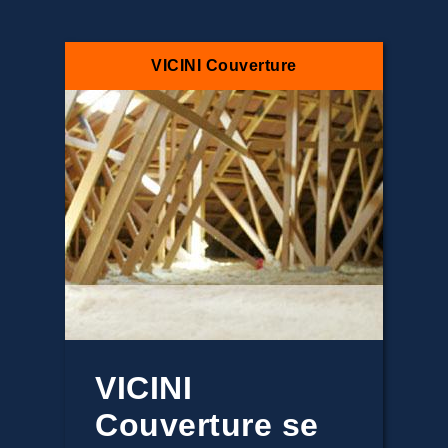
VICINI Couverture
VICINI
Couverture se