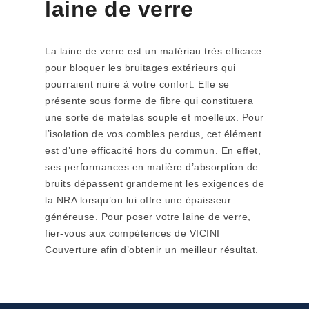
laine de verre
La laine de verre est un matériau très efficace
pour bloquer les bruitages extérieurs qui
pourraient nuire à votre confort. Elle se
présente sous forme de fibre qui constituera
une sorte de matelas souple et moelleux. Pour
l’isolation de vos combles perdus, cet élément
est d’une efficacité hors du commun. En effet,
ses performances en matière d’absorption de
bruits dépassent grandement les exigences de
la NRA lorsqu’on lui offre une épaisseur
généreuse. Pour poser votre laine de verre,
fier-vous aux compétences de VICINI
Couverture afin d’obtenir un meilleur résultat.