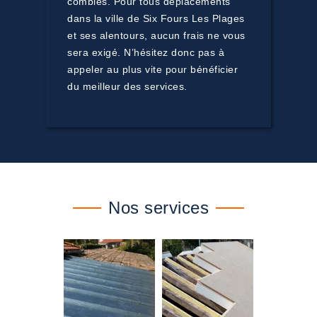
combles. Pour tous déplacements
dans la ville de Six Fours Les Plages
et ses alentours, aucun frais ne vous
sera exigé. N’hésitez donc pas à
appeler au plus vite pour bénéficier
du meilleur des services.
Nos services