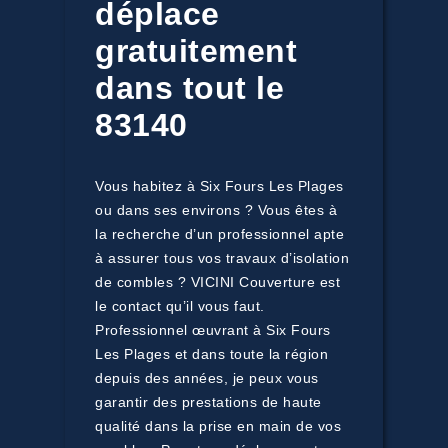
déplace
gratuitement
dans tout le
83140
Vous habitez à Six Fours Les Plages
ou dans ses environs ? Vous êtes à
la recherche d’un professionnel apte
à assurer tous vos travaux d’isolation
de combles ? VICINI Couverture est
le contact qu’il vous faut.
Professionnel œuvrant à Six Fours
Les Plages et dans toute la région
depuis des années, je peux vous
garantir des prestations de haute
qualité dans la prise en main de vos