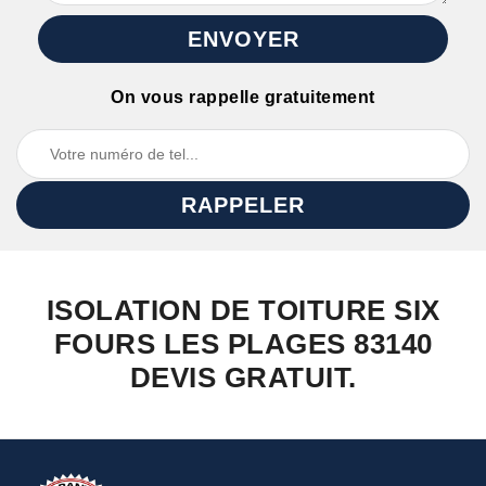
On vous rappelle gratuitement
ISOLATION DE TOITURE SIX
FOURS LES PLAGES 83140
DEVIS GRATUIT.