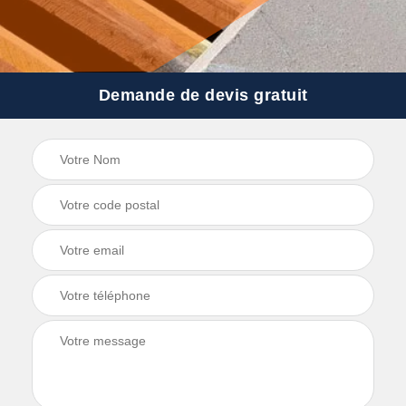
Demande de devis gratuit