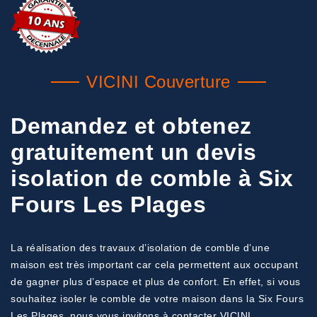
VICINI Couverture
Demandez et obtenez
gratuitement un devis
isolation de comble à Six
Fours Les Plages
La réalisation des travaux d’isolation de comble d’une
maison est très important car cela permettent aux occupant
de gagner plus d’espace et plus de confort. En effet, si vous
souhaitez isoler le comble de votre maison dans la Six Fours
Les Plages, nous vous invitons à contacter VICINI