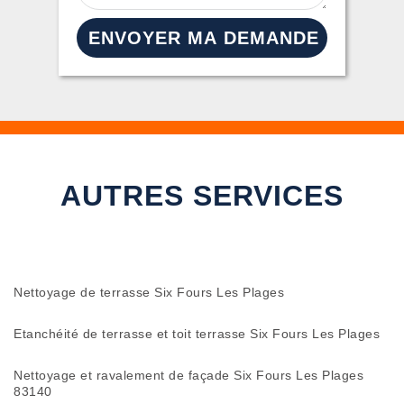
AUTRES SERVICES
Nettoyage de terrasse Six Fours Les Plages
Etanchéité de terrasse et toit terrasse Six Fours Les Plages
Nettoyage et ravalement de façade Six Fours Les Plages
83140