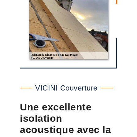
VICINI Couverture
Une excellente
isolation
acoustique avec la