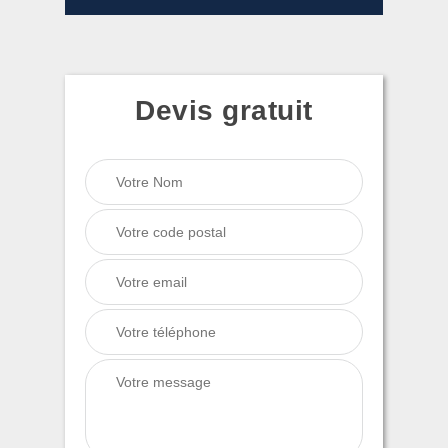
Devis gratuit