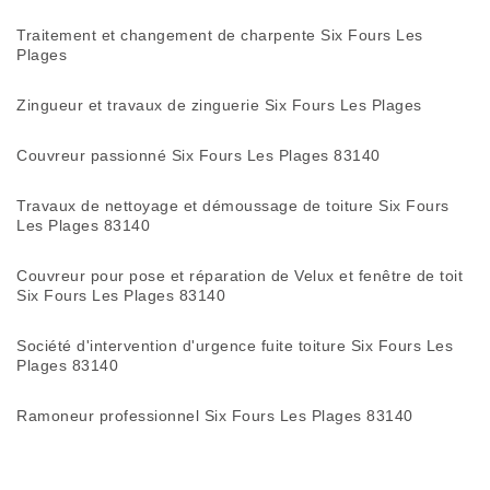
Traitement et changement de charpente Six Fours Les
Plages
Zingueur et travaux de zinguerie Six Fours Les Plages
Couvreur passionné Six Fours Les Plages 83140
Travaux de nettoyage et démoussage de toiture Six Fours
Les Plages 83140
Couvreur pour pose et réparation de Velux et fenêtre de toit
Six Fours Les Plages 83140
Société d'intervention d'urgence fuite toiture Six Fours Les
Plages 83140
Ramoneur professionnel Six Fours Les Plages 83140