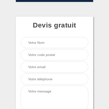
Devis gratuit