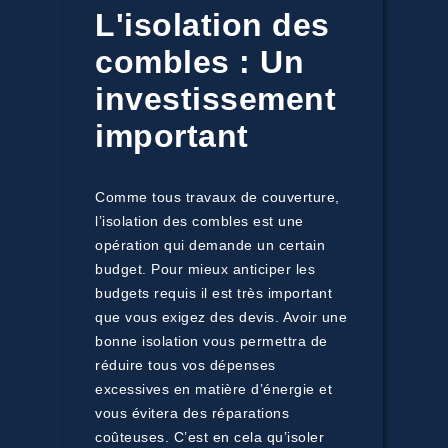
L'isolation des
combles : Un
investissement
important
Comme tous travaux de couverture,
l’isolation des combles est une
opération qui demande un certain
budget. Pour mieux anticiper les
budgets requis il est très important
que vous exigez des devis. Avoir une
bonne isolation vous permettra de
réduire tous vos dépenses
excessives en matière d’énergie et
vous évitera des réparations
coûteuses. C’est en cela qu’isoler