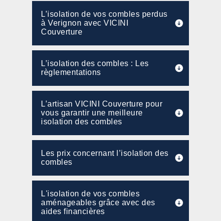
L’isolation de vos combles perdus
à Verignon avec VICINI
Couverture
L’isolation des combles : Les
règlementations
L’artisan VICINI Couverture pour
vous garantir une meilleure
isolation des combles
Les prix concernant l’isolation des
combles
L'isolation de vos combles
aménageables grâce avec des
aides financières