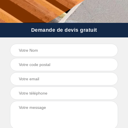
Demande de devis gratuit