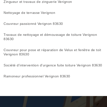
Zingueur et travaux de zinguerie Verignon
Nettoyage de terrasse Verignon
Couvreur passionné Verignon 83630
Travaux de nettoyage et démoussage de toiture Verignon
83630
Couvreur pour pose et réparation de Velux et fenêtre de toit
Verignon 83630
Société d'intervention d'urgence fuite toiture Verignon 83630
Ramoneur professionnel Verignon 83630