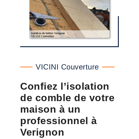
VICINI Couverture
Confiez l’isolation
de comble de votre
maison à un
professionnel à
Verignon