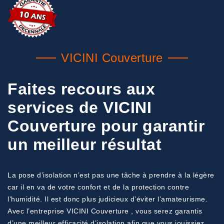
VICINI Couverture
Faites recours aux
services de VICINI
Couverture pour garantir
un meilleur résultat
La pose d’isolation n’est pas une tâche à prendre à la légère
car il en va de votre confort et de la protection contre
l’humidité. Il est donc plus judicieux d’éviter l’amateurisme.
Avec l’entreprise VICINI Couverture , vous serez garantis
d’une meilleur efficacité d’isolation afin que vous jouissiez