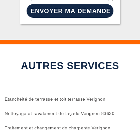
AUTRES SERVICES
Etanchéité de terrasse et toit terrasse Verignon
Nettoyage et ravalement de façade Verignon 83630
Traitement et changement de charpente Verignon