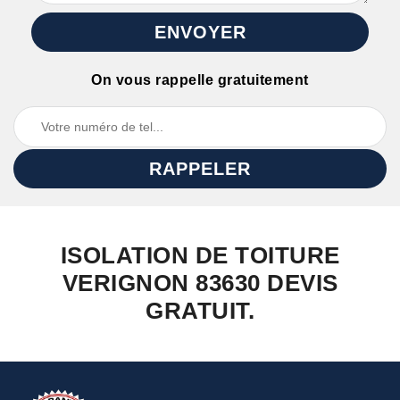
On vous rappelle gratuitement
ISOLATION DE TOITURE
VERIGNON 83630 DEVIS
GRATUIT.