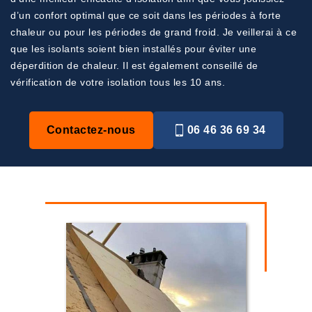
d’un confort optimal que ce soit dans les périodes à forte
chaleur ou pour les périodes de grand froid. Je veillerai à ce
que les isolants soient bien installés pour éviter une
déperdition de chaleur. Il est également conseillé de
vérification de votre isolation tous les 10 ans.
Contactez-nous
06 46 36 69 34