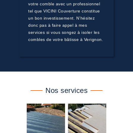
votre comble avec un professionnel
tel que VICINI Couverture constitue
un bon investissement. N’hésitez
donc pas à faire appel à mes
services si vous songez à isoler les
combles de votre bâtisse à Verignon.
Nos services