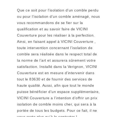
Que ce soit pour l’isolation d’un comble perdu
ou pour l’isolation d’un comble aménagé, nous
vous recommandons de se fier sur la
qualification et au savoir faire de VICINI
Couverture pour les réaliser à la perfection.
Ainsi, en faisant appel à VICINI Couverture ,
toute intervention concernant l’isolation de
comble sera réalisée dans le respect total de
la norme de l’art et assurera sûrement votre
satisfaction. Installé dans la Verignon, VICINI
Couverture est en mesure d’intervenir dans
tout le 83630 et de fournir des services de
haute qualité. Aussi, afin que tout le monde
puisse bénéficier d’un espace supplémentaire,
VICINI Couverture a l’intention d’offrir un prix
isolation de comble moins cher, qui sera à la
portée de tous les budgets. Pour ce fait, il ne
vous reste plus qu’à le contacter !