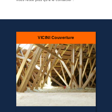
VICINI Couverture