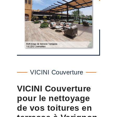
VICINI Couverture
VICINI Couverture
pour le nettoyage
de vos toitures en