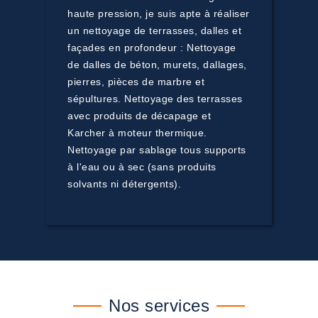
haute pression, je suis apte à réaliser
un nettoyage de terrasses, dalles et
façades en profondeur : Nettoyage
de dalles de béton, murets, dallages,
pierres, pièces de marbre et
sépultures. Nettoyage des terrasses
avec produits de décapage et
Karcher à moteur thermique.
Nettoyage par sablage tous supports
à l'eau ou à sec (sans produits
solvants ni détergents).
Nos services