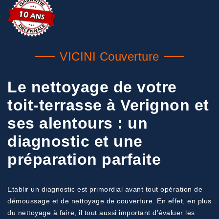
VICINI Couverture
Le nettoyage de votre
toit-terrasse à Verignon et
ses alentours : un
diagnostic et une
préparation parfaite
Etablir un diagnostic est primordial avant tout opération de
démoussage et de nettoyage de couverture. En effet, en plus
du nettoyage à faire, il tout aussi important d’évaluer les