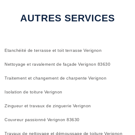
AUTRES SERVICES
Etanchéité de terrasse et toit terrasse Verignon
Nettoyage et ravalement de façade Verignon 83630
Traitement et changement de charpente Verignon
Isolation de toiture Verignon
Zingueur et travaux de zinguerie Verignon
Couvreur passionné Verignon 83630
Travaux de nettoyage et démoussage de toiture Verignon