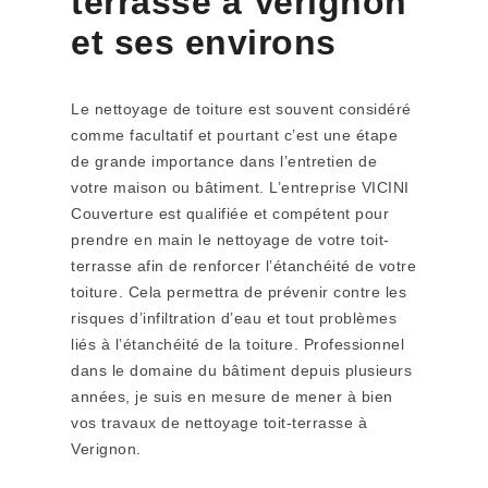
terrasse à Verignon
et ses environs
Le nettoyage de toiture est souvent considéré
comme facultatif et pourtant c’est une étape
de grande importance dans l’entretien de
votre maison ou bâtiment. L’entreprise VICINI
Couverture est qualifiée et compétent pour
prendre en main le nettoyage de votre toit-
terrasse afin de renforcer l’étanchéité de votre
toiture. Cela permettra de prévenir contre les
risques d’infiltration d’eau et tout problèmes
liés à l’étanchéité de la toiture. Professionnel
dans le domaine du bâtiment depuis plusieurs
années, je suis en mesure de mener à bien
vos travaux de nettoyage toit-terrasse à
Verignon.