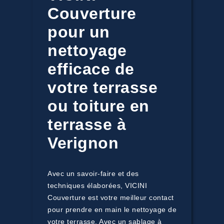
Couverture
pour un
nettoyage
efficace de
votre terrasse
ou toiture en
terrasse à
Verignon
Avec un savoir-faire et des
techniques élaborées, VICINI
Couverture est votre meilleur contact
pour prendre en main le nettoyage de
votre terrasse. Avec un sablage à