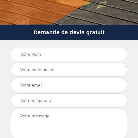
Demande de devis gratuit