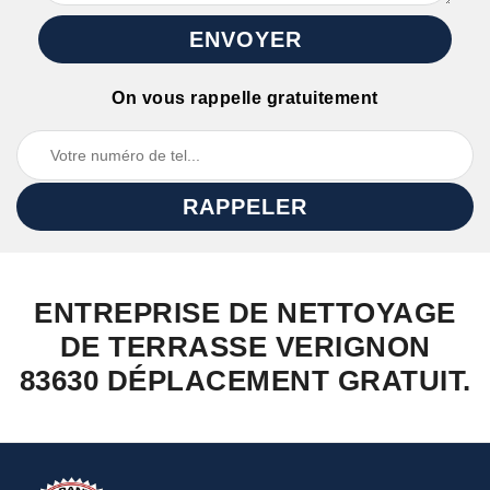
On vous rappelle gratuitement
ENTREPRISE DE NETTOYAGE
DE TERRASSE VERIGNON
83630 DÉPLACEMENT GRATUIT.