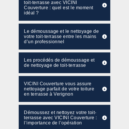
toit-terrasse avec VICINI
Couverture : quel est le moment
idéal ?
Le démoussage et le nettoyage de
votre toit-terrasse entre les mains
d’un professionnel
Les procédés de démoussage et
de nettoyage de toit-terrasse
VICINI Couverture vous assure
nettoyage parfait de votre toiture
en terrasse à Verignon
Démoussez et nettoyez votre toit-
terrasse avec VICINI Couverture :
l’importance de l’opération