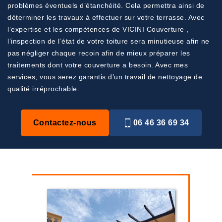
problèmes éventuels d’étanchéité. Cela permettra ainsi de
déterminer les travaux à effectuer sur votre terrasse. Avec
l’expertise et les compétences de VICINI Couverture ,
l’inspection de l’état de votre toiture sera minutieuse afin ne
pas négliger chaque recoin afin de mieux préparer les
traitements dont votre couverture a besoin. Avec mes
services, vous serez garantis d’un travail de nettoyage de
qualité irréprochable.
Contactez-nous
06 46 36 69 34