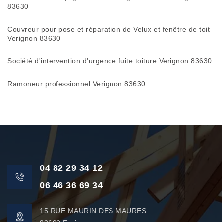
83630
Couvreur pour pose et réparation de Velux et fenêtre de toit
Verignon 83630
Société d'intervention d'urgence fuite toiture Verignon 83630
Ramoneur professionnel Verignon 83630
04 82 29 34 12
06 46 36 69 34
15 RUE MAURIN DES MAURES