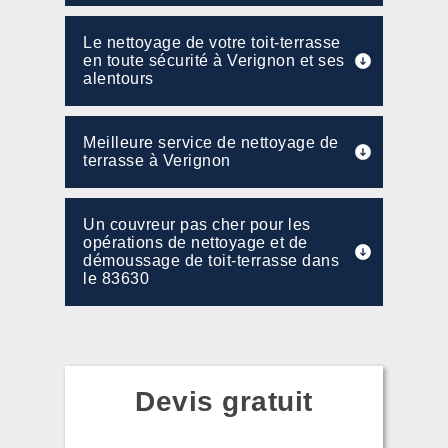
Le nettoyage de votre toit-terrasse
en toute sécurité à Verignon et ses
alentours
Meilleure service de nettoyage de
terrasse à Verignon
Un couvreur pas cher pour les
opérations de nettoyage et de
démoussage de toit-terrasse dans
le 83630
Devis gratuit