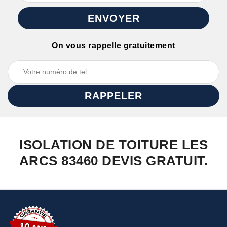
On vous rappelle gratuitement
ISOLATION DE TOITURE LES
ARCS 83460 DEVIS GRATUIT.