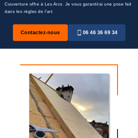
Couverture offre à Les Arcs. Je vous garantirai une pose fait
dans les règles de l’art.
Contactez-nous
06 46 36 69 34