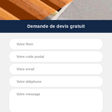
Demande de devis gratuit