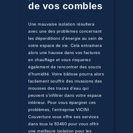
de vos combles
Une mauvaise isolation résultera
avec une des problèmes concernant
les déperditions d’énergie au sein de
votre espace de vie. Cela entrainera
alors une hausse dans vos factures
en chauffage et vous risquerez
également de rencontrer des soucis
d’humidité. Votre bâtisse pourra alors
facilement souffrir des invasions des
mousses des traces d’eau qui
peuvent s’infiltrer dans votre espace
intérieur. Pour vous épargner ces
problèmes, l’entreprise VICINI
Couverture vous offre ses services
dans tous le 83460 pour vous offrir
une meilleure isolation pour les