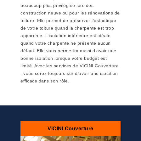
beaucoup plus privilégiée lors des
construction neuve ou pour les rénovations de
toiture. Elle permet de préserver l’esthétique
de votre toiture quand la charpente est trop
apparente. L’isolation intérieure est idéale
quand votre charpente ne présente aucun
défaut. Elle vous permettra aussi d’avoir une
bonne isolation lorsque votre budget est
limité. Avec les services de VICINI Couverture
, vous serez toujours sûr d’avoir une isolation
efficace dans son rôle.
VICINI Couverture