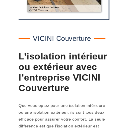
VICINI Couverture
L’isolation intérieur
ou extérieur avec
l’entreprise VICINI
Couverture
Que vous optez pour une isolation intérieure
ou une isolation extérieur, ils sont tous deux
efficace pour assurer votre confort. La seule
différence est que l’isolation extérieur est