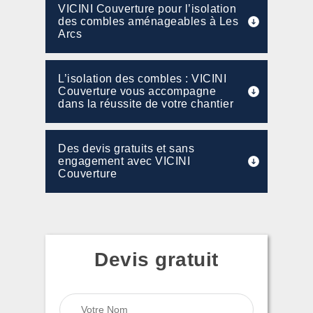
VICINI Couverture pour l’isolation
des combles aménageables à Les
Arcs
L’isolation des combles : VICINI
Couverture vous accompagne
dans la réussite de votre chantier
Des devis gratuits et sans
engagement avec VICINI
Couverture
Devis gratuit