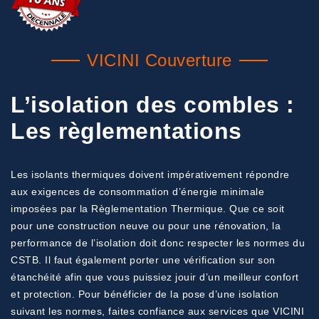
VICINI Couverture
L’isolation des combles :
Les règlementations
Les isolants thermiques doivent impérativement répondre
aux exigences de consommation d’énergie minimale
imposées par la Règlementation Thermique. Que ce soit
pour une construction neuve ou pour une rénovation, la
performance de l’isolation doit donc respecter les normes du
CSTB. Il faut également porter une vérification sur son
étanchéité afin que vous puissiez jouir d’un meilleur confort
et protection. Pour bénéficier de la pose d’une isolation
suivant les normes, faites confiance aux services que VICINI