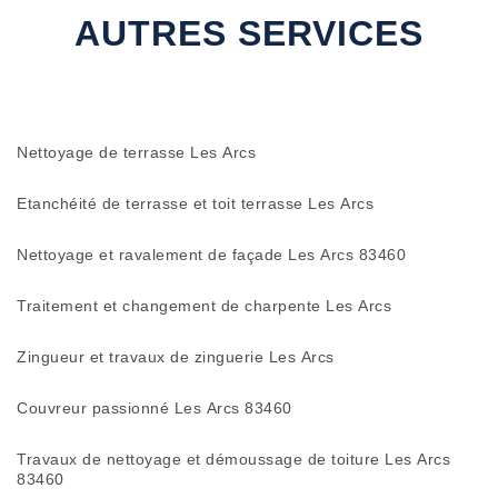
AUTRES SERVICES
Nettoyage de terrasse Les Arcs
Etanchéité de terrasse et toit terrasse Les Arcs
Nettoyage et ravalement de façade Les Arcs 83460
Traitement et changement de charpente Les Arcs
Zingueur et travaux de zinguerie Les Arcs
Couvreur passionné Les Arcs 83460
Travaux de nettoyage et démoussage de toiture Les Arcs
83460