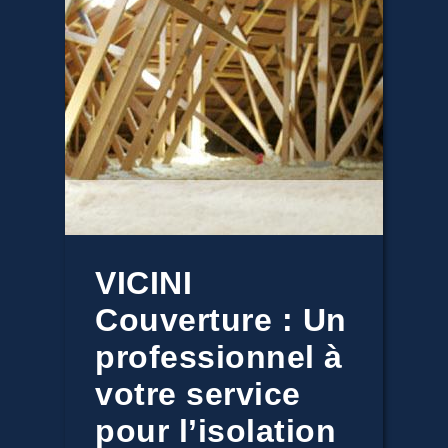
VICINI
Couverture : Un
professionnel à
votre service
pour l’isolation