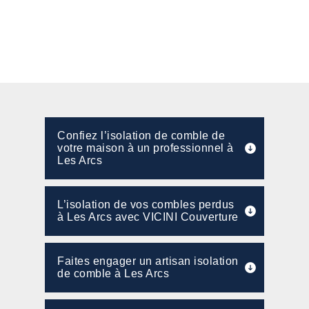
Confiez l’isolation de comble de
votre maison à un professionnel à
Les Arcs
L’isolation de vos combles perdus
à Les Arcs avec VICINI Couverture
Faites engager un artisan isolation
de comble à Les Arcs