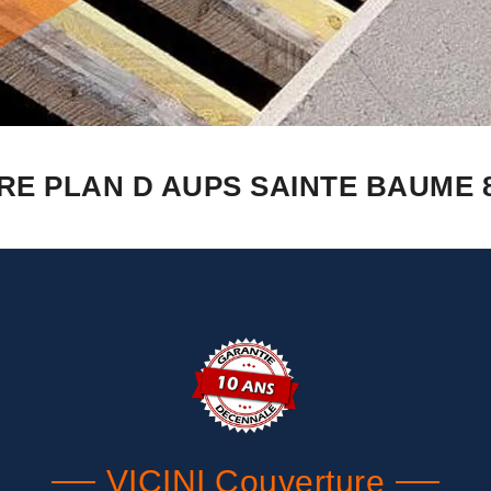
RE PLAN D AUPS SAINTE BAUME 8
VICINI Couverture