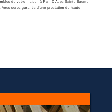
s combles de votre maison à Plan D Aups Sainte Baume
 . Vous serez garantis d’une prestation de haute