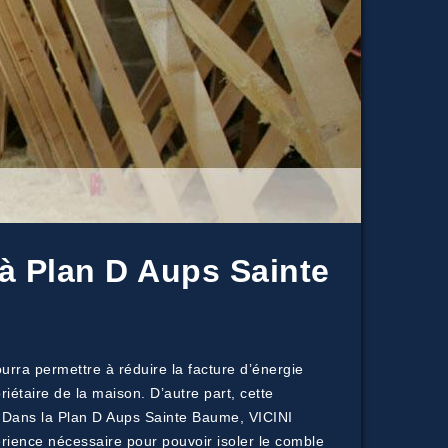
à Plan D Aups Sainte
urra permettre à réduire la facture d’énergie
iétaire de la maison. D’autre part, cette
é. Dans la Plan D Aups Sainte Baume, VICINI
périence nécessaire pour pouvoir isoler le comble