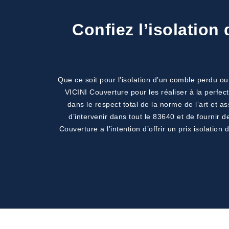
Confiez l’isolation
Que ce soit pour l’isolation d’un comble perdu ou
VICINI Couverture pour les réaliser à la perfect
dans le respect total de la norme de l’art et 
d’intervenir dans tout le 83640 et de fournir 
Couverture a l’intention d’offrir un prix isolation