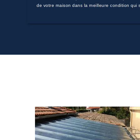
de votre maison dans la meilleure condition qui s