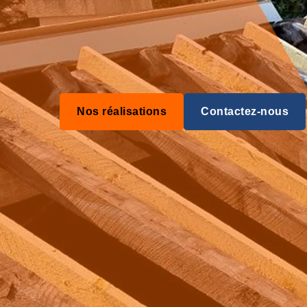
Nos réalisations
Contactez-nous