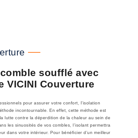
erture
 comble soufflé avec
de VICINI Couverture
ssionnels pour assurer votre confort, l’isolation
éthode incontournable. En effet, cette méthode est
la lutte contre la déperdition de la chaleur au sein de
ans les sinuosités de vos combles, l’isolant permettra
ur dans votre intérieur. Pour bénéficier d’un meilleur