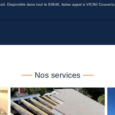
oit. Disponible dans tout le 83640, faites appel à VICINI Couvertu
Nos services