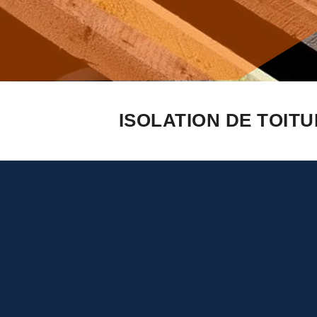
ISOLATION DE TOITU