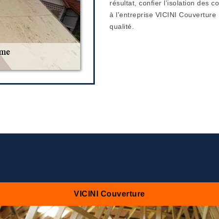
résultat, confier l’isolation de
à l’entreprise VICINI Couverture
qualité.
VICINI Couverture