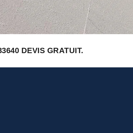
3640 DEVIS GRATUIT.