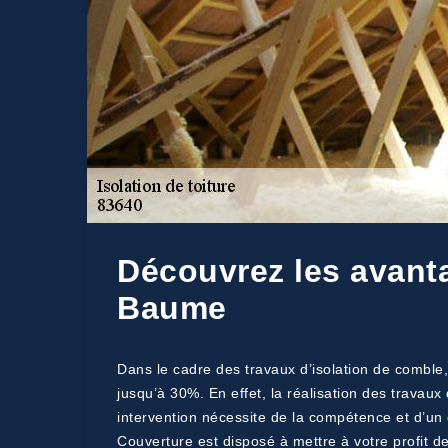
Découvrez les avanta
Baume
Dans le cadre des travaux d’isolation de comble,
jusqu’à 30%. En effet, la réalisation des travau
intervention nécessite de la compétence et d’un 
Couverture est disposé à mettre à votre profit de