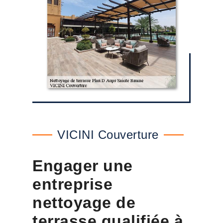
VICINI Couverture
Engager une
entreprise
nettoyage de
terrasse qualifiée à