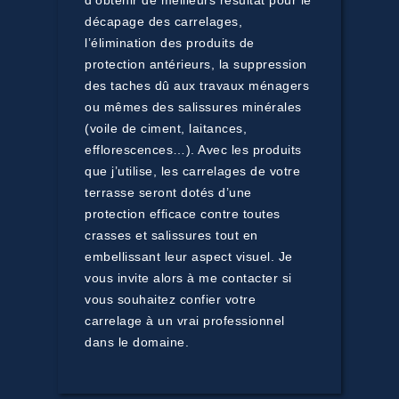
d’obtenir de meilleurs résultat pour le
décapage des carrelages,
l’élimination des produits de
protection antérieurs, la suppression
des taches dû aux travaux ménagers
ou mêmes des salissures minérales
(voile de ciment, laitances,
efflorescences…). Avec les produits
que j’utilise, les carrelages de votre
terrasse seront dotés d’une
protection efficace contre toutes
crasses et salissures tout en
embellissant leur aspect visuel. Je
vous invite alors à me contacter si
vous souhaitez confier votre
carrelage à un vrai professionnel
dans le domaine.