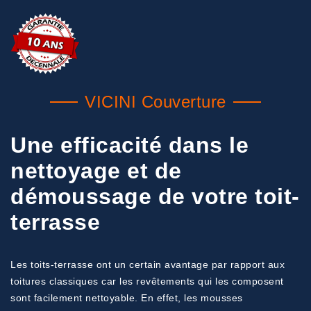
VICINI Couverture
Une efficacité dans le
nettoyage et de
démoussage de votre toit-
terrasse
Les toits-terrasse ont un certain avantage par rapport aux
toitures classiques car les revêtements qui les composent
sont facilement nettoyable. En effet, les mousses