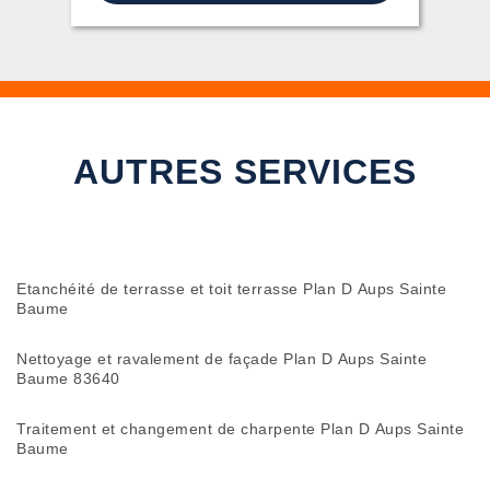
AUTRES SERVICES
Etanchéité de terrasse et toit terrasse Plan D Aups Sainte
Baume
Nettoyage et ravalement de façade Plan D Aups Sainte
Baume 83640
Traitement et changement de charpente Plan D Aups Sainte
Baume