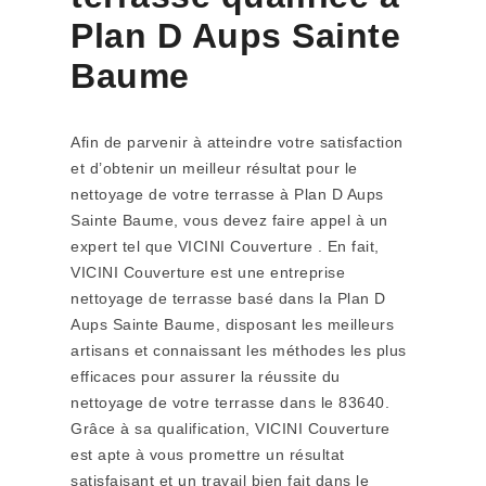
Plan D Aups Sainte
Baume
Afin de parvenir à atteindre votre satisfaction
et d’obtenir un meilleur résultat pour le
nettoyage de votre terrasse à Plan D Aups
Sainte Baume, vous devez faire appel à un
expert tel que VICINI Couverture . En fait,
VICINI Couverture est une entreprise
nettoyage de terrasse basé dans la Plan D
Aups Sainte Baume, disposant les meilleurs
artisans et connaissant les méthodes les plus
efficaces pour assurer la réussite du
nettoyage de votre terrasse dans le 83640.
Grâce à sa qualification, VICINI Couverture
est apte à vous promettre un résultat
satisfaisant et un travail bien fait dans le