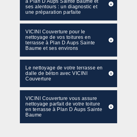
à Plan D Aups Sainte Baume et
ses alentours : un diagnostic et
une préparation parfaite
VICINI Couverture pour le
nettoyage de vos toitures en
terrasse à Plan D Aups Sainte
Baume et ses environs
Le nettoyage de votre terrasse en
dalle de béton avec VICINI
Couverture
VICINI Couverture vous assure
nettoyage parfait de votre toiture
en terrasse à Plan D Aups Sainte
Baume