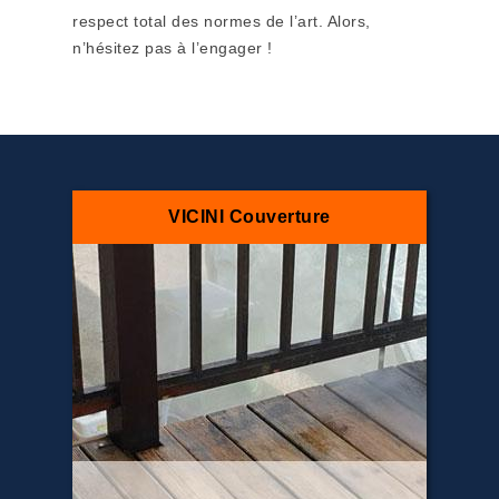
respect total des normes de l’art. Alors,
n’hésitez pas à l’engager !
VICINI Couverture