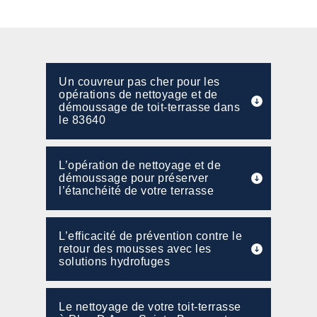
Un couvreur pas cher pour les
opérations de nettoyage et de
démoussage de toit-terrasse dans
le 83640
L’opération de nettoyage et de
démoussage pour préserver
l’étanchéité de votre terrasse
L’efficacité de prévention contre le
retour des mousses avec les
solutions hydrofuges
Le nettoyage de votre toit-terrasse