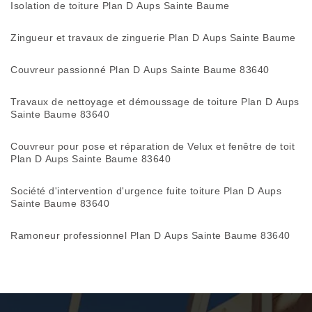
Isolation de toiture Plan D Aups Sainte Baume
Zingueur et travaux de zinguerie Plan D Aups Sainte Baume
Couvreur passionné Plan D Aups Sainte Baume 83640
Travaux de nettoyage et démoussage de toiture Plan D Aups
Sainte Baume 83640
Couvreur pour pose et réparation de Velux et fenêtre de toit
Plan D Aups Sainte Baume 83640
Société d'intervention d'urgence fuite toiture Plan D Aups
Sainte Baume 83640
Ramoneur professionnel Plan D Aups Sainte Baume 83640