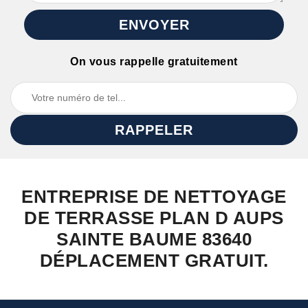
On vous rappelle gratuitement
ENTREPRISE DE NETTOYAGE
DE TERRASSE PLAN D AUPS
SAINTE BAUME 83640
DÉPLACEMENT GRATUIT.