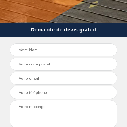
Demande de devis gratuit