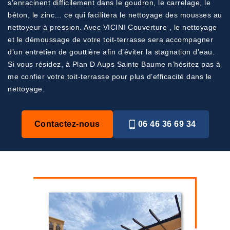
s’enracinent difficilement dans le goudron, le carrelage, le
béton, le zinc… ce qui facilitera le nettoyage des mousses au
nettoyeur à pression. Avec VICINI Couverture , le nettoyage
et le démoussage de votre toit-terrasse sera accompagner
d’un entretien de gouttière afin d’éviter la stagnation d’eau.
Si vous résidez, à Plan D Aups Sainte Baume n’hésitez pas à
me confier votre toit-terrasse pour plus d’efficacité dans le
nettoyage.
Contactez-nous
06 46 36 69 34