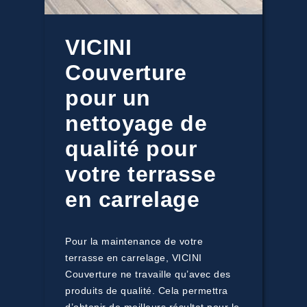
VICINI
Couverture
pour un
nettoyage de
qualité pour
votre terrasse
en carrelage
Pour la maintenance de votre
terrasse en carrelage, VICINI
Couverture ne travaille qu’avec des
produits de qualité. Cela permettra