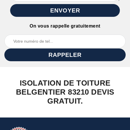
On vous rappelle gratuitement
ISOLATION DE TOITURE
BELGENTIER 83210 DEVIS
GRATUIT.