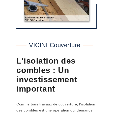
VICINI Couverture
L'isolation des
combles : Un
investissement
important
Comme tous travaux de couverture, l’isolation
des combles est une opération qui demande