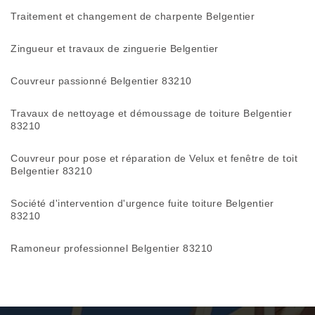
Traitement et changement de charpente Belgentier
Zingueur et travaux de zinguerie Belgentier
Couvreur passionné Belgentier 83210
Travaux de nettoyage et démoussage de toiture Belgentier
83210
Couvreur pour pose et réparation de Velux et fenêtre de toit
Belgentier 83210
Société d'intervention d'urgence fuite toiture Belgentier
83210
Ramoneur professionnel Belgentier 83210