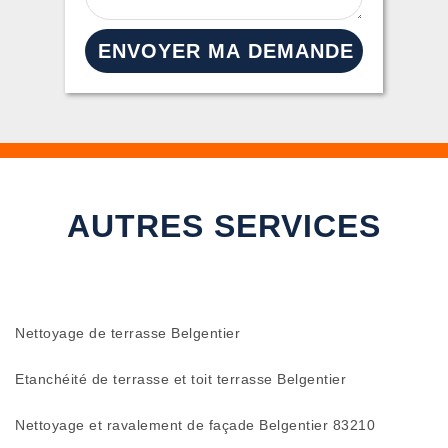
AUTRES SERVICES
Nettoyage de terrasse Belgentier
Etanchéité de terrasse et toit terrasse Belgentier
Nettoyage et ravalement de façade Belgentier 83210