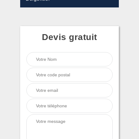
Devis gratuit