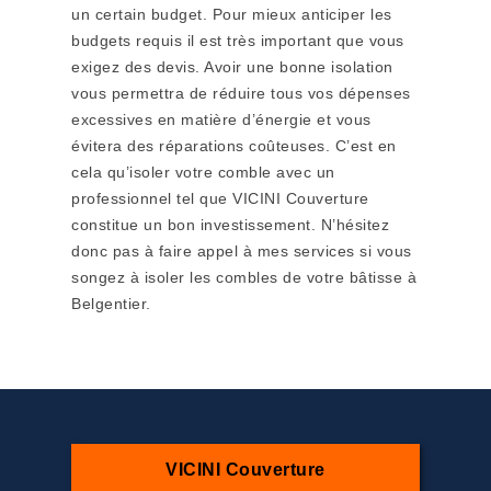
un certain budget. Pour mieux anticiper les
budgets requis il est très important que vous
exigez des devis. Avoir une bonne isolation
vous permettra de réduire tous vos dépenses
excessives en matière d’énergie et vous
évitera des réparations coûteuses. C’est en
cela qu’isoler votre comble avec un
professionnel tel que VICINI Couverture
constitue un bon investissement. N’hésitez
donc pas à faire appel à mes services si vous
songez à isoler les combles de votre bâtisse à
Belgentier.
VICINI Couverture