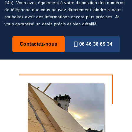
24h). Vous avez également à votre disposition des numéros
de téléphone que vous pouvez directement joindre si vous
souhaitez avoir des informations encore plus précises. Je
vous garantirai un devis précis et bien détaillé.
Contactez-nous
06 46 36 69 34