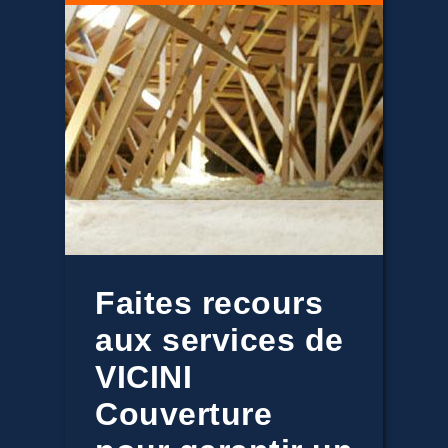
Faites recours
aux services de
VICINI
Couverture