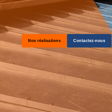
Nos réalisations
Contactez-nous