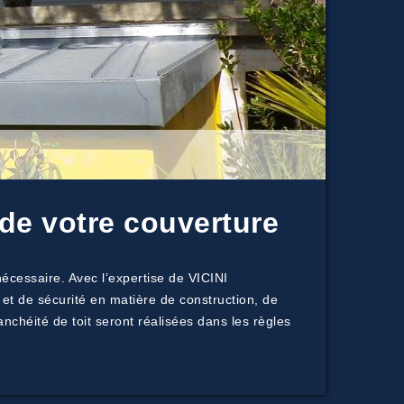
 de votre couverture
écessaire. Avec l’expertise de VICINI
 et de sécurité en matière de construction, de
nchéité de toit seront réalisées dans les règles