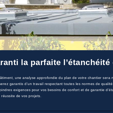
anti la parfaite l’étanchéité
bâtiment, une analyse approfondie du plan de votre chantier sera n
erez garantis d’un travail respectant toutes les normes de qualité
indres exigences pour vos besoins de confort et de garantie d’éta
 réussite de vos projets.