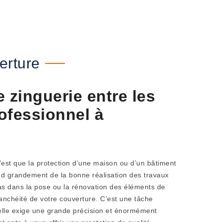
erture
 zinguerie entre les
ofessionnel à
c’est que la protection d’une maison ou d’un bâtiment
nd grandement de la bonne réalisation des travaux
as dans la pose ou la rénovation des éléments de
anchéité de votre couverture. C’est une tâche
 elle exige une grande précision et énormément