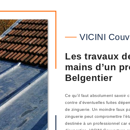
VICINI Couv
Les travaux de
mains d’un pr
Belgentier
Ce qu’il faut absolument savoir 
contre d’éventuelles fuites dépe
de zinguerie. Un moindre faux p
zinguerie peut compromettre l’ét
destinée à un professionnel car