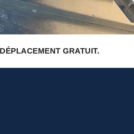
 DÉPLACEMENT GRATUIT.