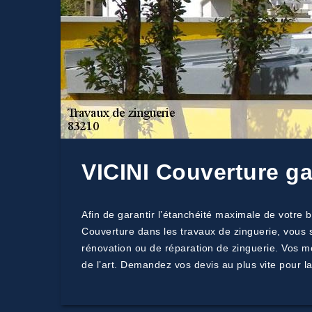
VICINI Couverture gar
Afin de garantir l’étanchéité maximale de votre 
Couverture dans les travaux de zinguerie, vous s
rénovation ou de réparation de zinguerie. Vos mo
de l’art. Demandez vos devis au plus vite pour la