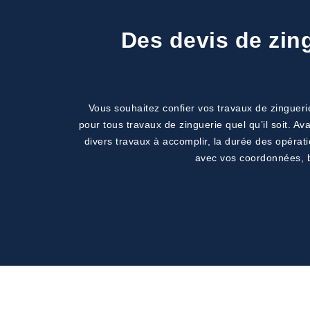
Des devis de zin
Vous souhaitez confier vos travaux de zingueri
pour tous travaux de zinguerie quel qu’il soit. 
divers travaux à accomplir, la durée des opérati
avec vos coordonnées, b