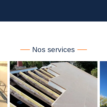
Nos services