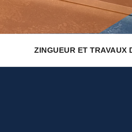
ZINGUEUR ET TRAVAUX 