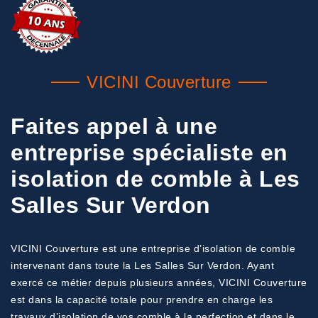
VICINI Couverture
Faites appel à une
entreprise spécialiste en
isolation de comble à Les
Salles Sur Verdon
VICINI Couverture est une entreprise d’isolation de comble
intervenant dans toute la Les Salles Sur Verdon. Ayant
exercé ce métier depuis plusieurs années, VICINI Couverture
est dans la capacité totale pour prendre en charge les
travaux d’isolation de vos comble à la perfection et dans le