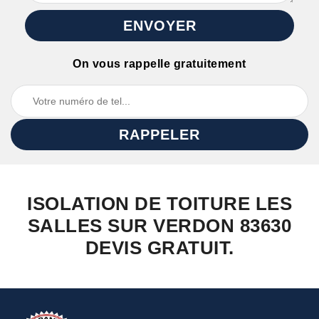
On vous rappelle gratuitement
ISOLATION DE TOITURE LES
SALLES SUR VERDON 83630
DEVIS GRATUIT.