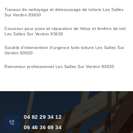
Travaux de nettoyage et démoussage de toiture Les Salles
Sur Verdon 83630
Couvreur pour pose et réparation de Velux et fenêtre de toit
Les Salles Sur Verdon 83630
Société d'intervention d'urgence fuite toiture Les Salles Sur
Verdon 83630
Ramoneur professionnel Les Salles Sur Verdon 83630
04 82 29 34 12
06 46 36 69 34