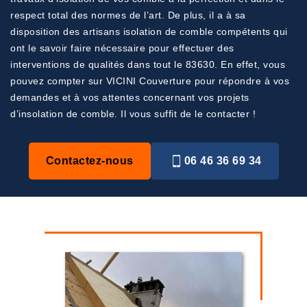
respect total des normes de l’art. De plus, il a à sa
disposition des artisans isolation de comble compétents qui
ont le savoir faire nécessaire pour effectuer des
interventions de qualités dans tout le 83630. En effet, vous
pouvez compter sur VICINI Couverture pour répondre à vos
demandes et à vos attentes concernant vos projets
d’insolation de comble. Il vous suffit de le contacter !
Contactez-nous
06 46 36 69 34