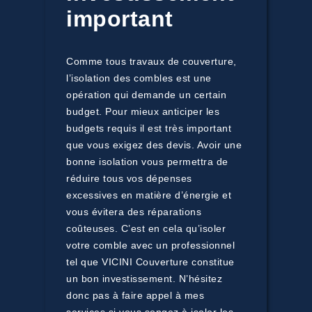
important
Comme tous travaux de couverture,
l’isolation des combles est une
opération qui demande un certain
budget. Pour mieux anticiper les
budgets requis il est très important
que vous exigez des devis. Avoir une
bonne isolation vous permettra de
réduire tous vos dépenses
excessives en matière d’énergie et
vous évitera des réparations
coûteuses. C’est en cela qu’isoler
votre comble avec un professionnel
tel que VICINI Couverture constitue
un bon investissement. N’hésitez
donc pas à faire appel à mes