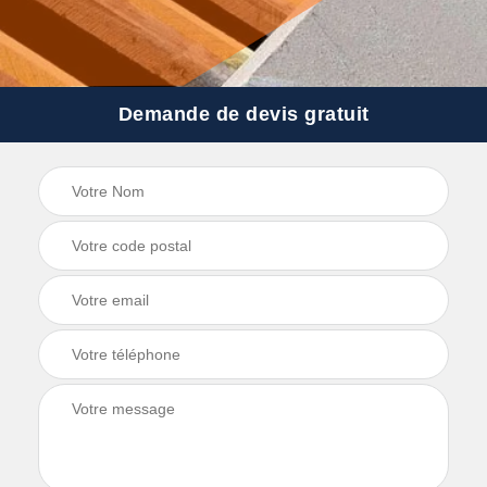
Demande de devis gratuit