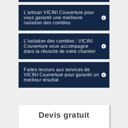
L’artisan VICINI Couverture pour
vous garantir une meilleure
isolation des combles
L’isolation des combles : VICINI
Couverture vous accompagne
dans la réussite de votre chantier
Faites recours aux services de
VICINI Couverture pour garantir un
meilleur résultat
Devis gratuit