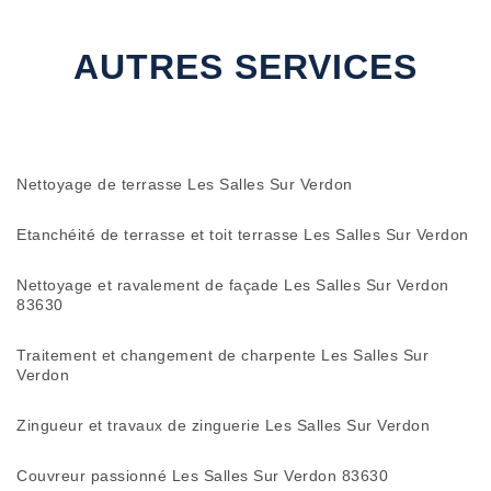
AUTRES SERVICES
Nettoyage de terrasse Les Salles Sur Verdon
Etanchéité de terrasse et toit terrasse Les Salles Sur Verdon
Nettoyage et ravalement de façade Les Salles Sur Verdon
83630
Traitement et changement de charpente Les Salles Sur
Verdon
Zingueur et travaux de zinguerie Les Salles Sur Verdon
Couvreur passionné Les Salles Sur Verdon 83630