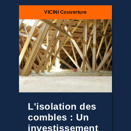
VICINI Couverture
L'isolation des
combles : Un
investissement