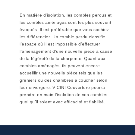
En matière d’isolation, les combles perdus et
les combles aménagés sont les plus souvent
évoqués. Il est préférable que vous sachiez
les différencier. Un comble perdu classifie
l’espace où il est impossible d’effectuer
l’aménagement d’une nouvelle pièce à cause
de la légèreté de la charpente. Quant aux
combles aménagés, ils peuvent encore
accueillir une nouvelle pièce tels que les
greniers ou des chambres à coucher selon
leur envergure. VICINI Couverture pourra
prendre en main l’isolation de vos combles
quel qu’il soient avec efficacité et fiabilité.