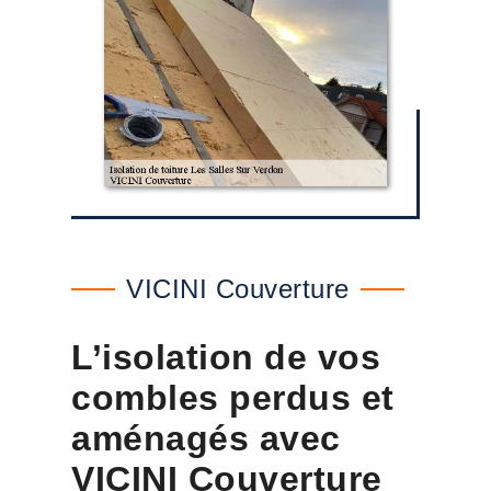
VICINI Couverture
L’isolation de vos
combles perdus et
aménagés avec
VICINI Couverture