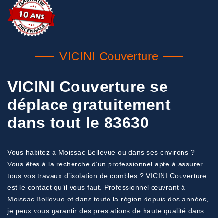
VICINI Couverture
VICINI Couverture se
déplace gratuitement
dans tout le 83630
Vous habitez à Moissac Bellevue ou dans ses environs ?
Vous êtes à la recherche d’un professionnel apte à assurer
tous vos travaux d’isolation de combles ? VICINI Couverture
est le contact qu’il vous faut. Professionnel œuvrant à
Moissac Bellevue et dans toute la région depuis des années,
je peux vous garantir des prestations de haute qualité dans