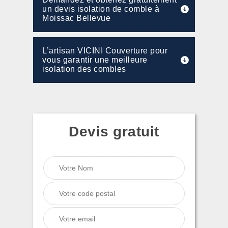
un devis isolation de comble à
Moissac Bellevue
L’artisan VICINI Couverture pour
vous garantir une meilleure
isolation des combles
Devis gratuit