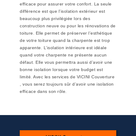
efficace pour assurer votre confort. La seule
différence est que l’isolation extérieur est
beaucoup plus privilégiée lors des
construction neuve ou pour les rénovations de
toiture. Elle permet de préserver l’esthétique
de votre toiture quand la charpente est trop
apparente. L’isolation intérieure est idéale
quand votre charpente ne présente aucun
défaut. Elle vous permettra aussi d’avoir une
bonne isolation lorsque votre budget est
limité. Avec les services de VICINI Couverture
, vous serez toujours sûr d’avoir une isolation
efficace dans son rôle.