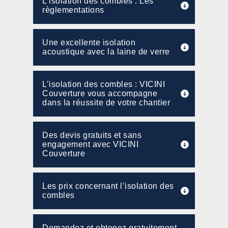
L’isolation des combles : Les
règlementations
Une excellente isolation
acoustique avec la laine de verre
L’isolation des combles : VICINI
Couverture vous accompagne
dans la réussite de votre chantier
Des devis gratuits et sans
engagement avec VICINI
Couverture
Les prix concernant l’isolation des
combles
Demandez et obtenez gratuitement