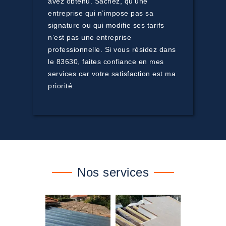
avez obtenu. Sachez, qu’une
entreprise qui n’impose pas sa
signature ou qui modifie ses tarifs
n’est pas une entreprise
professionnelle. Si vous résidez dans
le 83630, faites confiance en mes
services car votre satisfaction est ma
priorité.
Nos services