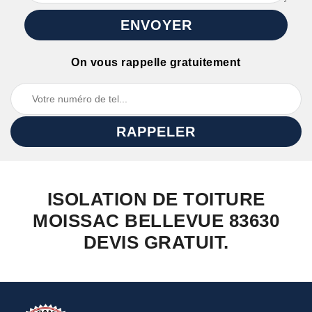
On vous rappelle gratuitement
ISOLATION DE TOITURE
MOISSAC BELLEVUE 83630
DEVIS GRATUIT.