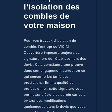
l’isolation des
combles de
votre maison
Pour vos travaux d’isolation de
comble, l’entreprise VICINI
Couverture imposera toujours sa
signature lors de l’établissement des
devis. Cela constituera une preuve
dans son engagement surtout en ce
qui concerne les tarifs des
prestations. En ma qualité de
professionnel, cette signature vous
permettra d’être plus serein car cela
évitera des modifications
quelconques dans le devis que vous