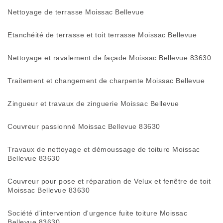
Nettoyage de terrasse Moissac Bellevue
Etanchéité de terrasse et toit terrasse Moissac Bellevue
Nettoyage et ravalement de façade Moissac Bellevue 83630
Traitement et changement de charpente Moissac Bellevue
Zingueur et travaux de zinguerie Moissac Bellevue
Couvreur passionné Moissac Bellevue 83630
Travaux de nettoyage et démoussage de toiture Moissac
Bellevue 83630
Couvreur pour pose et réparation de Velux et fenêtre de toit
Moissac Bellevue 83630
Société d'intervention d'urgence fuite toiture Moissac
Bellevue 83630