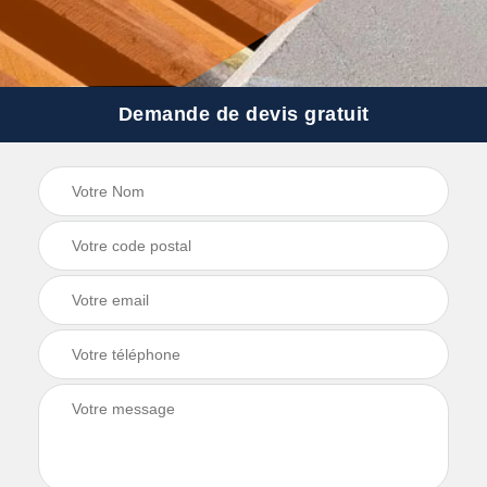
Demande de devis gratuit