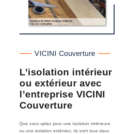
VICINI Couverture
L’isolation intérieur
ou extérieur avec
l’entreprise VICINI
Couverture
Que vous optez pour une isolation intérieure
ou une isolation extérieur, ils sont tous deux