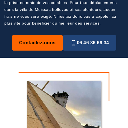
la prise en main de vos combles. Pour tous déplacements
dans la ville de Moissac Bellevue et ses alentours, aucun
frais ne vous sera exigé. N’hésitez donc pas à appeler au
plus vite pour bénéficier du meilleur des services.
Contactez-nous
06 46 36 69 34