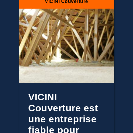
VICINI Couverture
VICINI
Couverture est
une entreprise
fiable pour