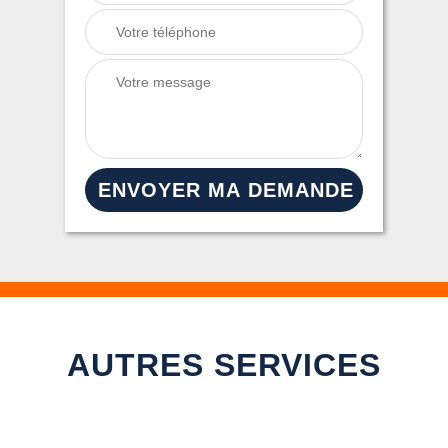
AUTRES SERVICES