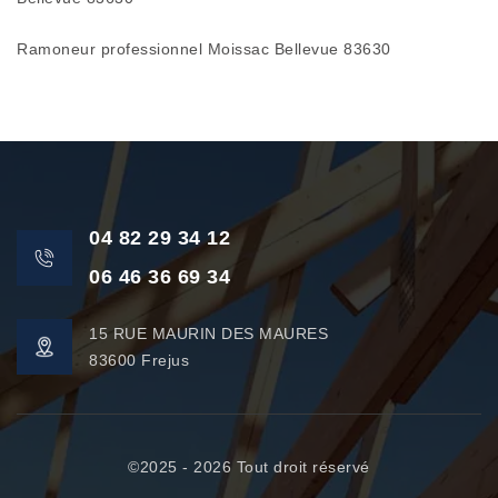
Ramoneur professionnel Moissac Bellevue 83630
04 82 29 34 12
06 46 36 69 34
15 RUE MAURIN DES MAURES
83600 Frejus
©2025 - 2026 Tout droit réservé