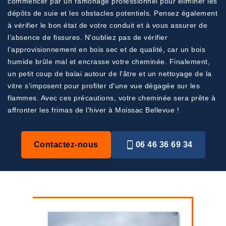
commencer par un ramonage professionnel pour éliminer les
dépôts de suie et les obstacles potentiels. Pensez également
à vérifier le bon état de votre conduit et à vous assurer de
l'absence de fissures. N'oubliez pas de vérifier
l'approvisionnement en bois sec et de qualité, car un bois
humide brûle mal et encrasse votre cheminée. Finalement,
un petit coup de balai autour de l'âtre et un nettoyage de la
vitre s'imposent pour profiter d'une vue dégagée sur les
flammes. Avec ces précautions, votre cheminée sera prête à
affronter les frimas de l'hiver à Moissac Bellevue !
Contactez-nous
06 46 36 69 34