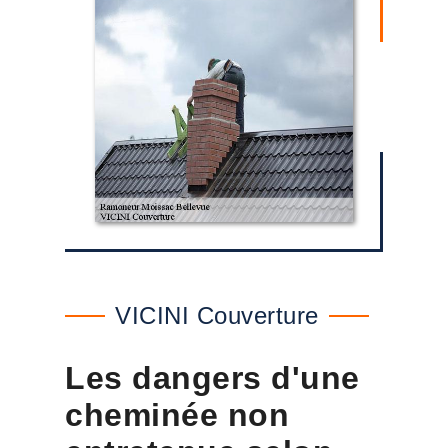
VICINI Couverture
Les dangers d'une
cheminée non