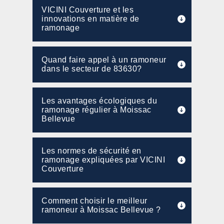
VICINI Couverture et les
innovations en matière de
ramonage
Quand faire appel à un ramoneur
dans le secteur de 83630?
Les avantages écologiques du
ramonage régulier à Moissac
Bellevue
Les normes de sécurité en
ramonage expliquées par VICINI
Couverture
Comment choisir le meilleur
ramoneur à Moissac Bellevue ?