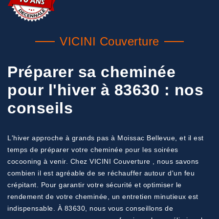
VICINI Couverture
Préparer sa cheminée
pour l'hiver à 83630 : nos
conseils
L'hiver approche à grands pas à Moissac Bellevue, et il est
temps de préparer votre cheminée pour les soirées
cocooning à venir. Chez VICINI Couverture , nous savons
combien il est agréable de se réchauffer autour d'un feu
crépitant. Pour garantir votre sécurité et optimiser le
rendement de votre cheminée, un entretien minutieux est
indispensable. À 83630, nous vous conseillons de