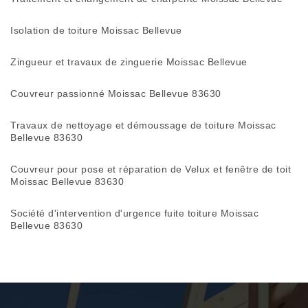
Isolation de toiture Moissac Bellevue
Zingueur et travaux de zinguerie Moissac Bellevue
Couvreur passionné Moissac Bellevue 83630
Travaux de nettoyage et démoussage de toiture Moissac
Bellevue 83630
Couvreur pour pose et réparation de Velux et fenêtre de toit
Moissac Bellevue 83630
Société d'intervention d'urgence fuite toiture Moissac
Bellevue 83630