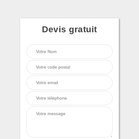
Devis gratuit