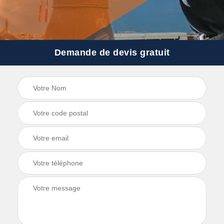
Demande de devis gratuit