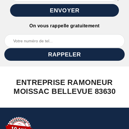
On vous rappelle gratuitement
ENTREPRISE RAMONEUR
MOISSAC BELLEVUE 83630