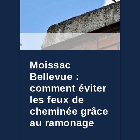
Moissac
Bellevue :
comment éviter
les feux de
cheminée grâce
au ramonage