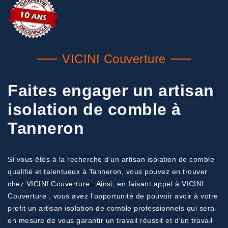
VICINI Couverture
Faites engager un artisan
isolation de comble à
Tanneron
Si vous êtes à la recherche d’un artisan isolation de comble
qualifié et talentueux à Tanneron, vous pouvez en trouver
chez VICINI Couverture . Ainsi, en faisant appel à VICINI
Couverture , vous avez l’opportunité de pouvoir avoir à votre
profit un artisan isolation de comble professionnels qui sera
en mesure de vous garantir un travail réussit et d’un travail