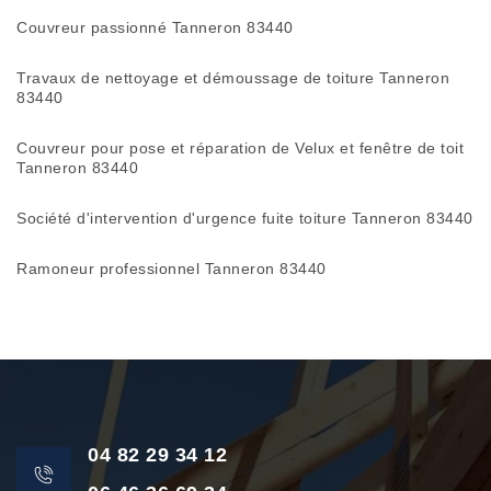
Couvreur passionné Tanneron 83440
Travaux de nettoyage et démoussage de toiture Tanneron
83440
Couvreur pour pose et réparation de Velux et fenêtre de toit
Tanneron 83440
Société d'intervention d'urgence fuite toiture Tanneron 83440
Ramoneur professionnel Tanneron 83440
04 82 29 34 12