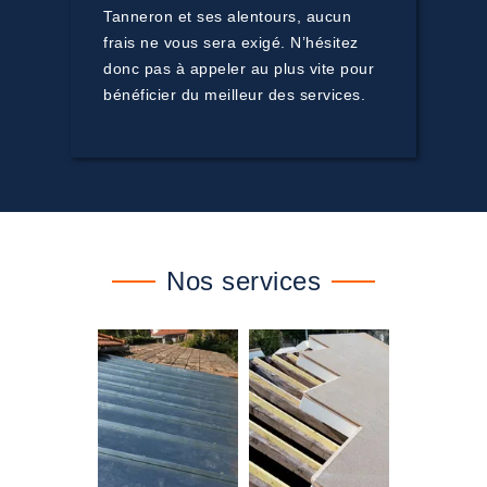
Tanneron et ses alentours, aucun
frais ne vous sera exigé. N’hésitez
donc pas à appeler au plus vite pour
bénéficier du meilleur des services.
Nos services