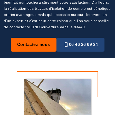
bien fait qui touchera sûrement votre satisfaction. D’ailleurs,
la réalisation des travaux d’isolation de comble est bénéfique
et très avantageux mais qui nécessite surtout l’intervention
d’un expert et c’est pour cette raison que l’on vous conseille
de contacter VICINI Couverture dans le 83440.
Contactez-nous
06 46 36 69 34