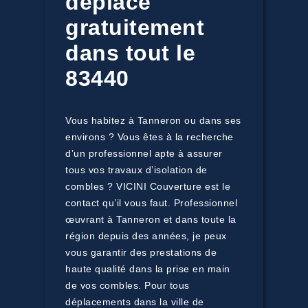
déplace
gratuitement
dans tout le
83440
Vous habitez à Tanneron ou dans ses
environs ? Vous êtes à la recherche
d’un professionnel apte à assurer
tous vos travaux d’isolation de
combles ? VICINI Couverture est le
contact qu’il vous faut. Professionnel
œuvrant à Tanneron et dans toute la
région depuis des années, je peux
vous garantir des prestations de
haute qualité dans la prise en main
de vos combles. Pour tous
déplacements dans la ville de