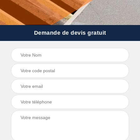
Demande de devis gratuit