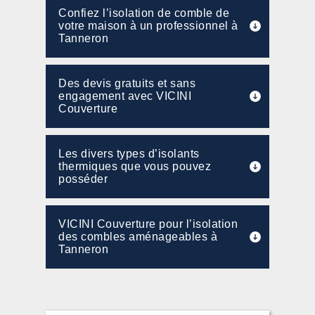
Confiez l’isolation de comble de
votre maison à un professionnel à
Tanneron
Des devis gratuits et sans
engagement avec VICINI
Couverture
Les divers types d’isolants
thermiques que vous pouvez
posséder
VICINI Couverture pour l’isolation
des combles aménageables à
Tanneron