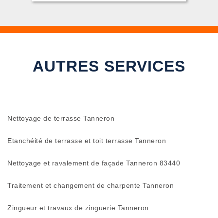
AUTRES SERVICES
Nettoyage de terrasse Tanneron
Etanchéité de terrasse et toit terrasse Tanneron
Nettoyage et ravalement de façade Tanneron 83440
Traitement et changement de charpente Tanneron
Zingueur et travaux de zinguerie Tanneron