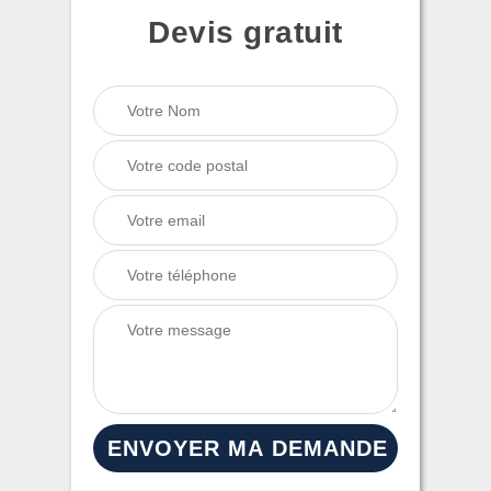
Devis gratuit