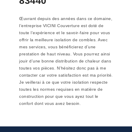
83440
Œuvrant depuis des années dans ce domaine,
l’entreprise VICINI Couverture est doté de
toute l’expérience et le savoir-faire pour vous
offrir la meilleure isolation de combles. Avec
mes services, vous bénéficierez d’une
prestation de haut niveau. Vous pourrez ainsi
jouir d’une bonne distribution de chaleur dans
toutes vos pièces. N’hésitez donc pas à me
contacter car votre satisfaction est ma priorité.
Je veillerai à ce que votre isolation respecte
toutes les normes requises en matière de
construction pour que vous ayez tout le
confort dont vous avez besoin.