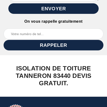
On vous rappelle gratuitement
ISOLATION DE TOITURE
TANNERON 83440 DEVIS
GRATUIT.