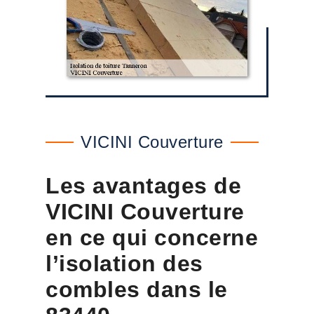
VICINI Couverture
Les avantages de
VICINI Couverture
en ce qui concerne
l’isolation des
combles dans le