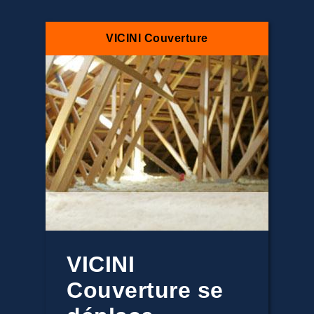
VICINI Couverture
VICINI
Couverture se