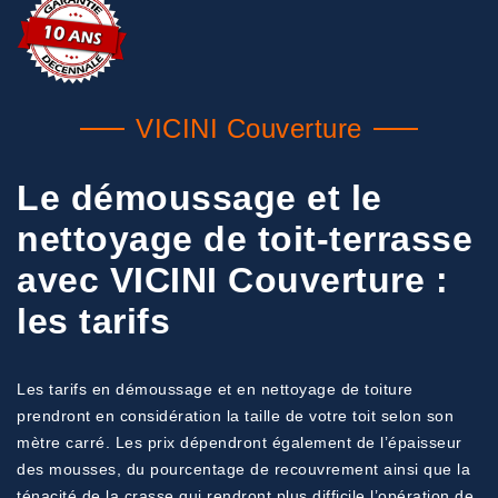
VICINI Couverture
Le démoussage et le
nettoyage de toit-terrasse
avec VICINI Couverture :
les tarifs
Les tarifs en démoussage et en nettoyage de toiture
prendront en considération la taille de votre toit selon son
mètre carré. Les prix dépendront également de l’épaisseur
des mousses, du pourcentage de recouvrement ainsi que la
ténacité de la crasse qui rendront plus difficile l’opération de