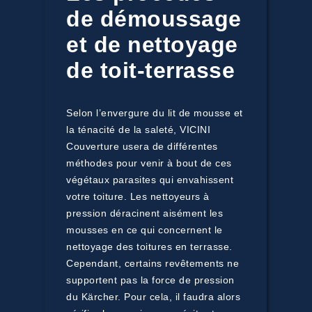
de démoussage
et de nettoyage
de toit-terrasse
Selon l’envergure du lit de mousse et
la ténacité de la saleté, VICINI
Couverture usera de différentes
méthodes pour venir à bout de ces
végétaux parasites qui envahissent
votre toiture. Les nettoyeurs à
pression déracinent aisément les
mousses en ce qui concernent le
nettoyage des toitures en terrasse.
Cependant, certains revêtements ne
supportent pas la force de pression
du Kärcher. Pour cela, il faudra alors