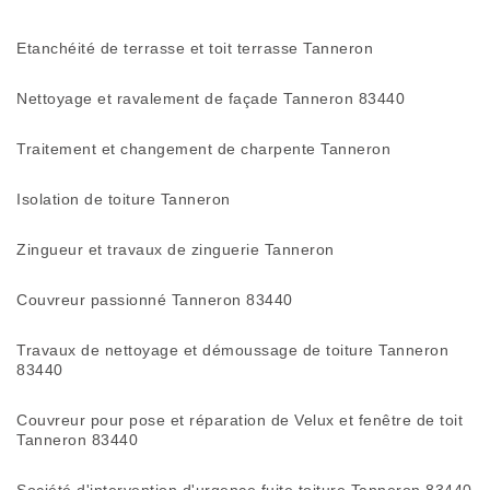
Etanchéité de terrasse et toit terrasse Tanneron
Nettoyage et ravalement de façade Tanneron 83440
Traitement et changement de charpente Tanneron
Isolation de toiture Tanneron
Zingueur et travaux de zinguerie Tanneron
Couvreur passionné Tanneron 83440
Travaux de nettoyage et démoussage de toiture Tanneron
83440
Couvreur pour pose et réparation de Velux et fenêtre de toit
Tanneron 83440