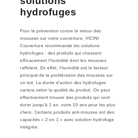
solutions
hydrofuges
Pour la prévention contre le retour des
mousses sur votre couverture, VICINI
Couverture recommande les solutions
hydrofuges : des produits qui chassent
efficacement l’humidité dont les mousses
raffolent. En effet, l’humidité est le facteur
principal de la prolifération des mousses sur
un toit. La durée d’action des hydrofuges
variera selon la qualité du produit. On peut
effectivement trouver des produits qui vont
durer jusqu’à 1 an, voire 10 ans pour les plus
chers. Certains produits anti-mousse ont des
capacités « 2 en 1 » avec solution hydrofuge
intégrée.