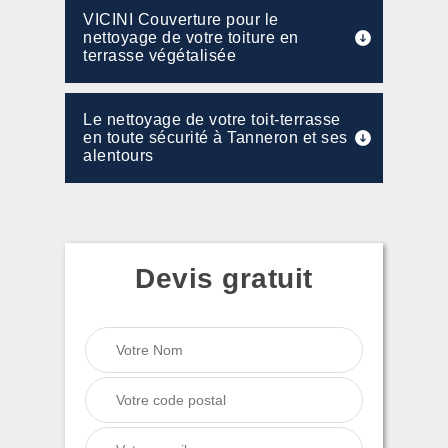
VICINI Couverture pour le
nettoyage de votre toiture en
terrasse végétalisée
Le nettoyage de votre toit-terrasse
en toute sécurité à Tanneron et ses
alentours
Devis gratuit