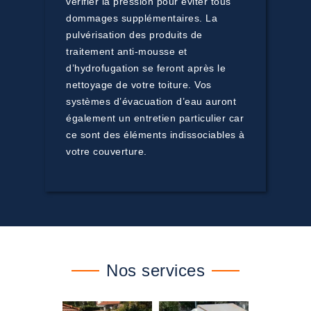
vérifier la pression pour éviter tous
dommages supplémentaires. La
pulvérisation des produits de
traitement anti-mousse et
d’hydrofugation se feront après le
nettoyage de votre toiture. Vos
systèmes d’évacuation d’eau auront
également un entretien particulier car
ce sont des éléments indissociables à
votre couverture.
Nos services