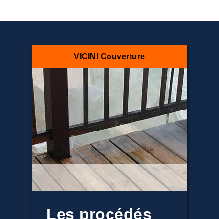
VICINI Couverture
Les procédés