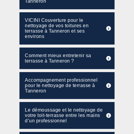
Tanneron
VICINI Couverture pour le
nettoyage de vos toitures en
terrasse à Tanneron et ses
environs
Comment mieux entretenir sa
terrasse à Tanneron ?
Accompagnement professionnel
pour le nettoyage de terrasse à
Tanneron
Le démoussage et le nettoyage de
votre toit-terrasse entre les mains
d’un professionnel