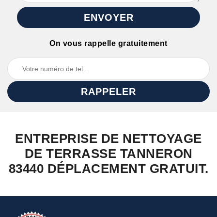
On vous rappelle gratuitement
ENTREPRISE DE NETTOYAGE
DE TERRASSE TANNERON
83440 DÉPLACEMENT GRATUIT.