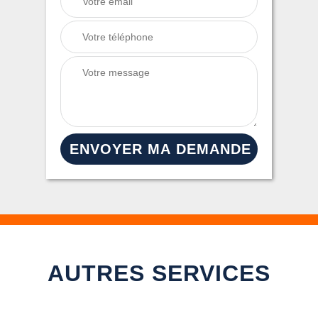
AUTRES SERVICES