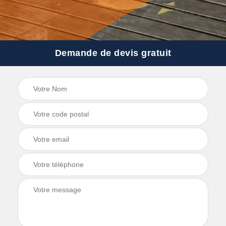
Demande de devis gratuit