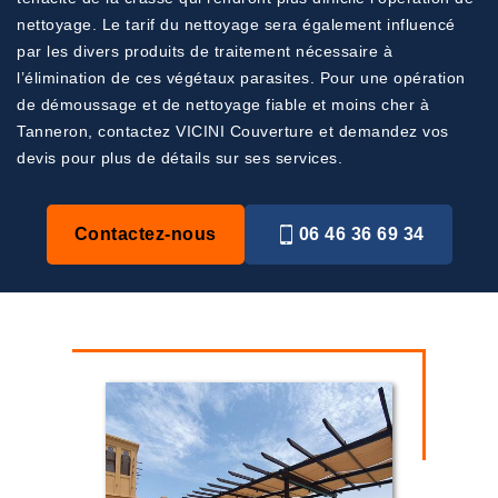
nettoyage. Le tarif du nettoyage sera également influencé
par les divers produits de traitement nécessaire à
l’élimination de ces végétaux parasites. Pour une opération
de démoussage et de nettoyage fiable et moins cher à
Tanneron, contactez VICINI Couverture et demandez vos
devis pour plus de détails sur ses services.
Contactez-nous
06 46 36 69 34