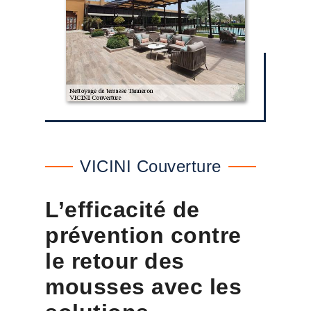
VICINI Couverture
L’efficacité de
prévention contre
le retour des
mousses avec les