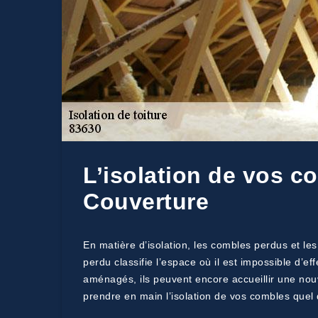
L’isolation de vos 
Couverture
En matière d’isolation, les combles perdus et le
perdu classifie l’espace où il est impossible d’
aménagés, ils peuvent encore accueillir une nou
prendre en main l’isolation de vos combles quel qu’