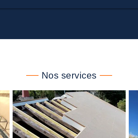
Nos services