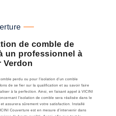
erture
ation de comble de
à un professionnel à
r Verdon
 comble perdu ou pour l’isolation d’un comble
de se fier sur la qualification et au savoir faire
liser à la perfection. Ainsi, en faisant appel à VICINI
oncernant l’isolation de comble sera réalisée dans le
 et assurera sûrement votre satisfaction. Installé
ICINI Couverture est en mesure d’intervenir dans