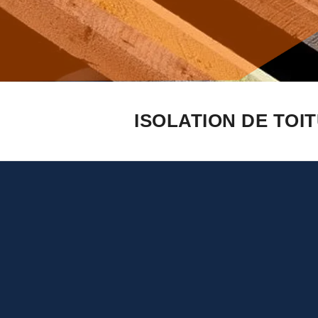
ISOLATION DE TOI