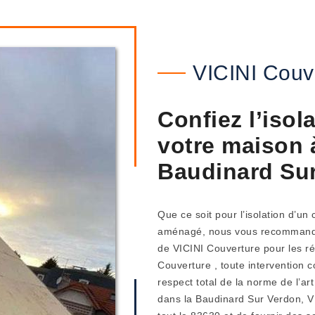
VICINI Couv
Confiez l’isol
votre maison 
Baudinard Su
Que ce soit pour l’isolation d’un
aménagé, nous vous recommandons 
de VICINI Couverture pour les réa
Couverture , toute intervention c
respect total de la norme de l’art
dans la Baudinard Sur Verdon, V