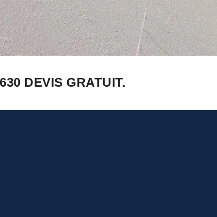
30 DEVIS GRATUIT.