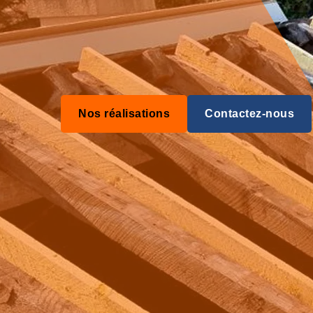
Nos réalisations
Contactez-nous