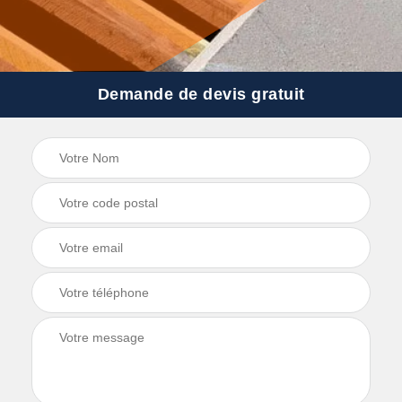
Demande de devis gratuit