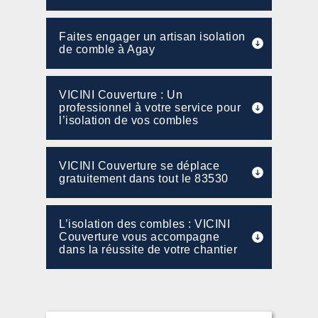
Faites engager un artisan isolation
de comble à Agay
VICINI Couverture : Un
professionnel à votre service pour
l’isolation de vos combles
VICINI Couverture se déplace
gratuitement dans tout le 83530
L’isolation des combles : VICINI
Couverture vous accompagne
dans la réussite de votre chantier