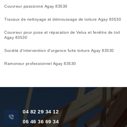
Couvreur passionné Agay 83530
Travaux de nettoyage et démoussage de toiture Agay 83530
Couvreur pour pose et réparation de Velux et fenêtre de toit
Agay 83530
Société d'intervention d'urgence fuite toiture Agay 83530
Ramoneur professionnel Agay 83530
04 82 29 34 12
06 46 36 69 34