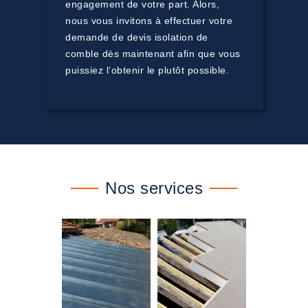
engagement de votre part. Alors,
nous vous invitons à effectuer votre
demande de devis isolation de
comble dès maintenant afin que vous
puissiez l’obtenir le plutôt possible.
Nos services