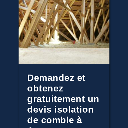
Demandez et
obtenez
gratuitement un
devis isolation
de comble à