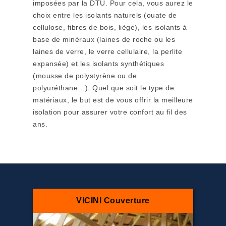
imposées par la DTU. Pour cela, vous aurez le
choix entre les isolants naturels (ouate de
cellulose, fibres de bois, liège), les isolants à
base de minéraux (laines de roche ou les
laines de verre, le verre cellulaire, la perlite
expansée) et les isolants synthétiques
(mousse de polystyrène ou de
polyuréthane…). Quel que soit le type de
matériaux, le but est de vous offrir la meilleure
isolation pour assurer votre confort au fil des
ans.
VICINI Couverture