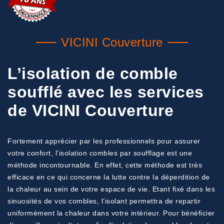
VICINI Couverture
L’isolation de comble
soufflé avec les services
de VICINI Couverture
Fortement apprécier par les professionnels pour assurer
votre confort, l’isolation combles par soufflage est une
méthode incontournable. En effet, cette méthode est très
efficace en ce qui concerne la lutte contre la déperdition de
la chaleur au sein de votre espace de vie. Etant fixé dans les
sinuosités de vos combles, l’isolant permettra de repartir
uniformément la chaleur dans votre intérieur. Pour bénéficier