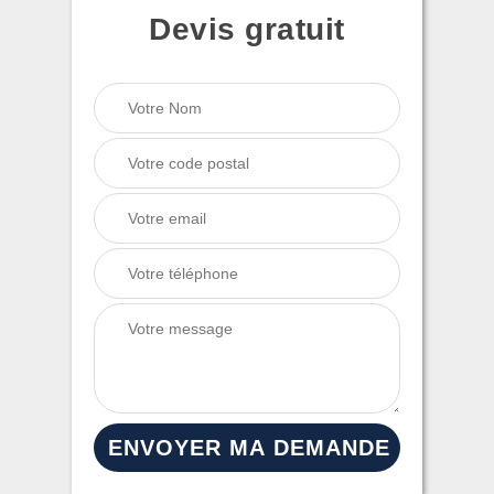
Devis gratuit