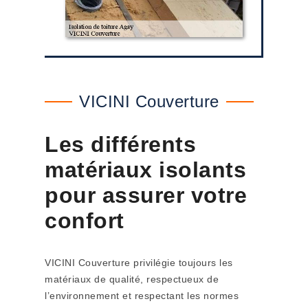
VICINI Couverture
Les différents
matériaux isolants
pour assurer votre
confort
VICINI Couverture privilégie toujours les
matériaux de qualité, respectueux de
l’environnement et respectant les normes