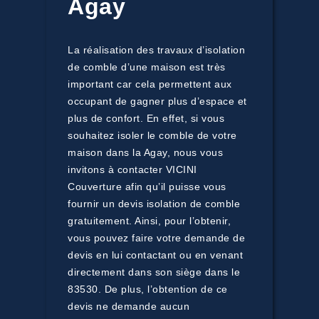
Agay
La réalisation des travaux d’isolation
de comble d’une maison est très
important car cela permettent aux
occupant de gagner plus d’espace et
plus de confort. En effet, si vous
souhaitez isoler le comble de votre
maison dans la Agay, nous vous
invitons à contacter VICINI
Couverture afin qu’il puisse vous
fournir un devis isolation de comble
gratuitement. Ainsi, pour l’obtenir,
vous pouvez faire votre demande de
devis en lui contactant ou en venant
directement dans son siège dans le
83530. De plus, l’obtention de ce
devis ne demande aucun