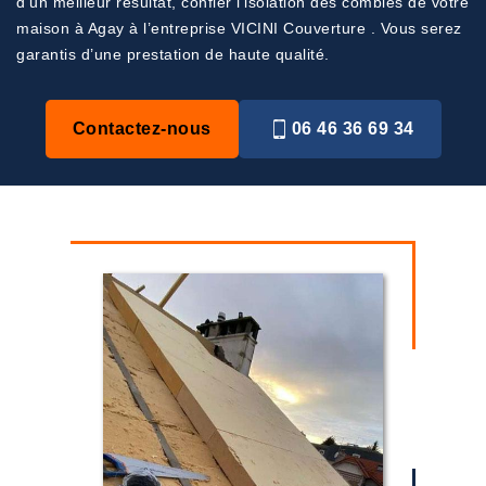
d’un meilleur résultat, confier l’isolation des combles de votre
maison à Agay à l’entreprise VICINI Couverture . Vous serez
garantis d’une prestation de haute qualité.
Contactez-nous
06 46 36 69 34