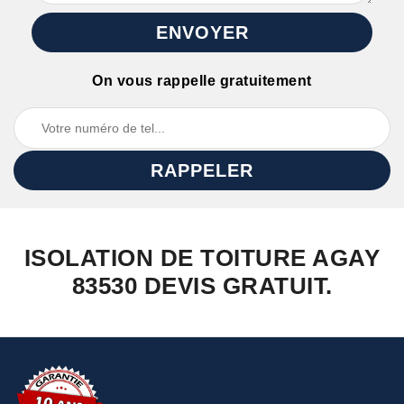
On vous rappelle gratuitement
ISOLATION DE TOITURE AGAY
83530 DEVIS GRATUIT.