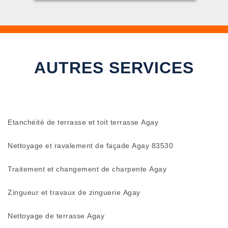
AUTRES SERVICES
Etanchéité de terrasse et toit terrasse Agay
Nettoyage et ravalement de façade Agay 83530
Traitement et changement de charpente Agay
Zingueur et travaux de zinguerie Agay
Nettoyage de terrasse Agay