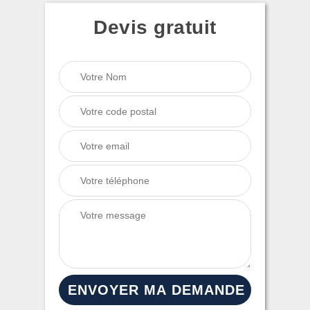
Devis gratuit