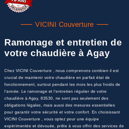
VICINI Couverture
Ramonage et entretien de
votre chaudière à Agay
Chez VICINI Couverture , nous comprenons combien il est
crucial de maintenir votre chaudière en parfait état de
fonctionnement, surtout pendant les mois les plus froids de
l'année. Le ramonage et l'entretien régulier de votre
chaudière à Agay, 83530, ne sont pas seulement des
obligations légales, mais aussi des mesures essentielles
pour garantir votre sécurité et votre confort. En choisissant
VICINI Couverture , vous optez pour une équipe
expérimentée et dévouée, prête à vous offrir des services de