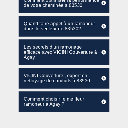
Comment optimiser la performance
de votre cheminée à 83530
Quand faire appel à un ramoneur
dans le secteur de 83530?
Les secrets d'un ramonage
efficace avec VICINI Couverture à
Agay
VICINI Couverture , expert en
nettoyage de conduits à 83530
Comment choisir le meilleur
ramoneur à Agay ?