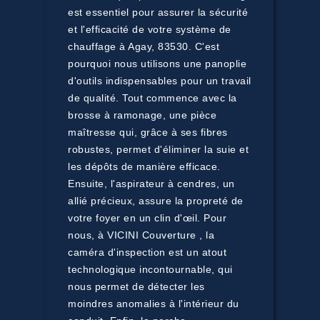
est essentiel pour assurer la sécurité
et l'efficacité de votre système de
chauffage à Agay, 83530. C'est
pourquoi nous utilisons une panoplie
d'outils indispensables pour un travail
de qualité. Tout commence avec la
brosse à ramonage, une pièce
maîtresse qui, grâce à ses fibres
robustes, permet d'éliminer la suie et
les dépôts de manière efficace.
Ensuite, l'aspirateur à cendres, un
allié précieux, assure la propreté de
votre foyer en un clin d'œil. Pour
nous, à VICINI Couverture , la
caméra d'inspection est un atout
technologique incontournable, qui
nous permet de détecter les
moindres anomalies à l'intérieur du