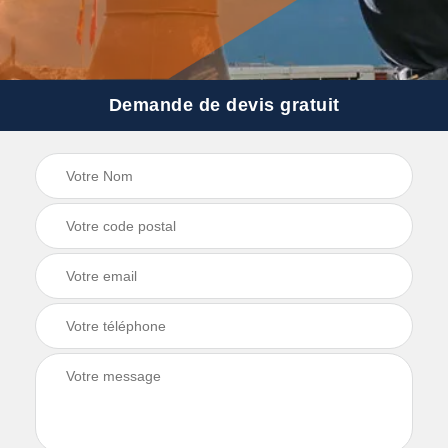
Demande de devis gratuit