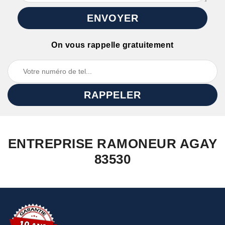
On vous rappelle gratuitement
ENTREPRISE RAMONEUR AGAY
83530