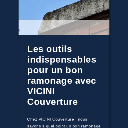
Les outils
indispensables
pour un bon
ramonage avec
VICINI
Couverture
Chez VICINI Couverture , nous
savons à quel point un bon ramonage