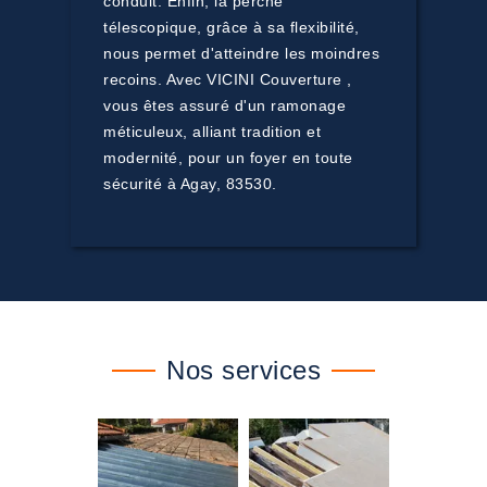
conduit. Enfin, la perche
télescopique, grâce à sa flexibilité,
nous permet d'atteindre les moindres
recoins. Avec VICINI Couverture ,
vous êtes assuré d'un ramonage
méticuleux, alliant tradition et
modernité, pour un foyer en toute
sécurité à Agay, 83530.
Nos services