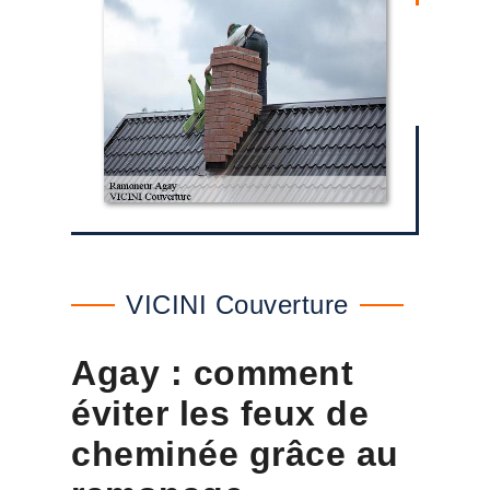
VICINI Couverture
Agay : comment
éviter les feux de
cheminée grâce au