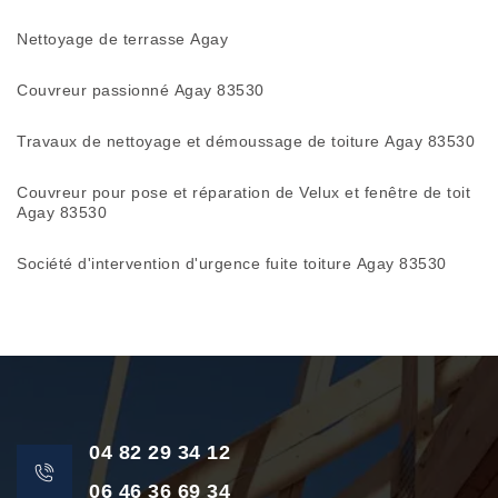
Nettoyage de terrasse Agay
Couvreur passionné Agay 83530
Travaux de nettoyage et démoussage de toiture Agay 83530
Couvreur pour pose et réparation de Velux et fenêtre de toit
Agay 83530
Société d'intervention d'urgence fuite toiture Agay 83530
04 82 29 34 12
06 46 36 69 34