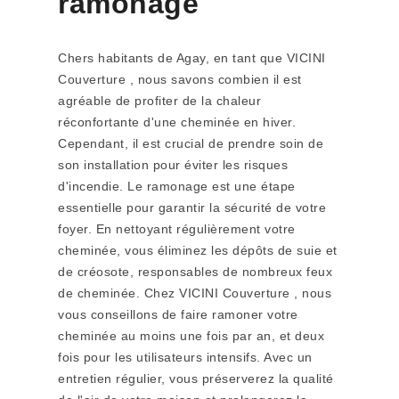
ramonage
Chers habitants de Agay, en tant que VICINI
Couverture , nous savons combien il est
agréable de profiter de la chaleur
réconfortante d'une cheminée en hiver.
Cependant, il est crucial de prendre soin de
son installation pour éviter les risques
d'incendie. Le ramonage est une étape
essentielle pour garantir la sécurité de votre
foyer. En nettoyant régulièrement votre
cheminée, vous éliminez les dépôts de suie et
de créosote, responsables de nombreux feux
de cheminée. Chez VICINI Couverture , nous
vous conseillons de faire ramoner votre
cheminée au moins une fois par an, et deux
fois pour les utilisateurs intensifs. Avec un
entretien régulier, vous préserverez la qualité