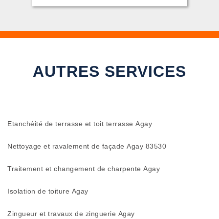
AUTRES SERVICES
Etanchéité de terrasse et toit terrasse Agay
Nettoyage et ravalement de façade Agay 83530
Traitement et changement de charpente Agay
Isolation de toiture Agay
Zingueur et travaux de zinguerie Agay