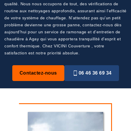
qualité. Nous nous occupons de tout, des vérifications de
routine aux nettoyages approfondis, assurant ainsi l'efficacité
de votre système de chauffage. N'attendez pas qu'un petit
problème devienne une grosse panne, contactez-nous dès
aujourd'hui pour un service de ramonage et d'entretien de
chaudière à Agay qui vous apportera tranquillité d'esprit et
confort thermique. Chez VICINI Couverture , votre
satisfaction est notre priorité absolue.
Contactez-nous
06 46 36 69 34