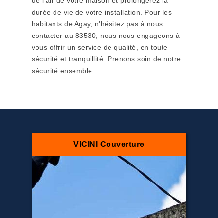
de l'air de votre maison et prolongerez la
durée de vie de votre installation. Pour les
habitants de Agay, n'hésitez pas à nous
contacter au 83530, nous nous engageons à
vous offrir un service de qualité, en toute
sécurité et tranquillité. Prenons soin de notre
sécurité ensemble.
VICINI Couverture