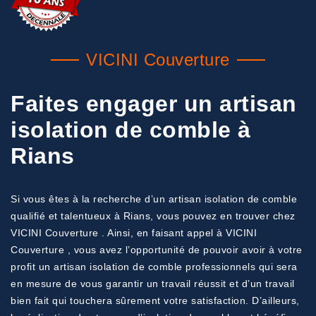
VICINI Couverture
Faites engager un artisan
isolation de comble à
Rians
Si vous êtes à la recherche d’un artisan isolation de comble
qualifié et talentueux à Rians, vous pouvez en trouver chez
VICINI Couverture . Ainsi, en faisant appel à VICINI
Couverture , vous avez l’opportunité de pouvoir avoir à votre
profit un artisan isolation de comble professionnels qui sera
en mesure de vous garantir un travail réussit et d’un travail
bien fait qui touchera sûrement votre satisfaction. D’ailleurs,