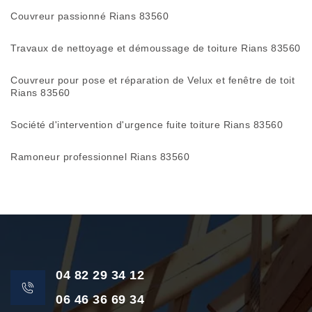
Couvreur passionné Rians 83560
Travaux de nettoyage et démoussage de toiture Rians 83560
Couvreur pour pose et réparation de Velux et fenêtre de toit
Rians 83560
Société d'intervention d'urgence fuite toiture Rians 83560
Ramoneur professionnel Rians 83560
04 82 29 34 12
06 46 36 69 34