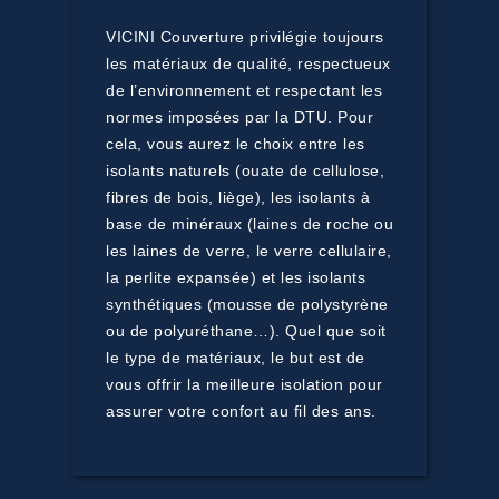
VICINI Couverture privilégie toujours
les matériaux de qualité, respectueux
de l’environnement et respectant les
normes imposées par la DTU. Pour
cela, vous aurez le choix entre les
isolants naturels (ouate de cellulose,
fibres de bois, liège), les isolants à
base de minéraux (laines de roche ou
les laines de verre, le verre cellulaire,
la perlite expansée) et les isolants
synthétiques (mousse de polystyrène
ou de polyuréthane…). Quel que soit
le type de matériaux, le but est de
vous offrir la meilleure isolation pour
assurer votre confort au fil des ans.