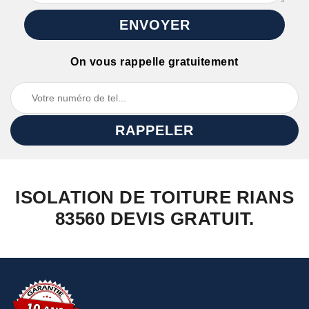
On vous rappelle gratuitement
ISOLATION DE TOITURE RIANS
83560 DEVIS GRATUIT.