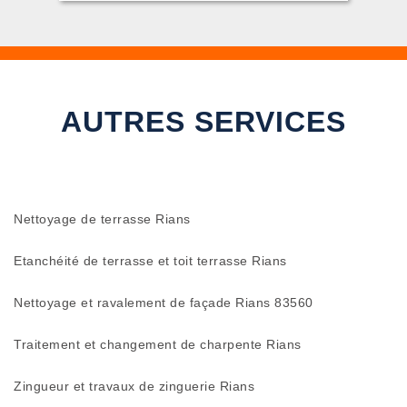
AUTRES SERVICES
Nettoyage de terrasse Rians
Etanchéité de terrasse et toit terrasse Rians
Nettoyage et ravalement de façade Rians 83560
Traitement et changement de charpente Rians
Zingueur et travaux de zinguerie Rians