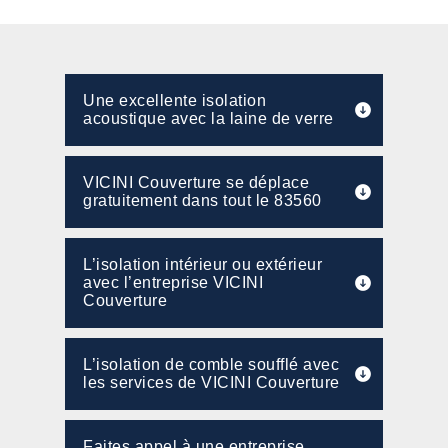
Une excellente isolation
acoustique avec la laine de verre
VICINI Couverture se déplace
gratuitement dans tout le 83560
L’isolation intérieur ou extérieur
avec l’entreprise VICINI
Couverture
L’isolation de comble soufflé avec
les services de VICINI Couverture
Faites appel à une entreprise