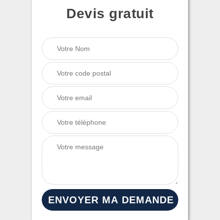
Devis gratuit