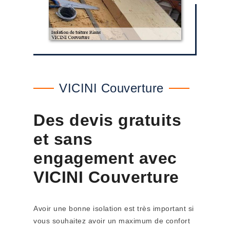
VICINI Couverture
Des devis gratuits
et sans
engagement avec
VICINI Couverture
Avoir une bonne isolation est très important si
vous souhaitez avoir un maximum de confort