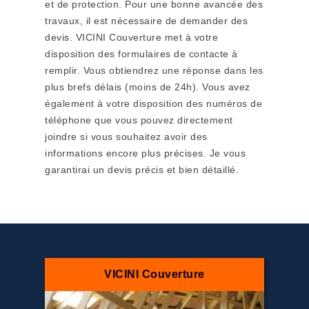
et de protection. Pour une bonne avancée des
travaux, il est nécessaire de demander des
devis. VICINI Couverture met à votre
disposition des formulaires de contacte à
remplir. Vous obtiendrez une réponse dans les
plus brefs délais (moins de 24h). Vous avez
également à votre disposition des numéros de
téléphone que vous pouvez directement
joindre si vous souhaitez avoir des
informations encore plus précises. Je vous
garantirai un devis précis et bien détaillé.
VICINI Couverture