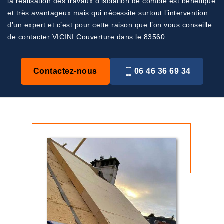
la réalisation des travaux d’isolation de comble est bénéfique
et très avantageux mais qui nécessite surtout l’intervention
d’un expert et c’est pour cette raison que l’on vous conseille
de contacter VICINI Couverture dans le 83560.
Contactez-nous
06 46 36 69 34