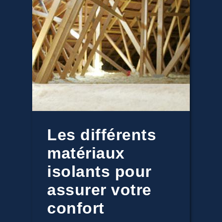
Les différents
matériaux
isolants pour
assurer votre
confort