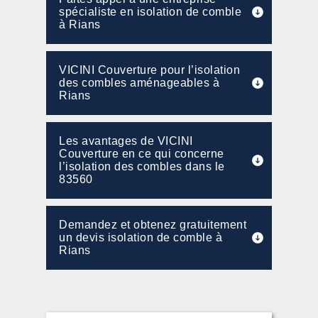
spécialiste en isolation de comble
à Rians
VICINI Couverture pour l’isolation
des combles aménageables à
Rians
Les avantages de VICINI
Couverture en ce qui concerne
l’isolation des combles dans le
83560
Demandez et obtenez gratuitement
un devis isolation de comble à
Rians