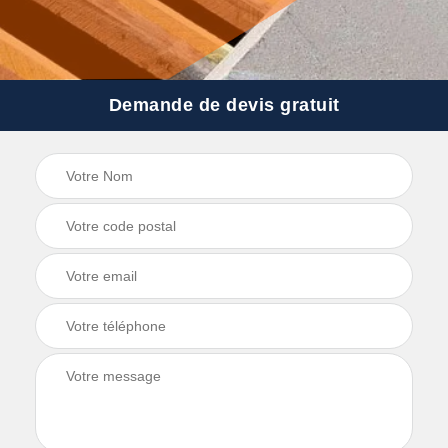
Demande de devis gratuit