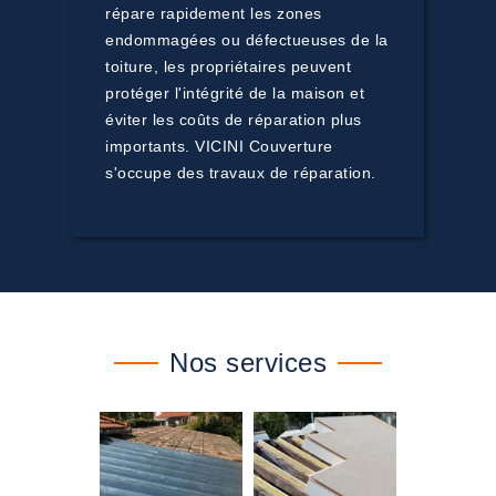
répare rapidement les zones
endommagées ou défectueuses de la
toiture, les propriétaires peuvent
protéger l'intégrité de la maison et
éviter les coûts de réparation plus
importants. VICINI Couverture
s'occupe des travaux de réparation.
Nos services