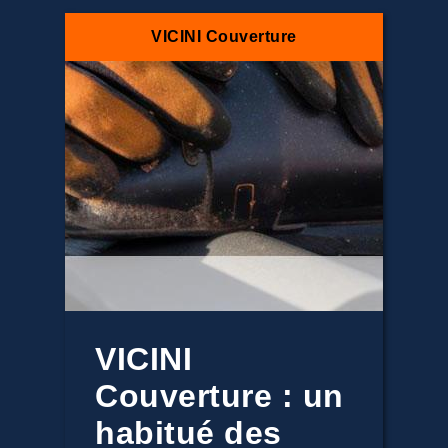
VICINI Couverture
VICINI
Couverture : un
habitué des