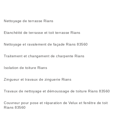
Nettoyage de terrasse Rians
Etanchéité de terrasse et toit terrasse Rians
Nettoyage et ravalement de façade Rians 83560
Traitement et changement de charpente Rians
Isolation de toiture Rians
Zingueur et travaux de zinguerie Rians
Travaux de nettoyage et démoussage de toiture Rians 83560
Couvreur pour pose et réparation de Velux et fenêtre de toit
Rians 83560