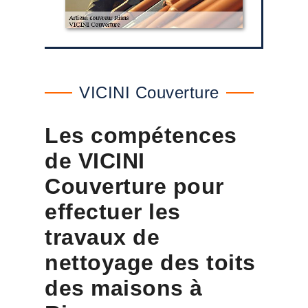
VICINI Couverture
Les compétences
de VICINI
Couverture pour
effectuer les
travaux de
nettoyage des toits
des maisons à