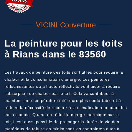
VICINI Couverture
La peinture pour les toits
à Rians dans le 83560
Les travaux de peinture des toits sont utiles pour réduire la
chaleur et la consommation d'énergie. Les peintures
réfléchissantes ou à haute réflectivité vont aider à réduire
l'absorption de chaleur par le toit. Cela va contribuer à
maintenir une température intérieure plus confortable et à
réduire la nécessité de recourir à la climatisation pendant les
mois chauds. Quand on réduit la charge thermique sur le
toit, il est aussi possible de prolonger la durée de vie des
matériaux de toiture en minimisant les contraintes dues à