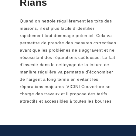
Rians
Quand on nettoie régulièrement les toits des
maisons, il est plus facile d'identifier
rapidement tout dommage potentiel. Cela va
permettre de prendre des mesures correctives
avant que les problèmes ne s'aggravent et ne
nécessitent des réparations coûteuses. Le fait
d'investir dans le nettoyage de la toiture de
manière régulière va permettre d'économiser
de l'argent à long terme en évitant les
réparations majeures. VICINI Couverture se
charge des travaux et il propose des tarifs
attractifs et accessibles à toutes les bourses.