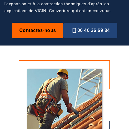
l'expansion et à la contraction thermiques d'après les
explications de VICINI Couverture qui est un couvreur.
Contactez-nous
06 46 36 69 34