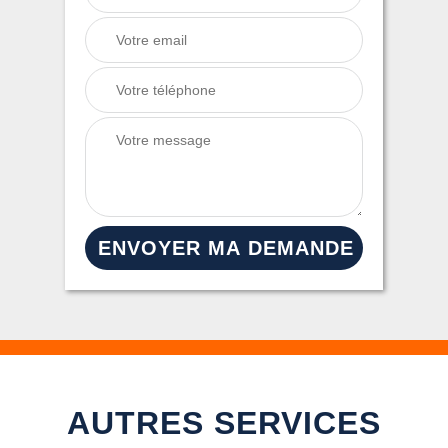
AUTRES SERVICES