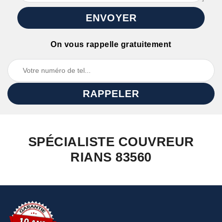
On vous rappelle gratuitement
SPÉCIALISTE COUVREUR
RIANS 83560