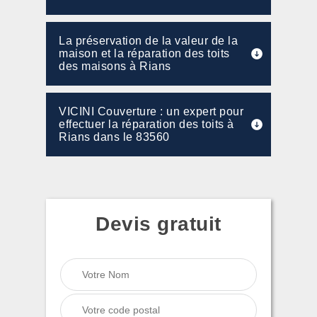
La préservation de la valeur de la
maison et la réparation des toits
des maisons à Rians
VICINI Couverture : un expert pour
effectuer la réparation des toits à
Rians dans le 83560
Devis gratuit