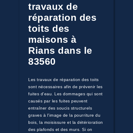
travaux de
réparation des
toits des
maisons à
Rians dans le
83560
Les travaux de réparation des toits
sont nécessaires afin de prévenir les
fuites d'eau. Les dommages qui sont
causés par les fuites peuvent
entraîner des soucis structurels
graves à l'image de la pourriture du
bois, la moisissure et la détérioration
des plafonds et des murs. Si on