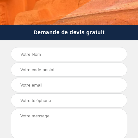
Demande de devis gratuit