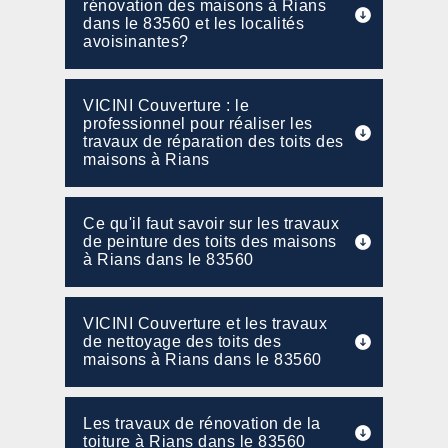
rénovation des maisons à Rians
dans le 83560 et les localités
avoisinantes?
VICINI Couverture : le
professionnel pour réaliser les
travaux de réparation des toits des
maisons à Rians
Ce qu'il faut savoir sur les travaux
de peinture des toits des maisons
à Rians dans le 83560
VICINI Couverture et les travaux
de nettoyage des toits des
maisons à Rians dans le 83560
Les travaux de rénovation de la
toiture à Rians dans le 83560