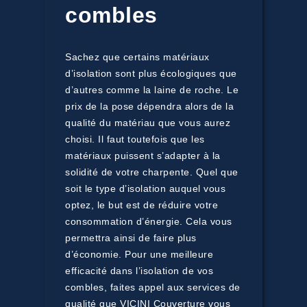
combles
Sachez que certains matériaux
d’isolation sont plus écologiques que
d’autres comme la laine de roche. Le
prix de la pose dépendra alors de la
qualité du matériau que vous aurez
choisi. Il faut toutefois que les
matériaux puissent s’adapter à la
solidité de votre charpente. Quel que
soit le type d’isolation auquel vous
optez, le but est de réduire votre
consommation d’énergie. Cela vous
permettra ainsi de faire plus
d’économie. Pour une meilleure
efficacité dans l’isolation de vos
combles, faites appel aux services de
qualité que VICINI Couverture vous