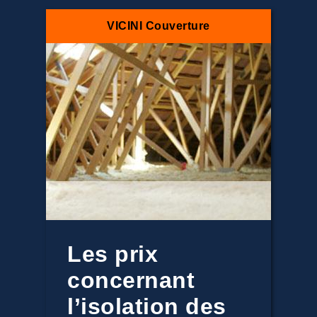
VICINI Couverture
Les prix
concernant
l’isolation des