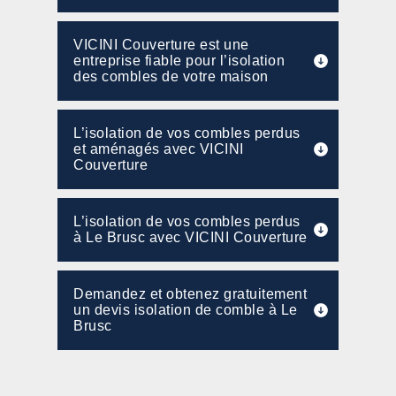
VICINI Couverture est une
entreprise fiable pour l’isolation
des combles de votre maison
L’isolation de vos combles perdus
et aménagés avec VICINI
Couverture
L’isolation de vos combles perdus
à Le Brusc avec VICINI Couverture
Demandez et obtenez gratuitement
un devis isolation de comble à Le
Brusc