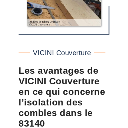
VICINI Couverture
Les avantages de
VICINI Couverture
en ce qui concerne
l’isolation des
combles dans le
83140