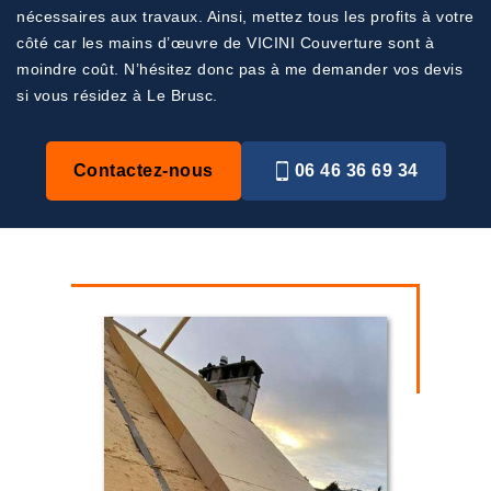
nécessaires aux travaux. Ainsi, mettez tous les profits à votre
côté car les mains d’œuvre de VICINI Couverture sont à
moindre coût. N’hésitez donc pas à me demander vos devis
si vous résidez à Le Brusc.
Contactez-nous
06 46 36 69 34