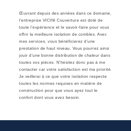
Œuvrant depuis des années dans ce domaine,
l’entreprise VICINI Couverture est doté de
toute l’expérience et le savoir-faire pour vous
offrir la meilleure isolation de combles. Avec
mes services, vous bénéficierez d’une
prestation de haut niveau. Vous pourrez ainsi
jouir d’une bonne distribution de chaleur dans
toutes vos pièces. N’hésitez donc pas à me
contacter car votre satisfaction est ma priorité.
Je veillerai à ce que votre isolation respecte
toutes les normes requises en matière de
construction pour que vous ayez tout le
confort dont vous avez besoin.