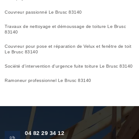
Couvreur passionné Le Brusc 83140
Travaux de nettoyage et démoussage de toiture Le Brusc
83140
Couvreur pour pose et réparation de Velux et fenêtre de toit
Le Brusc 83140
Société d'intervention d'urgence fuite toiture Le Brusc 83140
Ramoneur professionnel Le Brusc 83140
04 82 29 34 12