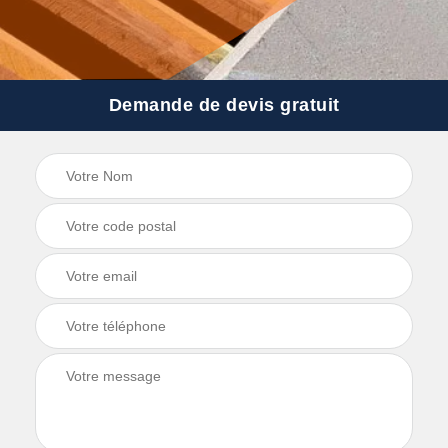
Demande de devis gratuit