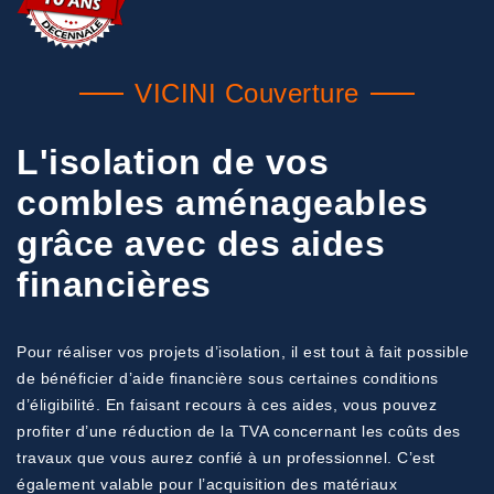
VICINI Couverture
L'isolation de vos
combles aménageables
grâce avec des aides
financières
Pour réaliser vos projets d’isolation, il est tout à fait possible
de bénéficier d’aide financière sous certaines conditions
d’éligibilité. En faisant recours à ces aides, vous pouvez
profiter d’une réduction de la TVA concernant les coûts des
travaux que vous aurez confié à un professionnel. C’est
également valable pour l’acquisition des matériaux