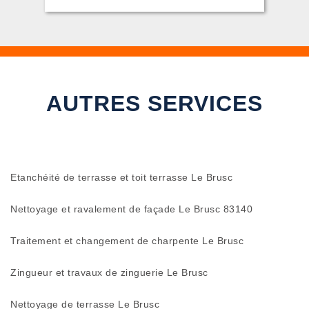
AUTRES SERVICES
Etanchéité de terrasse et toit terrasse Le Brusc
Nettoyage et ravalement de façade Le Brusc 83140
Traitement et changement de charpente Le Brusc
Zingueur et travaux de zinguerie Le Brusc
Nettoyage de terrasse Le Brusc