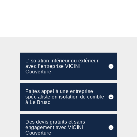
L’isolation intérieur ou extérieur
avec l’entreprise VICINI
Couverture
Faites appel à une entreprise
spécialiste en isolation de comble
à Le Brusc
Des devis gratuits et sans
engagement avec VICINI
Couverture