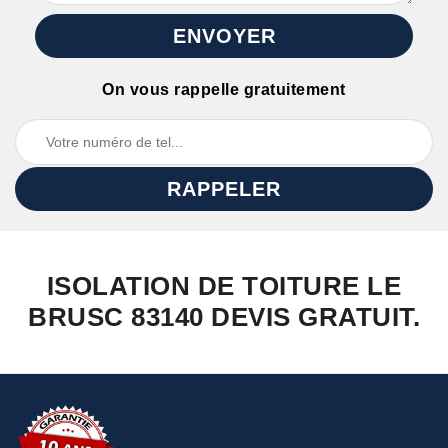
On vous rappelle gratuitement
ISOLATION DE TOITURE LE
BRUSC 83140 DEVIS GRATUIT.