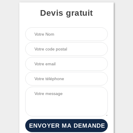
Devis gratuit