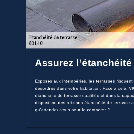
Assurez l’étanchéité
Exposés aux intempéries, les terrasses risquent 
désordres dans votre habitation. Face à cela, VIC
étanchéité de terrasse qualifiée et dans la capac
disposition des artisans étanchéité de terrasse a
qu’attendez-vous pour le contacter ?