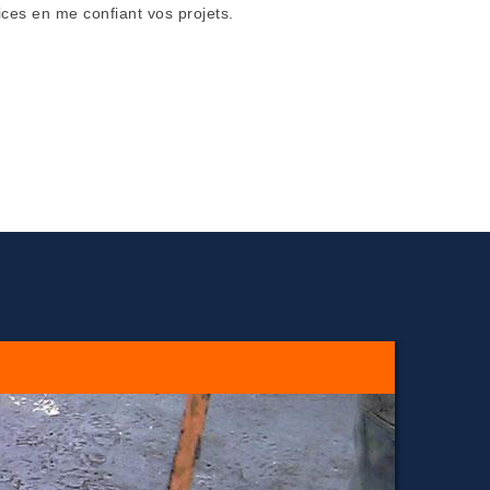
ices en me confiant vos projets.