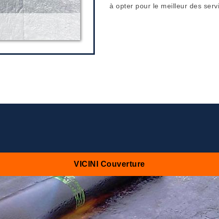
à opter pour le meilleur des serv
VICINI Couverture