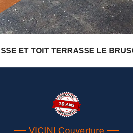
SE ET TOIT TERRASSE LE BRUSC
VICINI Couverture