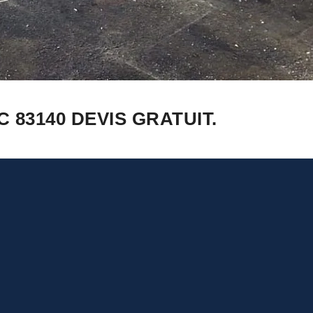
 83140 DEVIS GRATUIT.