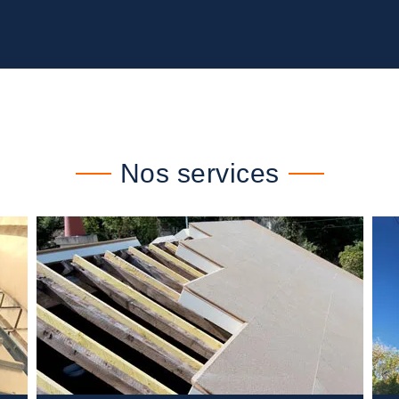
Nos services