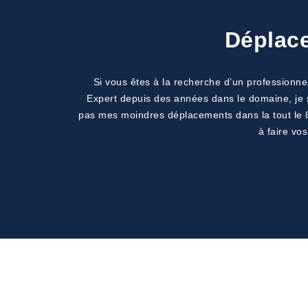
Déplace
Si vous êtes à la recherche d’un professionnel
Expert depuis des années dans le domaine, je sa
pas mes moindres déplacements dans la tout le 8
à faire vo