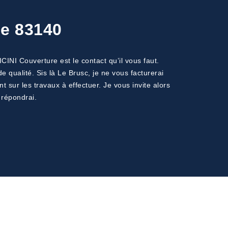
le 83140
CINI Couverture est le contact qu’il vous faut.
 qualité. Sis là Le Brusc, je ne vous facturerai
ur les travaux à effectuer. Je vous invite alors
 répondrai.