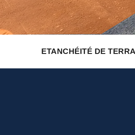
ETANCHÉITÉ DE TERRAS