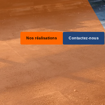
Nos réalisations
Contactez-nous