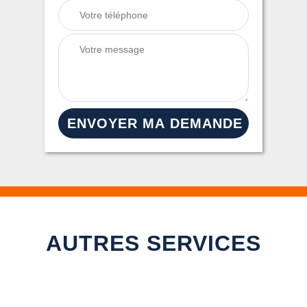
AUTRES SERVICES