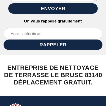
On vous rappelle gratuitement
ENTREPRISE DE NETTOYAGE
DE TERRASSE LE BRUSC 83140
DÉPLACEMENT GRATUIT.