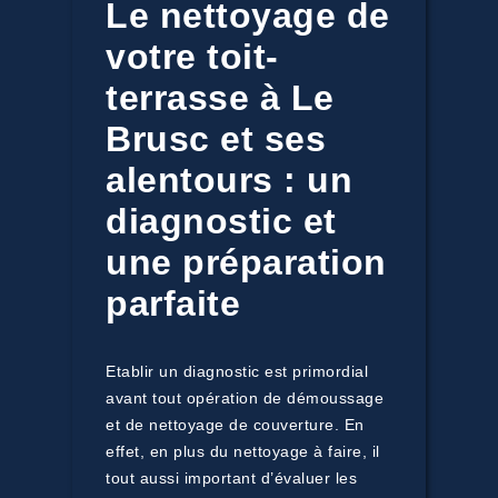
Le nettoyage de
votre toit-
terrasse à Le
Brusc et ses
alentours : un
diagnostic et
une préparation
parfaite
Etablir un diagnostic est primordial
avant tout opération de démoussage
et de nettoyage de couverture. En
effet, en plus du nettoyage à faire, il
tout aussi important d’évaluer les