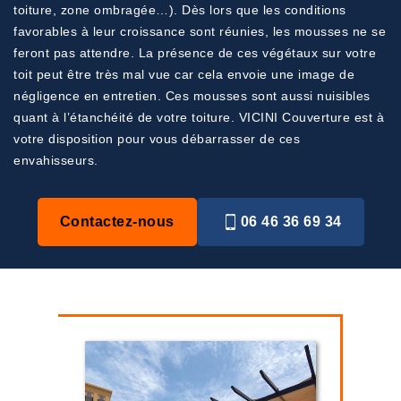
toiture, zone ombragée…). Dès lors que les conditions
favorables à leur croissance sont réunies, les mousses ne se
feront pas attendre. La présence de ces végétaux sur votre
toit peut être très mal vue car cela envoie une image de
négligence en entretien. Ces mousses sont aussi nuisibles
quant à l’étanchéité de votre toiture. VICINI Couverture est à
votre disposition pour vous débarrasser de ces
envahisseurs.
Contactez-nous
06 46 36 69 34