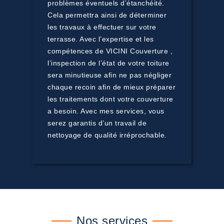
problèmes éventuels d’étanchéité.
Cela permettra ainsi de déterminer
les travaux à effectuer sur votre
terrasse. Avec l’expertise et les
compétences de VICINI Couverture ,
l’inspection de l’état de votre toiture
sera minutieuse afin ne pas négliger
chaque recoin afin de mieux préparer
les traitements dont votre couverture
a besoin. Avec mes services, vous
serez garantis d’un travail de
nettoyage de qualité irréprochable.
Nos services