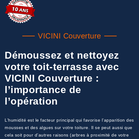
VICINI Couverture
Démoussez et nettoyez
votre toit-terrasse avec
VICINI Couverture :
l’importance de
l’opération
L’humidité est le facteur principal qui favorise l’apparition des
mousses et des algues sur votre toiture. Il se peut aussi que
cela soit pour d’autres raisons (arbres à proximité de votre