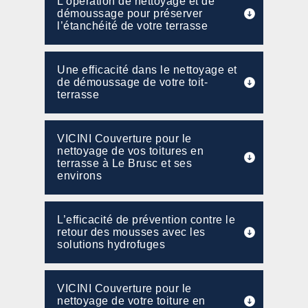
L’opération de nettoyage et de
démoussage pour préserver
l’étanchéité de votre terrasse
Une efficacité dans le nettoyage et
de démoussage de votre toit-
terrasse
VICINI Couverture pour le
nettoyage de vos toitures en
terrasse à Le Brusc et ses
environs
L’efficacité de prévention contre le
retour des mousses avec les
solutions hydrofuges
VICINI Couverture pour le
nettoyage de votre toiture en