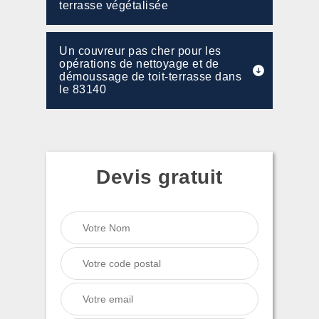
terrasse végétalisée
Un couvreur pas cher pour les
opérations de nettoyage et de
démoussage de toit-terrasse dans
le 83140
Devis gratuit