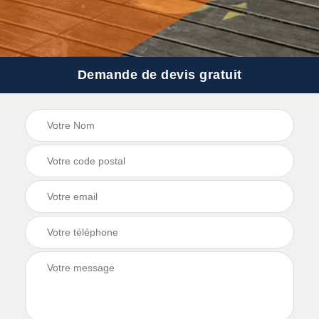
Demande de devis gratuit