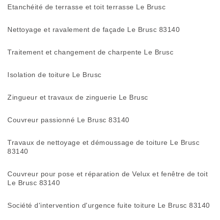
Etanchéité de terrasse et toit terrasse Le Brusc
Nettoyage et ravalement de façade Le Brusc 83140
Traitement et changement de charpente Le Brusc
Isolation de toiture Le Brusc
Zingueur et travaux de zinguerie Le Brusc
Couvreur passionné Le Brusc 83140
Travaux de nettoyage et démoussage de toiture Le Brusc
83140
Couvreur pour pose et réparation de Velux et fenêtre de toit
Le Brusc 83140
Société d'intervention d'urgence fuite toiture Le Brusc 83140