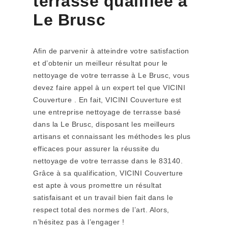
terrasse qualifiée à
Le Brusc
Afin de parvenir à atteindre votre satisfaction
et d’obtenir un meilleur résultat pour le
nettoyage de votre terrasse à Le Brusc, vous
devez faire appel à un expert tel que VICINI
Couverture . En fait, VICINI Couverture est
une entreprise nettoyage de terrasse basé
dans la Le Brusc, disposant les meilleurs
artisans et connaissant les méthodes les plus
efficaces pour assurer la réussite du
nettoyage de votre terrasse dans le 83140.
Grâce à sa qualification, VICINI Couverture
est apte à vous promettre un résultat
satisfaisant et un travail bien fait dans le
respect total des normes de l’art. Alors,
n’hésitez pas à l’engager !