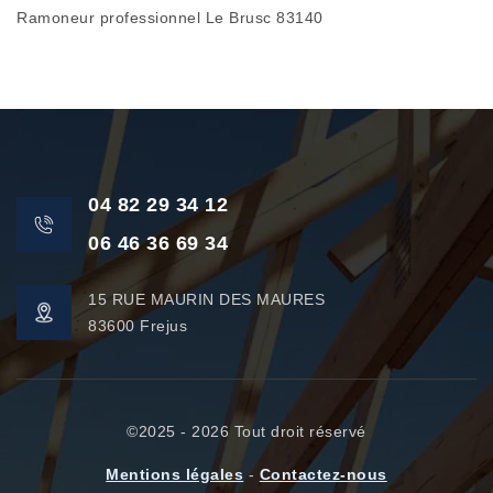
Ramoneur professionnel Le Brusc 83140
04 82 29 34 12
06 46 36 69 34
15 RUE MAURIN DES MAURES
83600 Frejus
©2025 - 2026 Tout droit réservé
Mentions légales
-
Contactez-nous