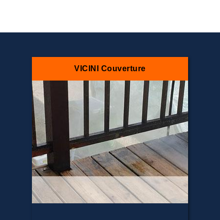
VICINI Couverture