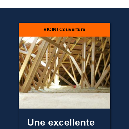
VICINI Couverture
Une excellente