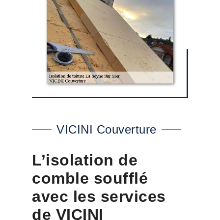
VICINI Couverture
L’isolation de
comble soufflé
avec les services
de VICINI