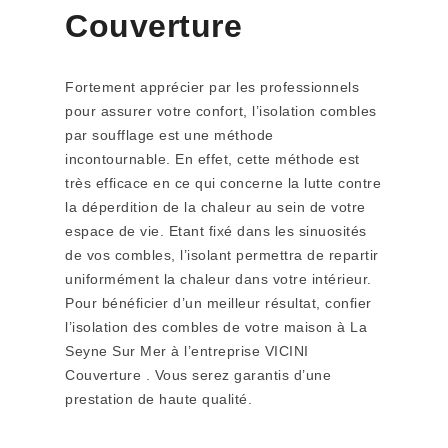
Couverture
Fortement apprécier par les professionnels
pour assurer votre confort, l’isolation combles
par soufflage est une méthode
incontournable. En effet, cette méthode est
très efficace en ce qui concerne la lutte contre
la déperdition de la chaleur au sein de votre
espace de vie. Etant fixé dans les sinuosités
de vos combles, l’isolant permettra de repartir
uniformément la chaleur dans votre intérieur.
Pour bénéficier d’un meilleur résultat, confier
l’isolation des combles de votre maison à La
Seyne Sur Mer à l’entreprise VICINI
Couverture . Vous serez garantis d’une
prestation de haute qualité.