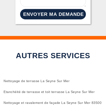
AUTRES SERVICES
Nettoyage de terrasse La Seyne Sur Mer
Etanchéité de terrasse et toit terrasse La Seyne Sur Mer
Nettoyage et ravalement de façade La Seyne Sur Mer 83500