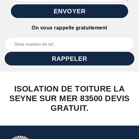
On vous rappelle gratuitement
ISOLATION DE TOITURE LA
SEYNE SUR MER 83500 DEVIS
GRATUIT.