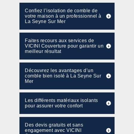
Confiez l’isolation de comble de
votre maison à un professionnel à
La Seyne Sur Mer
Faites recours aux services de
VICINI Couverture pour garantir un
meilleur résultat
Découvrez les avantages d’un
comble bien isolé à La Seyne Sur
Mer
Les différents matériaux isolants
pour assurer votre confort
Des devis gratuits et sans
engagement avec VICINI