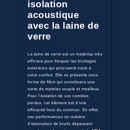
isolation
acoustique
avec la laine de
verre
La laine de verre est un matériau très
efficace pour bloquer les bruitages
extérieurs qui pourraient nuire à
votre confort. Elle se présente sous
forme de fibre qui constituera une
sorte de matelas souple et moelleux.
Pour l’isolation de vos combles
perdus, cet élément est d’une
efficacité hors du commun. En effet,
ses performances en matière
d’absorption de bruits dépassent