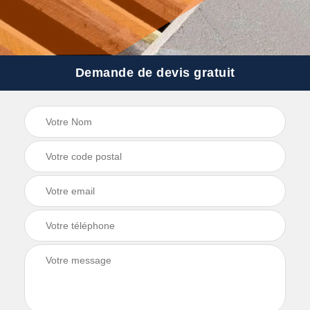
Demande de devis gratuit