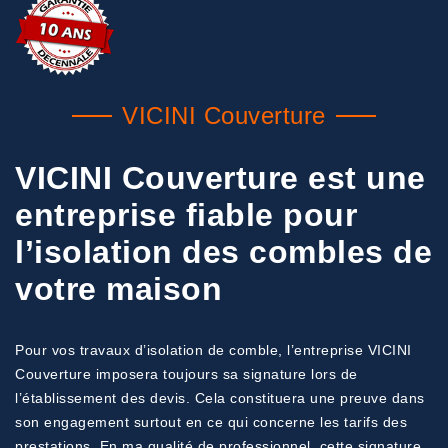
VICINI Couverture
VICINI Couverture est une
entreprise fiable pour
l’isolation des combles de
votre maison
Pour vos travaux d’isolation de comble, l’entreprise VICINI
Couverture imposera toujours sa signature lors de
l’établissement des devis. Cela constituera une preuve dans
son engagement surtout en ce qui concerne les tarifs des
prestations. En ma qualité de professionnel, cette signature