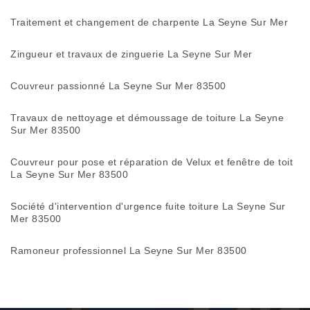
Traitement et changement de charpente La Seyne Sur Mer
Zingueur et travaux de zinguerie La Seyne Sur Mer
Couvreur passionné La Seyne Sur Mer 83500
Travaux de nettoyage et démoussage de toiture La Seyne
Sur Mer 83500
Couvreur pour pose et réparation de Velux et fenêtre de toit
La Seyne Sur Mer 83500
Société d'intervention d'urgence fuite toiture La Seyne Sur
Mer 83500
Ramoneur professionnel La Seyne Sur Mer 83500