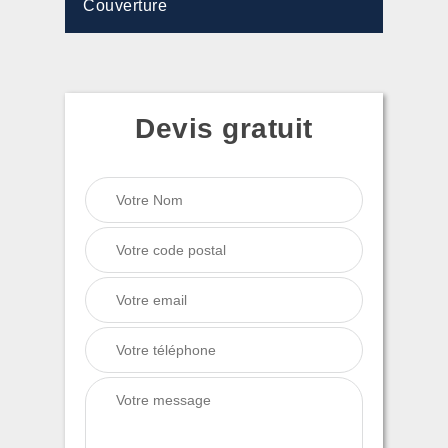
Couverture
Devis gratuit