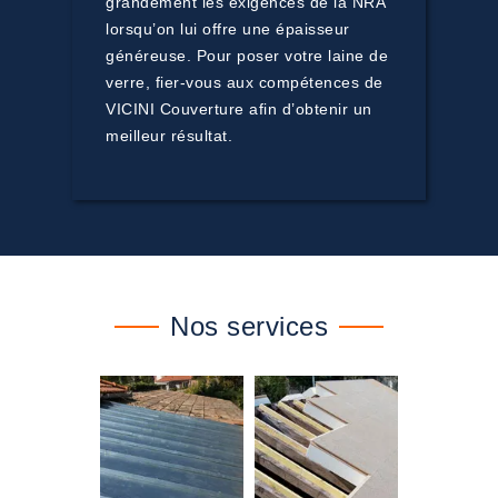
grandement les exigences de la NRA
lorsqu’on lui offre une épaisseur
généreuse. Pour poser votre laine de
verre, fier-vous aux compétences de
VICINI Couverture afin d’obtenir un
meilleur résultat.
Nos services