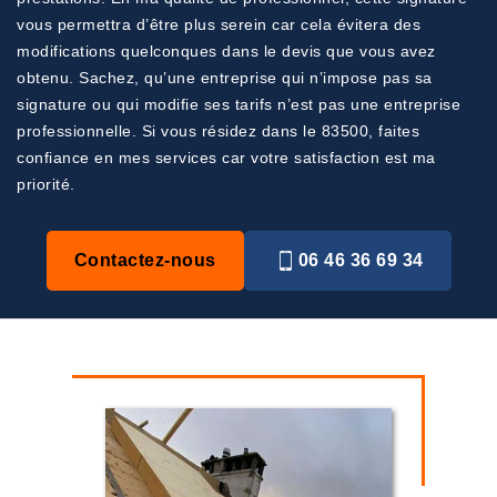
vous permettra d’être plus serein car cela évitera des
modifications quelconques dans le devis que vous avez
obtenu. Sachez, qu’une entreprise qui n’impose pas sa
signature ou qui modifie ses tarifs n’est pas une entreprise
professionnelle. Si vous résidez dans le 83500, faites
confiance en mes services car votre satisfaction est ma
priorité.
Contactez-nous
06 46 36 69 34