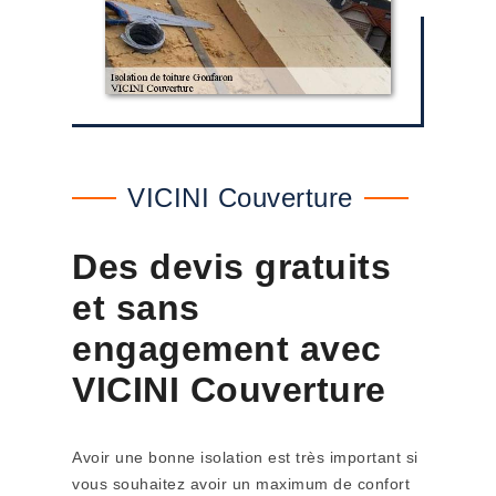
VICINI Couverture
Des devis gratuits
et sans
engagement avec
VICINI Couverture
Avoir une bonne isolation est très important si
vous souhaitez avoir un maximum de confort