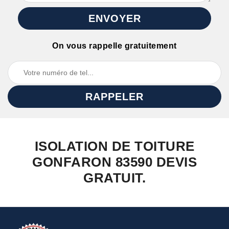
On vous rappelle gratuitement
ISOLATION DE TOITURE
GONFARON 83590 DEVIS
GRATUIT.