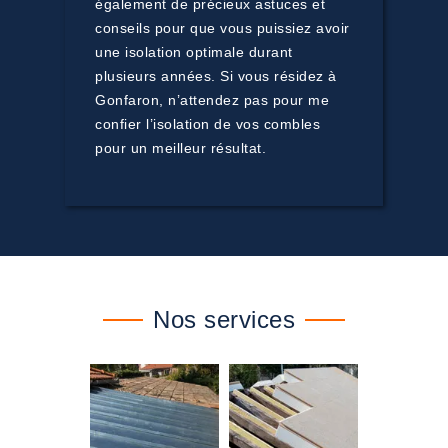
également de précieux astuces et
conseils pour que vous puissiez avoir
une isolation optimale durant
plusieurs années. Si vous résidez à
Gonfaron, n’attendez pas pour me
confier l’isolation de vos combles
pour un meilleur résultat.
Nos services