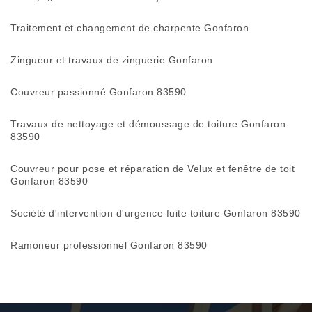
Traitement et changement de charpente Gonfaron
Zingueur et travaux de zinguerie Gonfaron
Couvreur passionné Gonfaron 83590
Travaux de nettoyage et démoussage de toiture Gonfaron
83590
Couvreur pour pose et réparation de Velux et fenêtre de toit
Gonfaron 83590
Société d'intervention d'urgence fuite toiture Gonfaron 83590
Ramoneur professionnel Gonfaron 83590