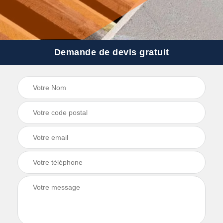
Demande de devis gratuit