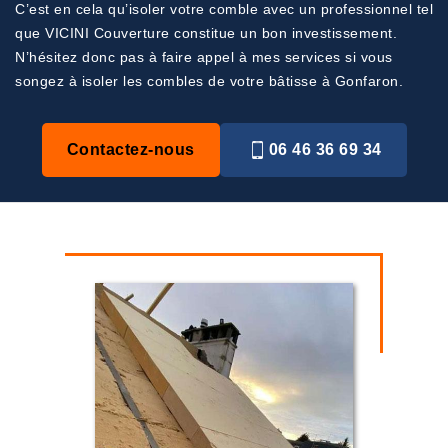
C’est en cela qu’isoler votre comble avec un professionnel tel
que VICINI Couverture constitue un bon investissement.
N’hésitez donc pas à faire appel à mes services si vous
songez à isoler les combles de votre bâtisse à Gonfaron.
Contactez-nous
06 46 36 69 34