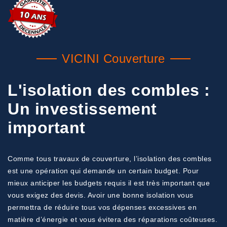
VICINI Couverture
L'isolation des combles :
Un investissement
important
Comme tous travaux de couverture, l’isolation des combles
est une opération qui demande un certain budget. Pour
mieux anticiper les budgets requis il est très important que
vous exigez des devis. Avoir une bonne isolation vous
permettra de réduire tous vos dépenses excessives en
matière d’énergie et vous évitera des réparations coûteuses.