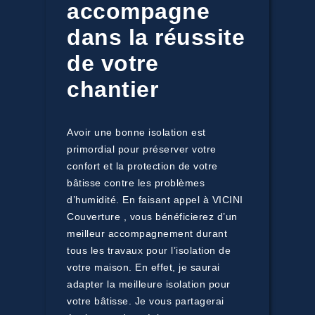
accompagne
dans la réussite
de votre
chantier
Avoir une bonne isolation est
primordial pour préserver votre
confort et la protection de votre
bâtisse contre les problèmes
d’humidité. En faisant appel à VICINI
Couverture , vous bénéficierez d’un
meilleur accompagnement durant
tous les travaux pour l’isolation de
votre maison. En effet, je saurai
adapter la meilleure isolation pour
votre bâtisse. Je vous partagerai