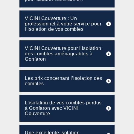
VICINI Couverture : Un
professionnel à votre service pour
l’isolation de vos combles
VICINI Couverture pour l’isolation
des combles aménageables à
Gonfaron
Les prix concernant l’isolation des
combles
L’isolation de vos combles perdus
à Gonfaron avec VICINI
Couverture
Une excellente isolation