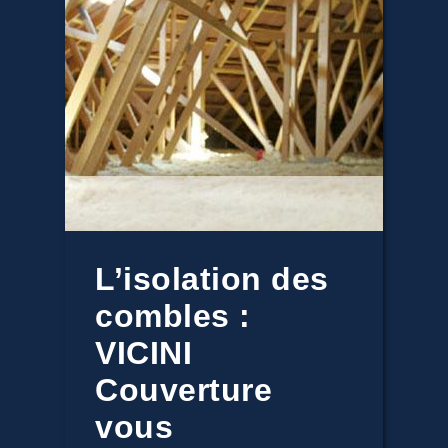
L’isolation des
combles :
VICINI
Couverture
vous