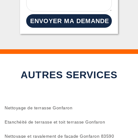
AUTRES SERVICES
Nettoyage de terrasse Gonfaron
Etanchéité de terrasse et toit terrasse Gonfaron
Nettoyage et ravalement de façade Gonfaron 83590