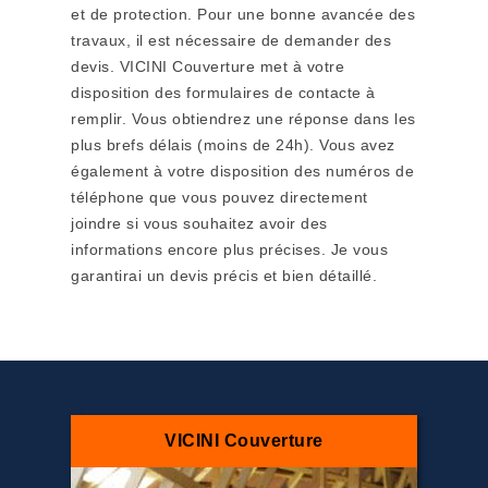
et de protection. Pour une bonne avancée des
travaux, il est nécessaire de demander des
devis. VICINI Couverture met à votre
disposition des formulaires de contacte à
remplir. Vous obtiendrez une réponse dans les
plus brefs délais (moins de 24h). Vous avez
également à votre disposition des numéros de
téléphone que vous pouvez directement
joindre si vous souhaitez avoir des
informations encore plus précises. Je vous
garantirai un devis précis et bien détaillé.
VICINI Couverture