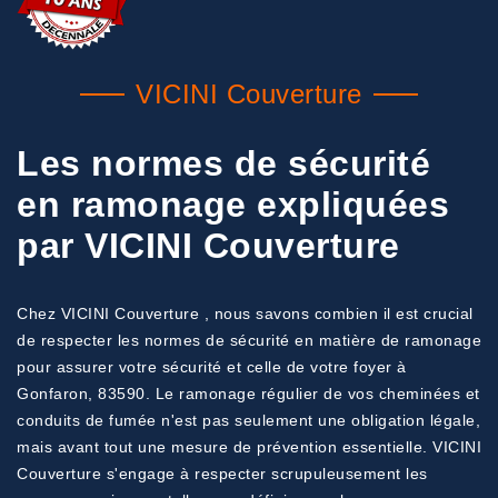
VICINI Couverture
Les normes de sécurité
en ramonage expliquées
par VICINI Couverture
Chez VICINI Couverture , nous savons combien il est crucial
de respecter les normes de sécurité en matière de ramonage
pour assurer votre sécurité et celle de votre foyer à
Gonfaron, 83590. Le ramonage régulier de vos cheminées et
conduits de fumée n'est pas seulement une obligation légale,
mais avant tout une mesure de prévention essentielle. VICINI
Couverture s'engage à respecter scrupuleusement les