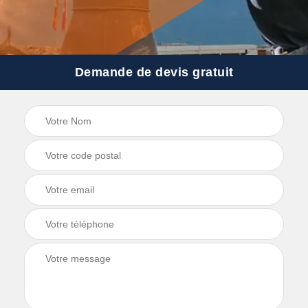
Demande de devis gratuit