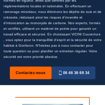
normes en vigueur, telles que définies par les
réglementations locales et nationales. En effectuant un
ramonage minutieux, nous éliminons les dépôts de suie et de
créosote, réduisant ainsi les risques d'incendie et
d'intoxication au monoxyde de carbone. Nos experts, formés
et certifiés, utilisent un matériel de pointe pour garantir un
travail efficace et sécurisé. En choisissant VICINI Couverture
, vous optez pour la tranquillité d'esprit et la sécurité de votre
habitat à Gonfaron. N'hésitez pas à nous contacter pour
toute question ou pour planifier un entretien régulier. Votre
sécurité est notre priorité absolue.
Contactez-nous
06 46 36 69 34