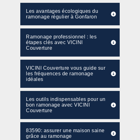
Les avantages écologiques du
ramonage régulier à Gonfaron
Ramonage professionnel : les
étapes clés avec VICINI
Couverture
VICINI Couverture vous guide sur
les fréquences de ramonage
idéales
Les outils indispensables pour un
bon ramonage avec VICINI
Couverture
83590: assurer une maison saine
grâce au ramonage