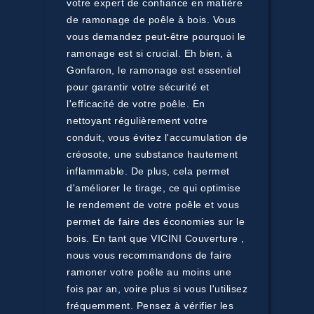
votre expert de confiance en matière
de ramonage de poêle à bois. Vous
vous demandez peut-être pourquoi le
ramonage est si crucial. Eh bien, à
Gonfaron, le ramonage est essentiel
pour garantir votre sécurité et
l'efficacité de votre poêle. En
nettoyant régulièrement votre
conduit, vous évitez l'accumulation de
créosote, une substance hautement
inflammable. De plus, cela permet
d'améliorer le tirage, ce qui optimise
le rendement de votre poêle et vous
permet de faire des économies sur le
bois. En tant que VICINI Couverture ,
nous vous recommandons de faire
ramoner votre poêle au moins une
fois par an, voire plus si vous l'utilisez
fréquemment. Pensez à vérifier les