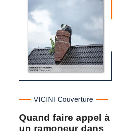
VICINI Couverture
Quand faire appel à
un ramoneur dans