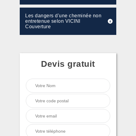
Les dangers d'une cheminée non
entretenue selon VICINI
Couverture
Devis gratuit