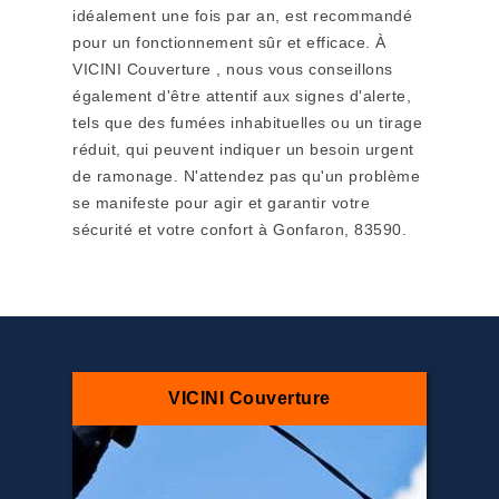
idéalement une fois par an, est recommandé
pour un fonctionnement sûr et efficace. À
VICINI Couverture , nous vous conseillons
également d'être attentif aux signes d'alerte,
tels que des fumées inhabituelles ou un tirage
réduit, qui peuvent indiquer un besoin urgent
de ramonage. N'attendez pas qu'un problème
se manifeste pour agir et garantir votre
sécurité et votre confort à Gonfaron, 83590.
VICINI Couverture