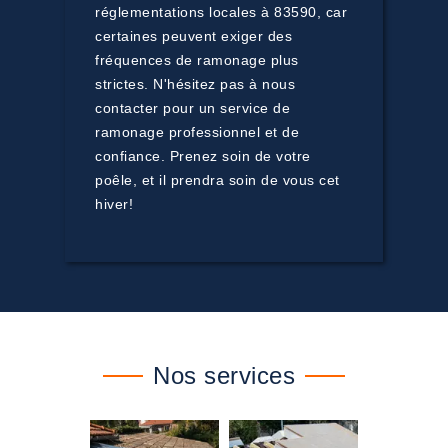
réglementations locales à 83590, car
certaines peuvent exiger des
fréquences de ramonage plus
strictes. N'hésitez pas à nous
contacter pour un service de
ramonage professionnel et de
confiance. Prenez soin de votre
poêle, et il prendra soin de vous cet
hiver!
Nos services