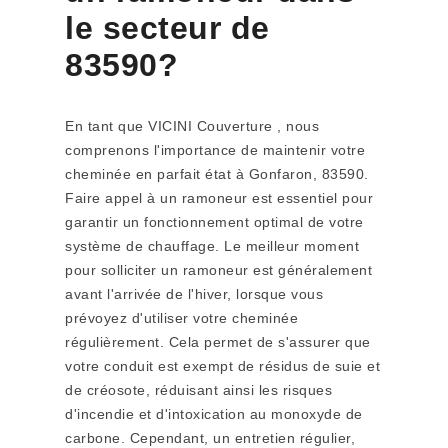
le secteur de
83590?
En tant que VICINI Couverture , nous
comprenons l'importance de maintenir votre
cheminée en parfait état à Gonfaron, 83590.
Faire appel à un ramoneur est essentiel pour
garantir un fonctionnement optimal de votre
système de chauffage. Le meilleur moment
pour solliciter un ramoneur est généralement
avant l'arrivée de l'hiver, lorsque vous
prévoyez d'utiliser votre cheminée
régulièrement. Cela permet de s'assurer que
votre conduit est exempt de résidus de suie et
de créosote, réduisant ainsi les risques
d'incendie et d'intoxication au monoxyde de
carbone. Cependant, un entretien régulier,