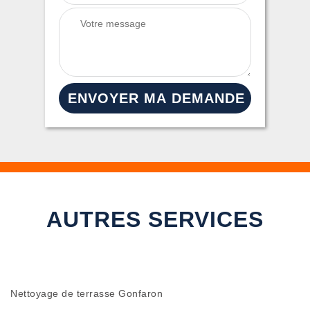
AUTRES SERVICES
Nettoyage de terrasse Gonfaron