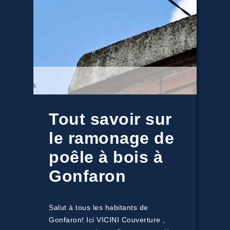
Tout savoir sur
le ramonage de
poêle à bois à
Gonfaron
Salut à tous les habitants de
Gonfaron! Ici VICINI Couverture ,