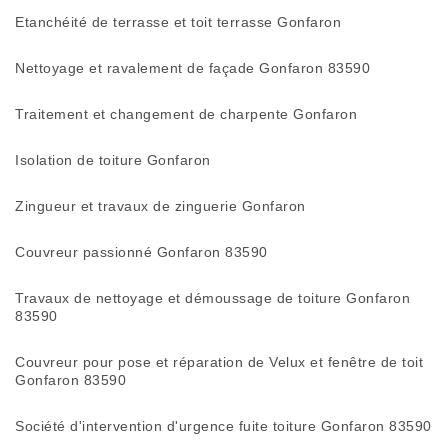
Etanchéité de terrasse et toit terrasse Gonfaron
Nettoyage et ravalement de façade Gonfaron 83590
Traitement et changement de charpente Gonfaron
Isolation de toiture Gonfaron
Zingueur et travaux de zinguerie Gonfaron
Couvreur passionné Gonfaron 83590
Travaux de nettoyage et démoussage de toiture Gonfaron
83590
Couvreur pour pose et réparation de Velux et fenêtre de toit
Gonfaron 83590
Société d'intervention d'urgence fuite toiture Gonfaron 83590