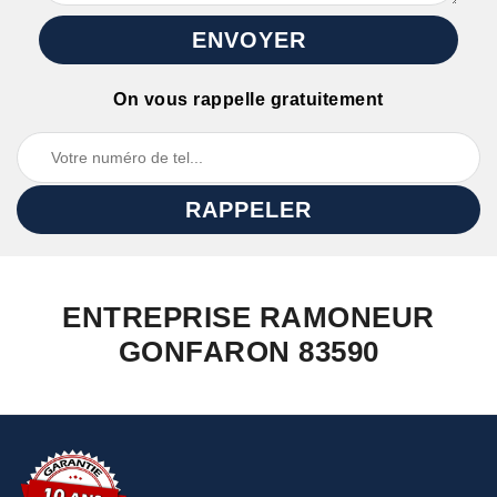
On vous rappelle gratuitement
ENTREPRISE RAMONEUR
GONFARON 83590