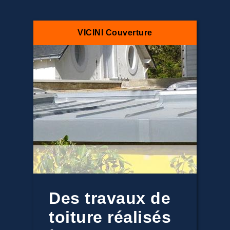
VICINI Couverture
Des travaux de
toiture réalisés