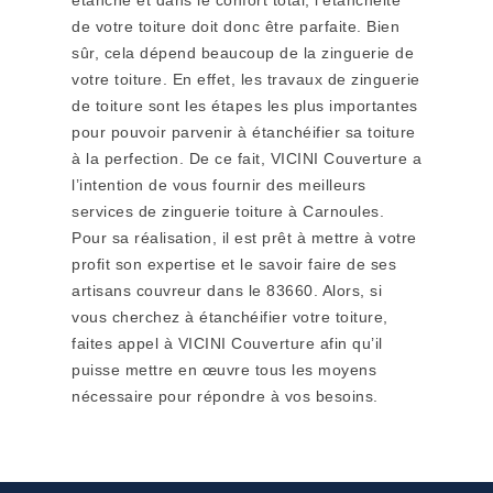
étanche et dans le confort total, l’étanchéité
de votre toiture doit donc être parfaite. Bien
sûr, cela dépend beaucoup de la zinguerie de
votre toiture. En effet, les travaux de zinguerie
de toiture sont les étapes les plus importantes
pour pouvoir parvenir à étanchéifier sa toiture
à la perfection. De ce fait, VICINI Couverture a
l’intention de vous fournir des meilleurs
services de zinguerie toiture à Carnoules.
Pour sa réalisation, il est prêt à mettre à votre
profit son expertise et le savoir faire de ses
artisans couvreur dans le 83660. Alors, si
vous cherchez à étanchéifier votre toiture,
faites appel à VICINI Couverture afin qu’il
puisse mettre en œuvre tous les moyens
nécessaire pour répondre à vos besoins.