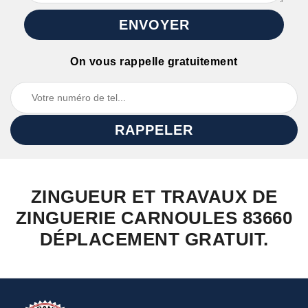
On vous rappelle gratuitement
ZINGUEUR ET TRAVAUX DE
ZINGUERIE CARNOULES 83660
DÉPLACEMENT GRATUIT.