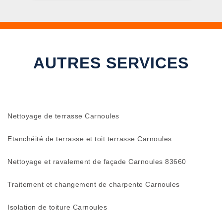
AUTRES SERVICES
Nettoyage de terrasse Carnoules
Etanchéité de terrasse et toit terrasse Carnoules
Nettoyage et ravalement de façade Carnoules 83660
Traitement et changement de charpente Carnoules
Isolation de toiture Carnoules