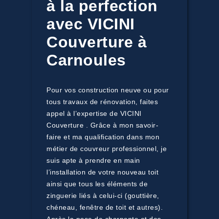
à la perfection
avec VICINI
Couverture à
Carnoules
Pour vos construction neuve ou pour
tous travaux de rénovation, faites
appel à l’expertise de VICINI
Couverture . Grâce à mon savoir-
faire et ma qualification dans mon
métier de couvreur professionnel, je
suis apte à prendre en main
l’installation de votre nouveau toit
ainsi que tous les éléments de
zinguerie liés à celui-ci (gouttière,
chéneau, fenêtre de toit et autres).