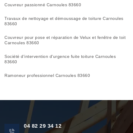
Couvreur passionné Carnoules 83660
Travaux de nettoyage et démoussage de toiture Carnoules
83660
Couvreur pour pose et réparation de Velux et fenêtre de toit
Carnoules 83660
Société d'intervention d'urgence fuite toiture Carnoules
83660
Ramoneur professionnel Carnoules 83660
04 82 29 34 12