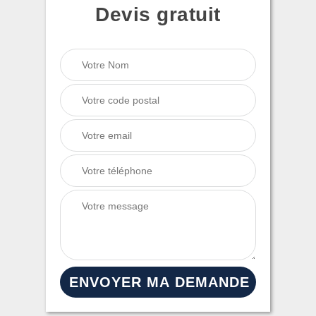
Devis gratuit