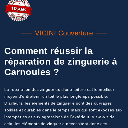
VICINI Couverture
Comment réussir la
réparation de zinguerie à
Carnoules ?
La réparation des zingueries d’une toiture est le meilleur
moyen d’entretenir un toit le plus longtemps possible.
D’ailleurs, les éléments de zinguerie sont des ouvrages
solides et durables dans le temps mais qui sont exposés aux
intempéries et aux agressions de l’extérieur. Vis-à-vis de
cela, les éléments de zinguerie nécessitent donc des