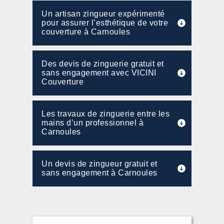
Un artisan zingueur expérimenté
pour assurer l’esthétique de votre
couverture à Carnoules
Des devis de zinguerie gratuit et
sans engagement avec VICINI
Couverture
Les travaux de zinguerie entre les
mains d’un professionnel à
Carnoules
Un devis de zingueur gratuit et
sans engagement à Carnoules