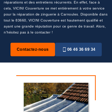
réparations et des entretiens récurrents. En effet, face à
cela, VICINI Couverture se met entièrement à votre service
pour la réparation de zinguerie à Carnoules. Disponible dans
tout le 83660, VICINI Couverture est hautement qualifié et
ayant une grande réputation pour ce genre de travail. Alors,
n’hésitez pas à le contacter !
Contactez-nous
06 46 36 69 34