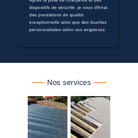
Après la pose de charpente et des
dispositifs de sécurité, je vous offrirai
des prestations de qualité
exceptionnelle ainsi que des touches
personnalisées selon vos exigences.
Nos services