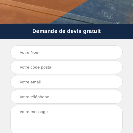
Demande de devis gratuit