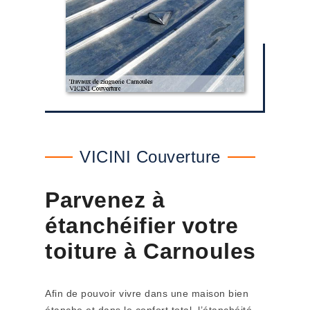
VICINI Couverture
Parvenez à
étanchéifier votre
toiture à Carnoules
Afin de pouvoir vivre dans une maison bien