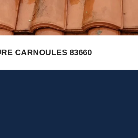
URE CARNOULES 83660