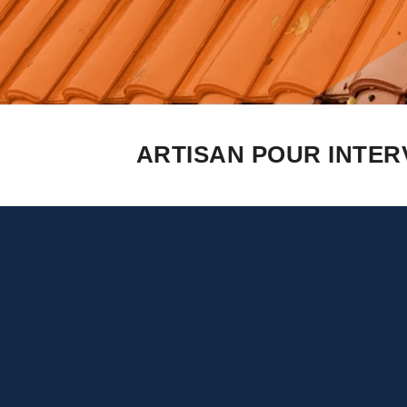
ARTISAN POUR INTER