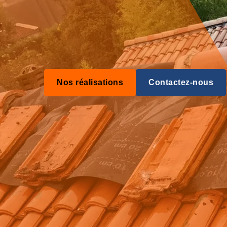
Nos réalisations
Contactez-nous