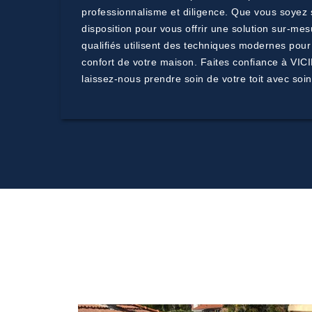
professionnalisme et diligence. Que vous soyez s
disposition pour vous offrir une solution sur-mes
qualifiés utilisent des techniques modernes pour 
confort de votre maison. Faites confiance à VICI
laissez-nous prendre soin de votre toit avec soin 