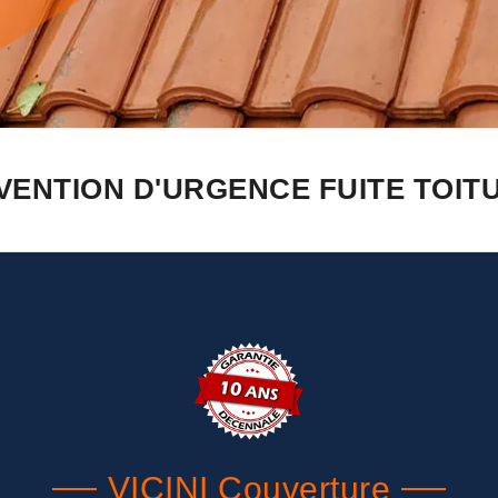
VENTION D'URGENCE FUITE TOIT
VICINI Couverture