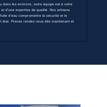
u dans les environs, notre équipe est à votre
 et d'une expertise de qualité. Nos artisans
fuite d'eau compromettre la sécurité et le
ait état. Prenez rendez-vous dès maintenant et