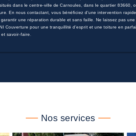
itués dans le centre-ville de Carnoules, dans le quartier 83660, o
ure. En nous contactant, vous bénéficiez d'une intervention rapide
garantir une réparation durable et sans faille. Ne laissez pas une 
NI Couverture pour une tranquillité d'esprit et une toiture en parf
et savoir-faire.
Nos services