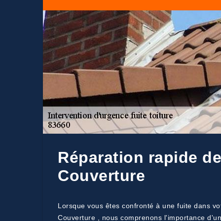
Réparation rapide de 
Couverture
Lorsque vous êtes confronté à une fuite dans vot
Couverture , nous comprenons l'importance d'une