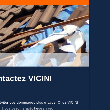
ntactez VICINI
ur éviter des dommages plus graves. Chez VICINI
e à vos besoins spécifiques avec