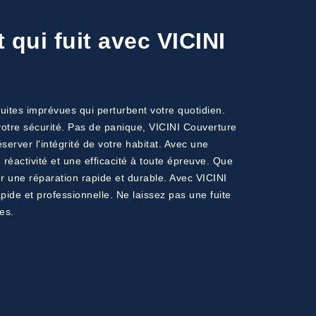
qui fuit avec VICINI
uites imprévues qui perturbent votre quotidien.
t votre sécurité. Pas de panique, VICINI Couverture
server l'intégrité de votre habitat. Avec une
éactivité et une efficacité à toute épreuve. Que
ur une réparation rapide et durable. Avec VICINI
apide et professionnelle. Ne laissez pas une fuite
es.