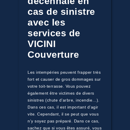
décennale en
cas de sinistre
avec les
services de
VICINI
Couverture
Les intempéries peuvent frapper très
fort et causer de gros dommages sur
votre toit-terrasse. Vous pouvez
également être victimes de divers
sinistres (chute d’arbre, incendie…).
Dans ces cas, il est important d’agir
vite. Cependant, il se peut que vous
n’y soyez pas préparé. Dans ce cas,
sachez que si vous êtes assuré, vous