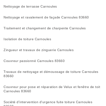
Nettoyage de terrasse Carnoules
Nettoyage et ravalement de façade Carnoules 83660
Traitement et changement de charpente Carnoules
Isolation de toiture Carnoules
Zingueur et travaux de zinguerie Carnoules
Couvreur passionné Carnoules 83660
Travaux de nettoyage et démoussage de toiture Carnoules
83660
Couvreur pour pose et réparation de Velux et fenêtre de toit
Carnoules 83660
Société d'intervention d'urgence fuite toiture Carnoules