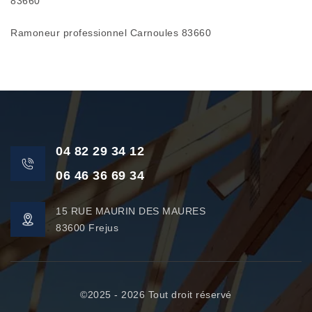
83660
Ramoneur professionnel Carnoules 83660
04 82 29 34 12
06 46 36 69 34
15 RUE MAURIN DES MAURES
83600 Frejus
©2025 - 2026 Tout droit réservé