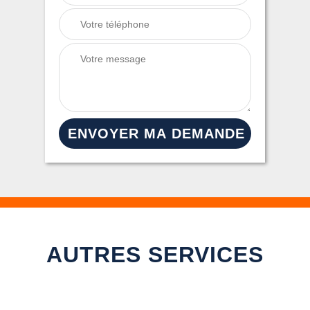
AUTRES SERVICES