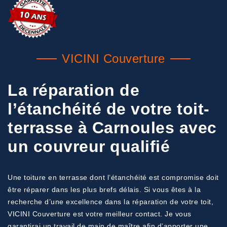
VICINI Couverture
La réparation de
l’étanchéité de votre toit-
terrasse à Carnoules avec
un couvreur qualifié
Une toiture en terrasse dont l’étanchéité est compromise doit
être réparer dans les plus brefs délais. Si vous êtes à la
recherche d’une excellence dans la réparation de votre toit,
VICINI Couverture est votre meilleur contact. Je vous
garantirai un travail de main de maître afin d’apporter une