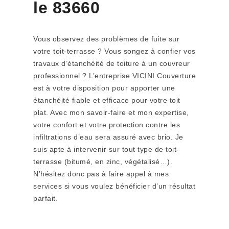
le 83660
Vous observez des problèmes de fuite sur
votre toit-terrasse ? Vous songez à confier vos
travaux d’étanchéité de toiture à un couvreur
professionnel ? L’entreprise VICINI Couverture
est à votre disposition pour apporter une
étanchéité fiable et efficace pour votre toit
plat. Avec mon savoir-faire et mon expertise,
votre confort et votre protection contre les
infiltrations d’eau sera assuré avec brio. Je
suis apte à intervenir sur tout type de toit-
terrasse (bitumé, en zinc, végétalisé…).
N’hésitez donc pas à faire appel à mes
services si vous voulez bénéficier d’un résultat
parfait.