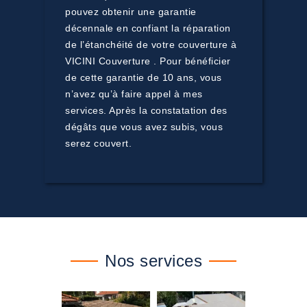
pouvez obtenir une garantie
décennale en confiant la réparation
de l’étanchéité de votre couverture à
VICINI Couverture . Pour bénéficier
de cette garantie de 10 ans, vous
n’avez qu’à faire appel à mes
services. Après la constatation des
dégâts que vous avez subis, vous
serez couvert.
Nos services