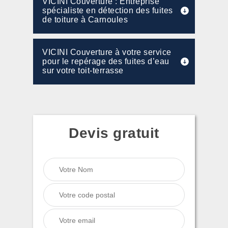
VICINI Couverture : Entreprise
spécialiste en détection des fuites
de toiture à Carnoules
VICINI Couverture à votre service
pour le repérage des fuites d’eau
sur votre toit-terrasse
Devis gratuit