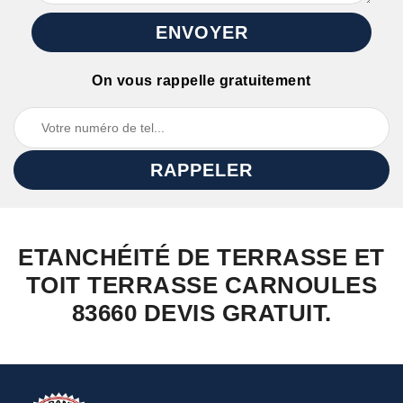
On vous rappelle gratuitement
ETANCHÉITÉ DE TERRASSE ET
TOIT TERRASSE CARNOULES
83660 DEVIS GRATUIT.