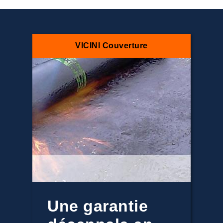
VICINI Couverture
Une garantie