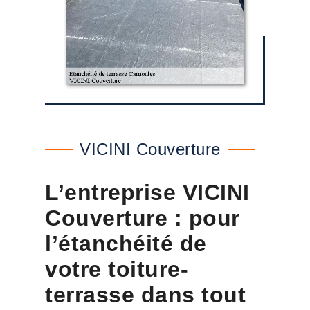
VICINI Couverture
L’entreprise VICINI
Couverture : pour
l’étanchéité de
votre toiture-
terrasse dans tout