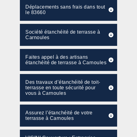
Déplacements sans frais dans tout
le 83660
Société étanchéité de terrasse à
Carnoules
Faites appel à des artisans
étanchéité de terrasse à Carnoules
Des travaux d’étanchéité de toit-
terrasse en toute sécurité pour
vous à Carnoules
Assurez l’étanchéité de votre
terrasse à Carnoules