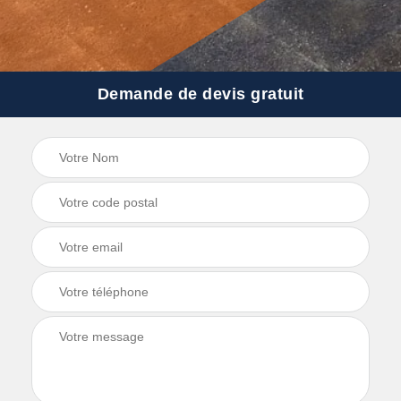
Demande de devis gratuit