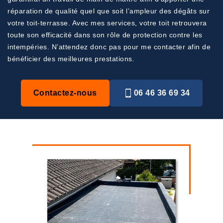
réparation de qualité quel que soit l’ampleur des dégâts sur
votre toit-terrasse. Avec mes services, votre toit retrouvera
toute son efficacité dans son rôle de protection contre les
intempéries. N’attendez donc pas pour me contacter afin de
bénéficier des meilleures prestations.
Contactez-nous
06 46 36 69 34