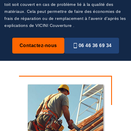
toit soit couvert en cas de problème lié à la qualité des
matériaux. Cela peut permettre de faire des économies de
frais de réparation ou de remplacement à l'avenir d'après les
explications de VICINI Couverture .
Contactez-nous
06 46 36 69 34