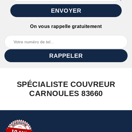
On vous rappelle gratuitement
SPÉCIALISTE COUVREUR
CARNOULES 83660