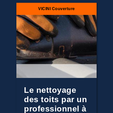
VICINI Couverture
Le nettoyage
des toits par un
professionnel à