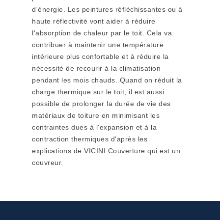
d'énergie. Les peintures réfléchissantes ou à
haute réflectivité vont aider à réduire
l'absorption de chaleur par le toit. Cela va
contribuer à maintenir une température
intérieure plus confortable et à réduire la
nécessité de recourir à la climatisation
pendant les mois chauds. Quand on réduit la
charge thermique sur le toit, il est aussi
possible de prolonger la durée de vie des
matériaux de toiture en minimisant les
contraintes dues à l'expansion et à la
contraction thermiques d'après les
explications de VICINI Couverture qui est un
couvreur.