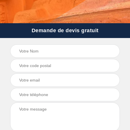
Demande de devis gratuit