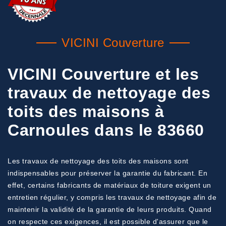
VICINI Couverture
VICINI Couverture et les
travaux de nettoyage des
toits des maisons à
Carnoules dans le 83660
Les travaux de nettoyage des toits des maisons sont
indispensables pour préserver la garantie du fabricant. En
effet, certains fabricants de matériaux de toiture exigent un
entretien régulier, y compris les travaux de nettoyage afin de
maintenir la validité de la garantie de leurs produits. Quand
on respecte ces exigences, il est possible d'assurer que le