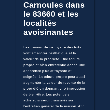
Carnoules dans
le 83660 et les
localités
avoisinantes
Les travaux de nettoyage des toits
vont améliorer l'esthétique et la
valeur de la propriété. Une toiture
propre et bien entretenue donne une
apparence plus attrayante et
soignée. La toiture propre peut aussi
augmenter la valeur de revente de la
propriété en donnant une impression
de bien-être. Les potentiels
acheteurs seront rassurés sur
l'entretien général de la maison. Afin