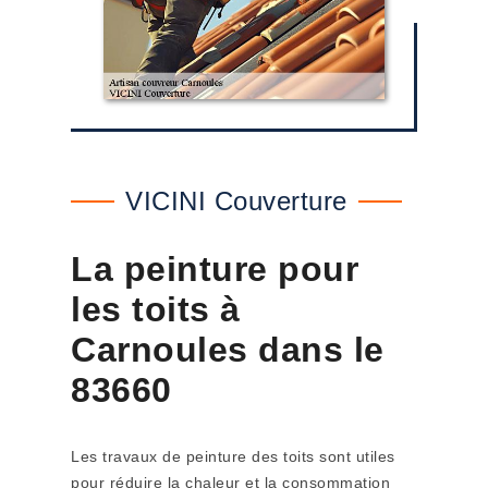
VICINI Couverture
La peinture pour
les toits à
Carnoules dans le
83660
Les travaux de peinture des toits sont utiles
pour réduire la chaleur et la consommation