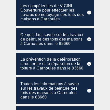
Les compétences de VICINI
Couverture pour effectuer les
travaux de nettoyage des toits des
maisons à Carnoules
Ce qu'il faut savoir sur les travaux
de peinture des toits des maisons
à Carnoules dans le 83660
La prévention de la détérioration
structurelle et la réparation de la
toiture à Carnoules dans le 83660
Toutes les informations à savoir
sur les travaux de peinture des
toits des maisons à Carnoules
dans le 83660