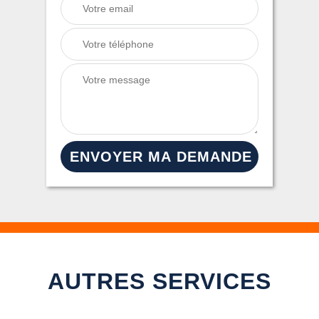
AUTRES SERVICES