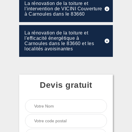
La rénovation de la toiture et
l'intervention de VICINI Couverture
à Carnoules dans le 83660
La rénovation de la toiture et
l'efficacité énergétique à
Carnoules dans le 83660 et les
localités avoisinantes
Devis gratuit