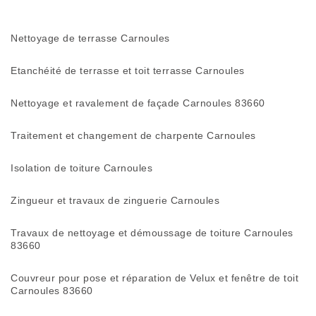
Nettoyage de terrasse Carnoules
Etanchéité de terrasse et toit terrasse Carnoules
Nettoyage et ravalement de façade Carnoules 83660
Traitement et changement de charpente Carnoules
Isolation de toiture Carnoules
Zingueur et travaux de zinguerie Carnoules
Travaux de nettoyage et démoussage de toiture Carnoules
83660
Couvreur pour pose et réparation de Velux et fenêtre de toit
Carnoules 83660