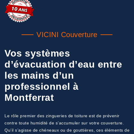
VICINI Couverture
Vos systèmes
d’évacuation d’eau entre
les mains d’un
professionnel à
Montferrat
Le rôle premier des zingueries de toiture est de prévenir
contre toute humidité de s’accumuler sur votre couverture.
Qu’il s’agisse de chéneaux ou de gouttières, ces éléments de