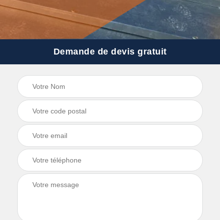
Demande de devis gratuit