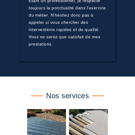
Etant un professionnel, je respecte
toujours la ponctualité dans l’exercice
du métier. N’hésitez donc pas à
appeler si vous chercher des
interventions rapides et de qualité.
Vous ne serez que satisfait de mes
prestations.
Nos services