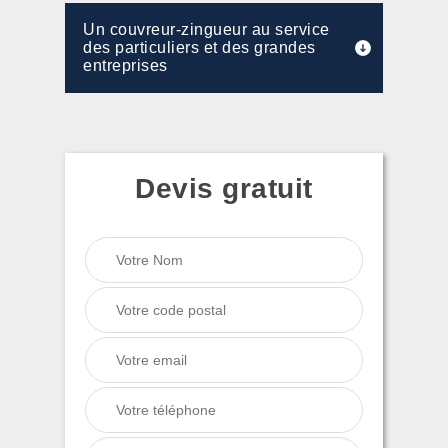
Un couvreur-zingueur au service
des particuliers et des grandes
entreprises
Devis gratuit