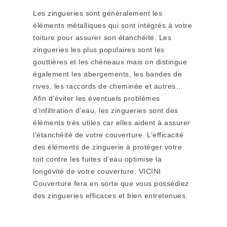
Les zingueries sont généralement les
éléments métalliques qui sont intégrés à votre
toiture pour assurer son étanchéité. Les
zingueries les plus populaires sont les
gouttières et les chéneaux mais on distingue
également les abergements, les bandes de
rives, les raccords de cheminée et autres…
Afin d’éviter les éventuels problèmes
d’infiltration d’eau, les zingueries sont des
éléments très utiles car elles aident à assurer
l’étanchéité de votre couverture. L’efficacité
des éléments de zinguerie à protéger votre
toit contre les fuites d’eau optimise la
longévité de votre couverture. VICINI
Couverture fera en sorte que vous possédiez
des zingueries efficaces et bien entretenues.