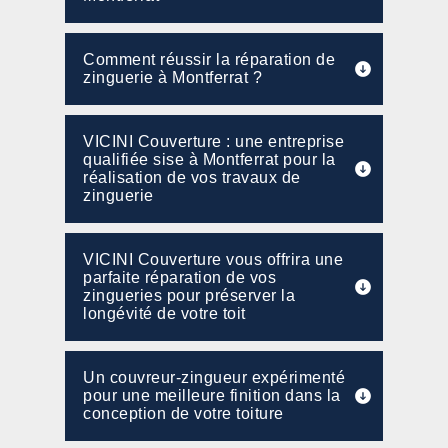
Comment réussir la réparation de
zinguerie à Montferrat ?
VICINI Couverture : une entreprise
qualifiée sise à Montferrat pour la
réalisation de vos travaux de
zinguerie
VICINI Couverture vous offrira une
parfaite réparation de vos
zingueries pour préserver la
longévité de votre toit
Un couvreur-zingueur expérimenté
pour une meilleure finition dans la
conception de votre toiture