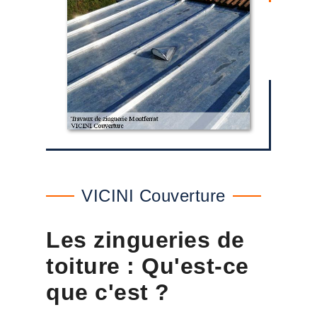
VICINI Couverture
Les zingueries de
toiture : Qu'est-ce
que c'est ?