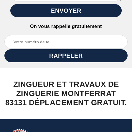
On vous rappelle gratuitement
ZINGUEUR ET TRAVAUX DE
ZINGUERIE MONTFERRAT
83131 DÉPLACEMENT GRATUIT.