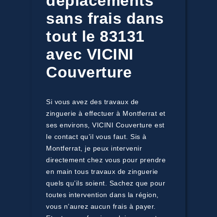
déplacements
sans frais dans
tout le 83131
avec VICINI
Couverture
Si vous avez des travaux de
zinguerie à effectuer à Montferrat et
ses environs, VICINI Couverture est
le contact qu’il vous faut. Sis à
Montferrat, je peux intervenir
directement chez vous pour prendre
en main tous travaux de zinguerie
quels qu’ils soient. Sachez que pour
toutes intervention dans la région,
vous n’aurez aucun frais à payer.