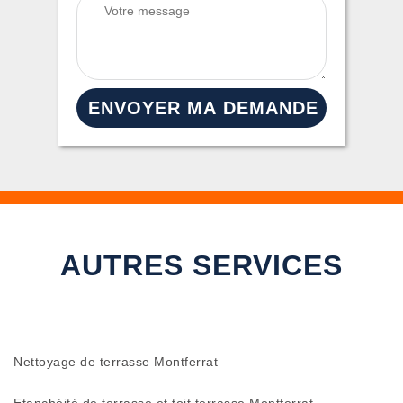
AUTRES SERVICES
Nettoyage de terrasse Montferrat