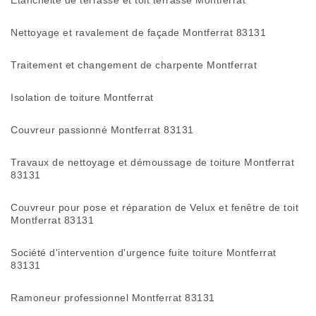
Etanchéité de terrasse et toit terrasse Montferrat
Nettoyage et ravalement de façade Montferrat 83131
Traitement et changement de charpente Montferrat
Isolation de toiture Montferrat
Couvreur passionné Montferrat 83131
Travaux de nettoyage et démoussage de toiture Montferrat
83131
Couvreur pour pose et réparation de Velux et fenêtre de toit
Montferrat 83131
Société d'intervention d'urgence fuite toiture Montferrat
83131
Ramoneur professionnel Montferrat 83131