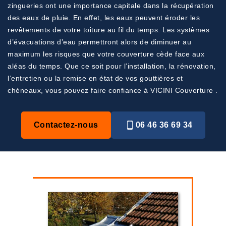
zingueries ont une importance capitale dans la récupération
des eaux de pluie. En effet, les eaux peuvent éroder les
revêtements de votre toiture au fil du temps. Les systèmes
d’évacuations d’eau permettront alors de diminuer au
maximum les risques que votre couverture cède face aux
aléas du temps. Que ce soit pour l’installation, la rénovation,
l’entretien ou la remise en état de vos gouttières et
chéneaux, vous pouvez faire confiance à VICINI Couverture .
Contactez-nous
06 46 36 69 34