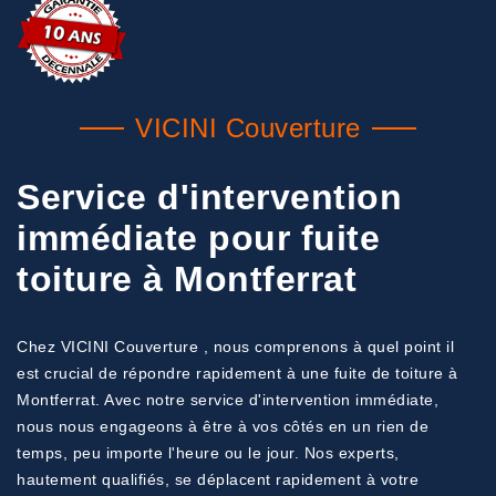
VICINI Couverture
Service d'intervention
immédiate pour fuite
toiture à Montferrat
Chez VICINI Couverture , nous comprenons à quel point il
est crucial de répondre rapidement à une fuite de toiture à
Montferrat. Avec notre service d'intervention immédiate,
nous nous engageons à être à vos côtés en un rien de
temps, peu importe l'heure ou le jour. Nos experts,
hautement qualifiés, se déplacent rapidement à votre