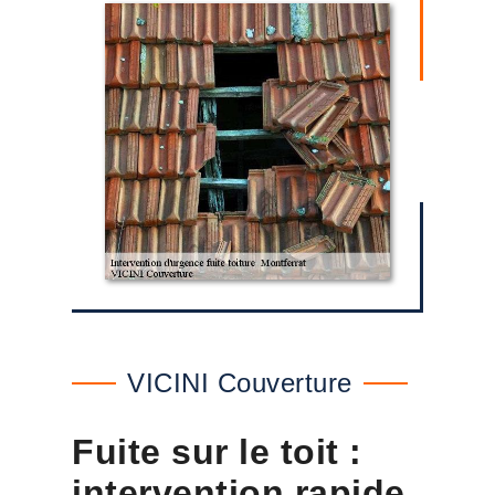
VICINI Couverture
Fuite sur le toit :
intervention rapide