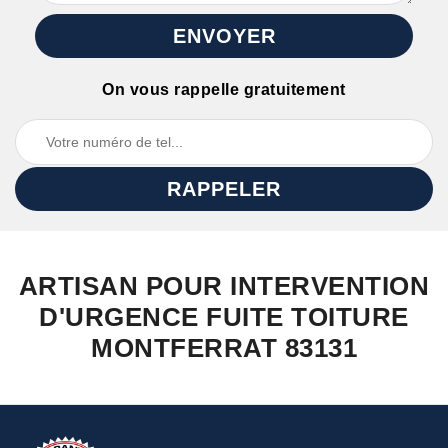
On vous rappelle gratuitement
ARTISAN POUR INTERVENTION
D'URGENCE FUITE TOITURE
MONTFERRAT 83131