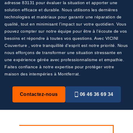
adresse 83131 pour évaluer la situation et apporter une
solution efficace et durable. Nous utilisons les dernières
technologies et matériaux pour garantir une réparation de
qualité, tout en minimisant l'impact sur votre quotidien. Vous
pouvez compter sur notre équipe pour être à l'écoute de vos
besoins et répondre à toutes vos questions. Avec VICINI
Couverture , votre tranquillité d'esprit est notre priorité. Nous
nous efforçons de transformer une situation stressante en
une expérience gérée avec professionnalisme et empathie.
Faites confiance à notre expertise pour protéger votre
maison des intempéries à Montferrat.
Contactez-nous
06 46 36 69 34