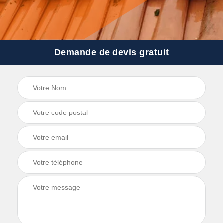
Demande de devis gratuit