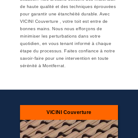
de haute qualité et des techniques éprouvées
pour garantir une étanchéité durable. Avec
VICINI Couverture , votre toit est entre de
bonnes mains. Nous nous efforçons de
minimiser les perturbations dans votre
quotidien, en vous tenant informé à chaque
étape du processus. Faites confiance à notre
savoir-faire pour une intervention en toute
sérénité à Montferrat.
VICINI Couverture