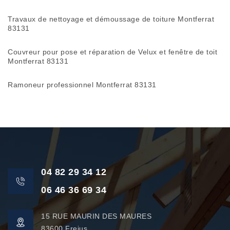
Travaux de nettoyage et démoussage de toiture Montferrat
83131
Couvreur pour pose et réparation de Velux et fenêtre de toit
Montferrat 83131
Ramoneur professionnel Montferrat 83131
04 82 29 34 12
06 46 36 69 34
15 RUE MAURIN DES MAURES
83600 Frejus