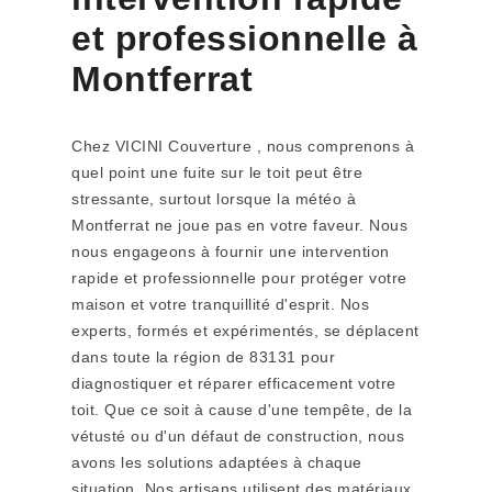
et professionnelle à
Montferrat
Chez VICINI Couverture , nous comprenons à
quel point une fuite sur le toit peut être
stressante, surtout lorsque la météo à
Montferrat ne joue pas en votre faveur. Nous
nous engageons à fournir une intervention
rapide et professionnelle pour protéger votre
maison et votre tranquillité d'esprit. Nos
experts, formés et expérimentés, se déplacent
dans toute la région de 83131 pour
diagnostiquer et réparer efficacement votre
toit. Que ce soit à cause d'une tempête, de la
vétusté ou d'un défaut de construction, nous
avons les solutions adaptées à chaque
situation. Nos artisans utilisent des matériaux