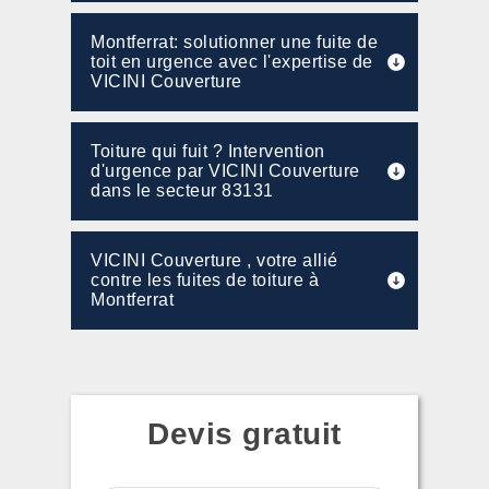
Montferrat: solutionner une fuite de
toit en urgence avec l'expertise de
VICINI Couverture
Toiture qui fuit ? Intervention
d'urgence par VICINI Couverture
dans le secteur 83131
VICINI Couverture , votre allié
contre les fuites de toiture à
Montferrat
Devis gratuit