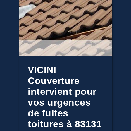
VICINI
Couverture
intervient pour
vos urgences
de fuites
toitures à 83131