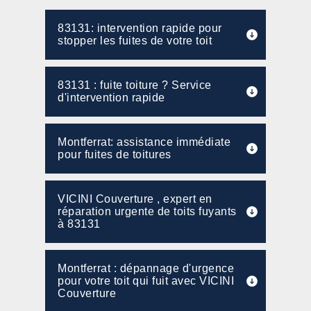
83131: intervention rapide pour
stopper les fuites de votre toit
83131 : fuite toiture ? Service
d'intervention rapide
Montferrat: assistance immédiate
pour fuites de toitures
VICINI Couverture , expert en
réparation urgente de toits fuyants
à 83131
Montferrat : dépannage d'urgence
pour votre toit qui fuit avec VICINI
Couverture