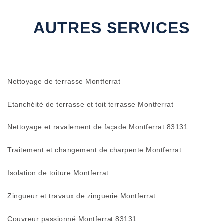
AUTRES SERVICES
Nettoyage de terrasse Montferrat
Etanchéité de terrasse et toit terrasse Montferrat
Nettoyage et ravalement de façade Montferrat 83131
Traitement et changement de charpente Montferrat
Isolation de toiture Montferrat
Zingueur et travaux de zinguerie Montferrat
Couvreur passionné Montferrat 83131