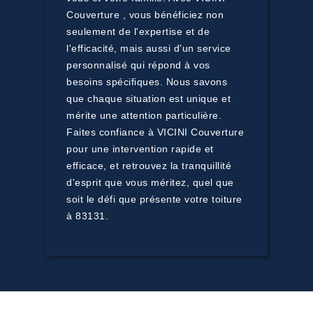
Couverture , vous bénéficiez non
seulement de l'expertise et de
l'efficacité, mais aussi d'un service
personnalisé qui répond à vos
besoins spécifiques. Nous savons
que chaque situation est unique et
mérite une attention particulière.
Faites confiance à VICINI Couverture
pour une intervention rapide et
efficace, et retrouvez la tranquillité
d'esprit que vous méritez, quel que
soit le défi que présente votre toiture
à 83131.