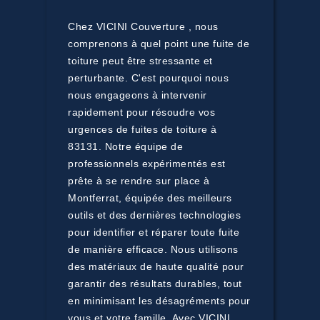
Chez VICINI Couverture , nous
comprenons à quel point une fuite de
toiture peut être stressante et
perturbante. C'est pourquoi nous
nous engageons à intervenir
rapidement pour résoudre vos
urgences de fuites de toiture à
83131. Notre équipe de
professionnels expérimentés est
prête à se rendre sur place à
Montferrat, équipée des meilleurs
outils et des dernières technologies
pour identifier et réparer toute fuite
de manière efficace. Nous utilisons
des matériaux de haute qualité pour
garantir des résultats durables, tout
en minimisant les désagréments pour
vous et votre famille. Avec VICINI