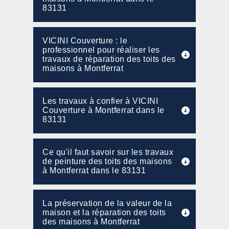
83131
VICINI Couverture : le
professionnel pour réaliser les
travaux de réparation des toits des
maisons à Montferrat
Les travaux à confier à VICINI
Couverture à Montferrat dans le
83131
Ce qu'il faut savoir sur les travaux
de peinture des toits des maisons
à Montferrat dans le 83131
La préservation de la valeur de la
maison et la réparation des toits
des maisons à Montferrat