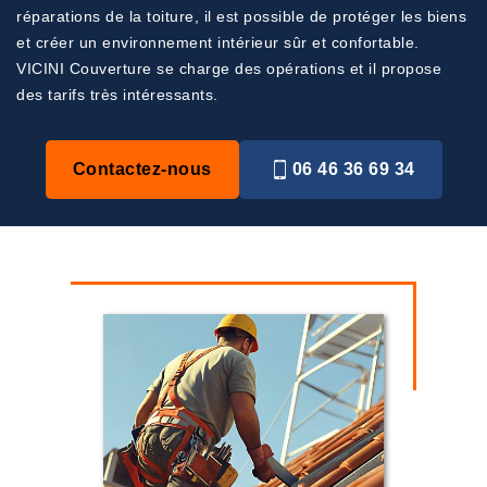
réparations de la toiture, il est possible de protéger les biens
et créer un environnement intérieur sûr et confortable.
VICINI Couverture se charge des opérations et il propose
des tarifs très intéressants.
Contactez-nous
06 46 36 69 34