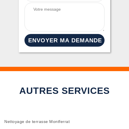
AUTRES SERVICES
Nettoyage de terrasse Montferrat