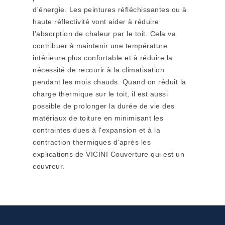
d'énergie. Les peintures réfléchissantes ou à
haute réflectivité vont aider à réduire
l'absorption de chaleur par le toit. Cela va
contribuer à maintenir une température
intérieure plus confortable et à réduire la
nécessité de recourir à la climatisation
pendant les mois chauds. Quand on réduit la
charge thermique sur le toit, il est aussi
possible de prolonger la durée de vie des
matériaux de toiture en minimisant les
contraintes dues à l'expansion et à la
contraction thermiques d'après les
explications de VICINI Couverture qui est un
couvreur.