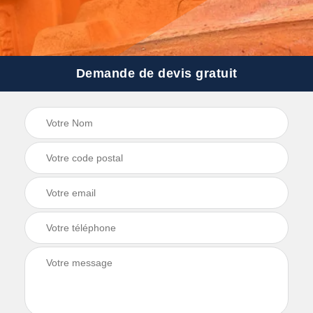
Demande de devis gratuit