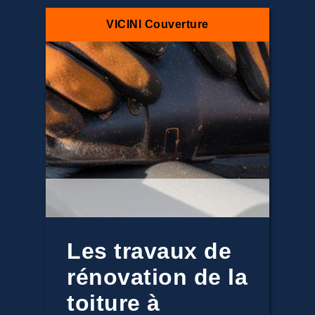
VICINI Couverture
Les travaux de
rénovation de la
toiture à