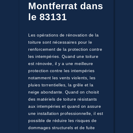
Montferrat dans
le 83131
Les opérations de rénovation de la
toiture sont nécessaires pour le
renforcement de la protection contre
les intempéries. Quand une toiture
est rénovée, il y a une meilleure
protection contre les intempéries
notamment les vents violents, les
pluies torrentielles, la grêle et la
neige abondante. Quand on choisit
des matériels de toiture résistants
aux intempéries et quand on assure
une installation professionnelle, il est
possible de réduire les risques de
dommages structurels et de fuite