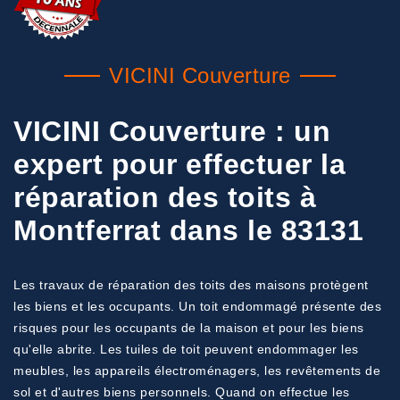
VICINI Couverture
VICINI Couverture : un
expert pour effectuer la
réparation des toits à
Montferrat dans le 83131
Les travaux de réparation des toits des maisons protègent
les biens et les occupants. Un toit endommagé présente des
risques pour les occupants de la maison et pour les biens
qu'elle abrite. Les tuiles de toit peuvent endommager les
meubles, les appareils électroménagers, les revêtements de
sol et d'autres biens personnels. Quand on effectue les