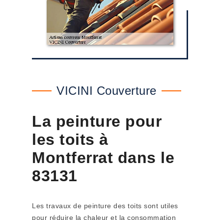
VICINI Couverture
La peinture pour
les toits à
Montferrat dans le
83131
Les travaux de peinture des toits sont utiles
pour réduire la chaleur et la consommation