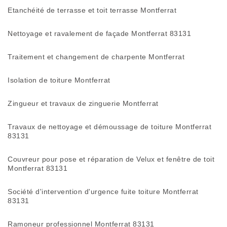
Etanchéité de terrasse et toit terrasse Montferrat
Nettoyage et ravalement de façade Montferrat 83131
Traitement et changement de charpente Montferrat
Isolation de toiture Montferrat
Zingueur et travaux de zinguerie Montferrat
Travaux de nettoyage et démoussage de toiture Montferrat
83131
Couvreur pour pose et réparation de Velux et fenêtre de toit
Montferrat 83131
Société d'intervention d'urgence fuite toiture Montferrat
83131
Ramoneur professionnel Montferrat 83131