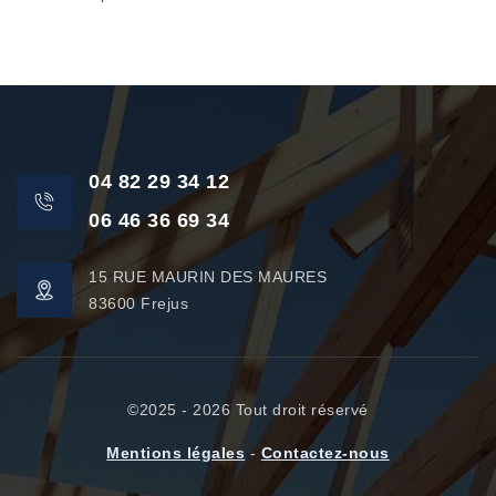
04 82 29 34 12
06 46 36 69 34
15 RUE MAURIN DES MAURES
83600 Frejus
©2025 - 2026 Tout droit réservé
Mentions légales
-
Contactez-nous