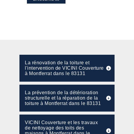
La rénovation de la toiture et
l'intervention de VICINI Couverture
à Montferrat dans le 83131
La prévention de la détérioration
structurelle et la réparation de la
toiture à Montferrat dans le 83131
VICINI Couverture et les travaux
de nettoyage des toits des
maisons à Montferrat dans le