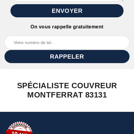
On vous rappelle gratuitement
SPÉCIALISTE COUVREUR
MONTFERRAT 83131