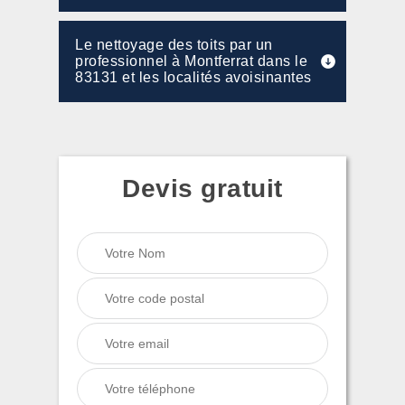
Le nettoyage des toits par un
professionnel à Montferrat dans le
83131 et les localités avoisinantes
Devis gratuit